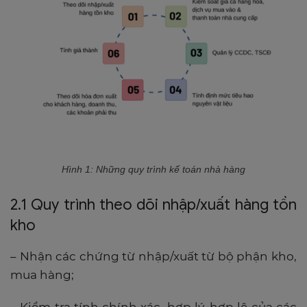
Hình 1: Những quy trình kế toán nhà hàng
2.1 Quy trình theo dõi nhập/xuất hàng tồn
kho
– Nhận các chứng từ nhập/xuất từ bộ phận kho,
mua hàng;