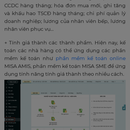
CCDC hàng tháng; hóa đơn mua mới, ghi tăng
và khấu hao TSCĐ hàng tháng; chi phí quản lý
doanh nghiệp; lương của nhân viên bếp, lương
nhân viên phục vụ…
+ Tính giá thành các thành phẩm. Hiện nay, kế
toán các nhà hàng có thể ứng dụng các phần
mềm kế toán như
phần mềm kế toán online
MISA AMIS, phần mềm kế toán MISA SME để ứng
dụng tính năng tính giá thành theo nhiều cách.