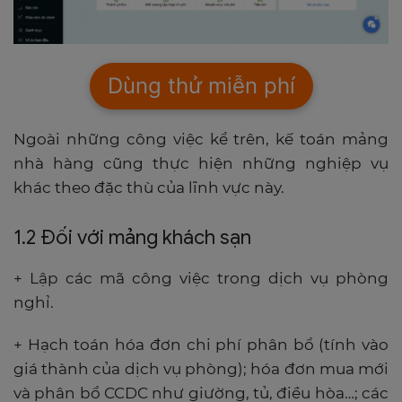
Dùng thử miễn phí
Ngoài những công việc kể trên, kế toán mảng
nhà hàng cũng thực hiện những nghiệp vụ
khác theo đặc thù của lĩnh vực này.
1.2 Đối với mảng khách sạn
+ Lập các mã công việc trong dịch vụ phòng
nghỉ.
+ Hạch toán hóa đơn chi phí phân bổ (tính vào
giá thành của dịch vụ phòng); hóa đơn mua mới
và phân bổ CCDC như giường, tủ, điều hòa…; các