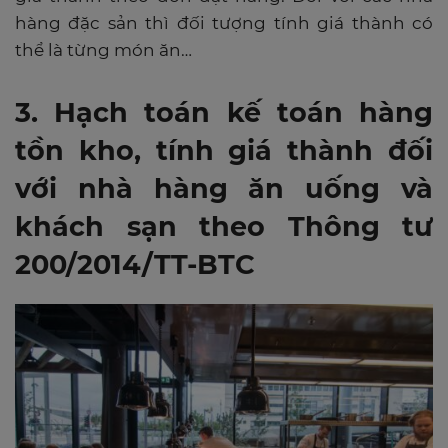
hàng đặc sản thì đối tượng tính giá thành có
thể là từng món ăn…
3. Hạch toán kế toán hàng
tồn kho, tính giá thành đối
với nhà hàng ăn uống và
khách sạn theo Thông tư
200/2014/TT-BTC