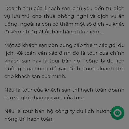
Doanh thu của khách sạn chủ yếu đến từ dịch
vụ lưu trú, cho thuê phòng nghỉ và dịch vụ ăn
uống, ngoài ra còn có thêm một số dịch vụ khác
đi kèm như giặt ủi, bán hàng lưu niệm,…
Một số khách sạn còn cung cấp thêm các gói du
lịch. Kế toán cần xác định đó là tour của chính
khách sạn hay là tour bán hộ 1 công ty du lịch
hưởng hoa hồng để xác định đúng doanh thu
cho khách sạn của mình.
Nếu là tour của khách sạn thì hạch toán doanh
thu và ghi nhận giá vốn của tour.
Nếu là tour bán hộ công ty du lịch hưởng hoa
hồng thì hạch toán: