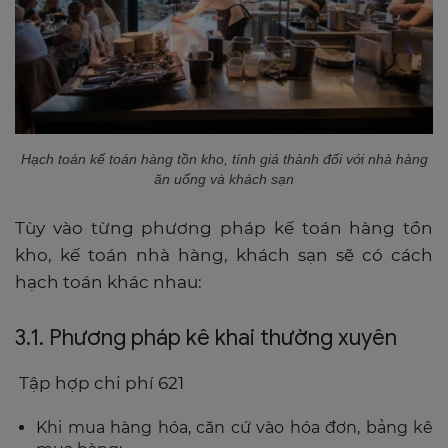
Hạch toán kế toán hàng tồn kho, tính giá thành đối với nhà hàng
ăn uống và khách sạn
Tùy vào từng phương pháp kế toán hàng tồn
kho, kế toán nhà hàng, khách sạn sẽ có cách
hạch toán khác nhau:
3.1. Phương pháp kê khai thường xuyên
Tập hợp chi phí 621
Khi mua hàng hóa, căn cứ vào hóa đơn, bảng kê