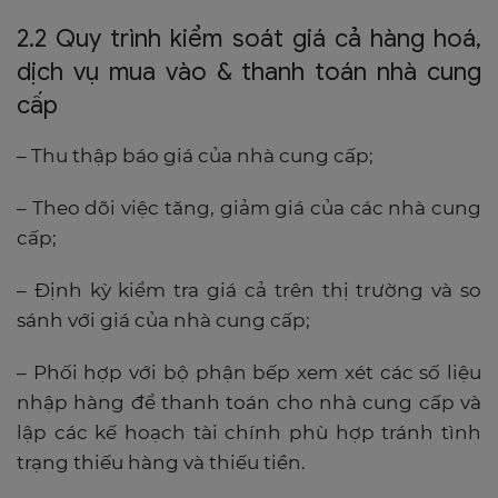
2.2 Quy trình kiểm soát giá cả hàng hoá,
dịch vụ mua vào & thanh toán nhà cung
cấp
– Thu thập báo giá của nhà cung cấp;
– Theo dõi việc tăng, giảm giá của các nhà cung
cấp;
– Định kỳ kiểm tra giá cả trên thị trường và so
sánh với giá của nhà cung cấp;
– Phối hợp với bộ phận bếp xem xét các số liệu
nhập hàng để thanh toán cho nhà cung cấp và
lập các kế hoạch tài chính phù hợp tránh tình
trạng thiếu hàng và thiếu tiền.