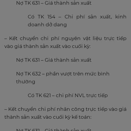
Nợ TK 631 – Giá thành sản xuất
Có TK 154 – Chi phí sản xuất, kinh
doanh dở dang
– Kết chuyển chi phí nguyên vật liệu trực tiếp
vào giá thành sản xuất vào cuối kỳ:
Nợ TK 631 – Giá thành sản xuất
Nợ TK 632 – phần vượt trên mức bình
thường
Có TK 621 – chi phí NVL trực tiếp
– Kết chuyển chi phí nhân công trực tiếp vào giá
thành sản xuất vào cuối kỳ kế toán:
Nợ TK 631 – Giá thành sản xuất