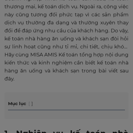
thương mại, kế toán dịch vụ. Ngoài ra, công việc
này cũng tương đối phức tạp vì các sản phẩm
dịch vụ thường đa dạng và thường xuyên thay
đổi để đáp ứng nhu cầu của khách hàng. Do vậy,
kế toán nhà hàng ăn uống và khách sạn đòi hỏi
sự linh hoạt cũng như tỉ mỉ, chi tiết, chịu khó…
Hãy cùng MISA AMIS Kế toán tổng hợp nội dung
kiến thức và kinh nghiệm cần biết kế toán nhà
hàng ăn uống và khách sạn trong bài viết sau
đây.
Mục lục