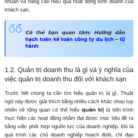
nhuận và nâng cao hiệu quả hoạt động kinh doanh của
khách sạn.
Có thể bạn quan tâm: Hướng dẫn
hạch toán kế toán công ty du lịch – lữ
hành
1.2
.
Quản trị doanh thu là gì và ý nghĩa của
việc quản trị doanh thu đối với khách sạn
Trước hết chúng ta cần tìm hiểu quản trị là gì. Thuật
ngữ này được giải thích bằng nhiều cách khác nhau tuy
quản trị
nhiên về tổng quan có thể hiểu
là tiến trình
thực hiện các hoạt động nhằm đạt được mục tiêu đề ra
bằng việc phối hợp nguồn lực của doanh nghiệp. Đó là
quá trình các chủ doanh nghiệp hoạch định, chỉ đạo