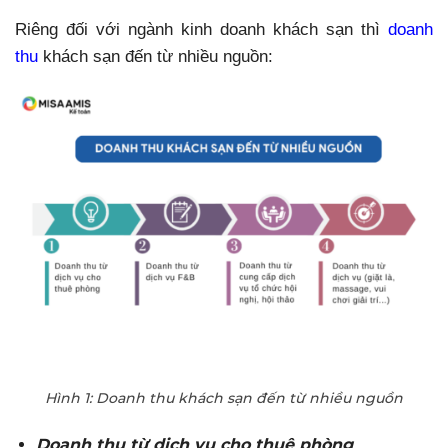
Riêng đối với ngành kinh doanh khách sạn thì
doanh
thu
khách sạn đến từ nhiều nguồn:
Hình 1: Doanh thu khách sạn đến từ nhiều nguồn
Doanh thu từ dịch vụ cho thuê phòng