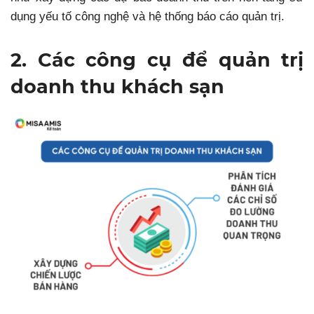
dụng yếu tố công nghệ và hệ thống báo cáo quản trị.
2. Các công cụ để quản trị
doanh thu khách sạn