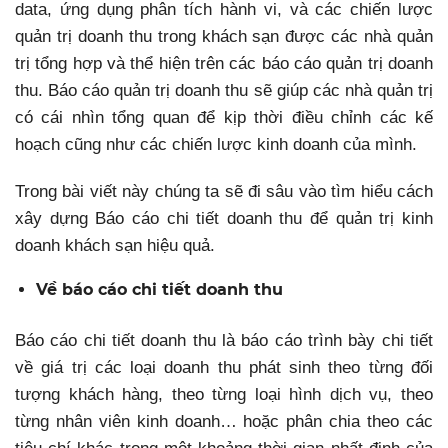
data, ứng dụng phân tích hành vi, và các chiến lược
quản trị doanh thu trong khách sạn được các nhà quản
trị tổng hợp và thể hiện trên các báo cáo quản trị doanh
thu. Báo cáo quản trị doanh thu sẽ giúp các nhà quản trị
có cái nhìn tổng quan để kịp thời điều chỉnh các kế
hoạch cũng như các chiến lược kinh doanh của mình.
Trong bài viết này chúng ta sẽ đi sâu vào tìm hiểu cách
xây dựng
Báo cáo chi tiết doanh thu
để quản trị kinh
doanh khách sạn hiệu quả.
Về báo cáo chi tiết doanh thu
Báo cáo chi tiết doanh thu là báo cáo trình bày chi tiết
về giá trị các loại doanh thu phát sinh theo từng đối
tượng khách hàng, theo từng loại hình dịch vụ, theo
từng nhân viên kinh doanh… hoặc phân chia theo các