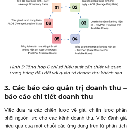
Hình 3: Tổng hợp 6 chỉ số hiệu suất cần thiết và quan
trọng hàng đầu đối với quản trị doanh thu khách sạn
3. Các báo cáo quản trị doanh thu –
báo cáo chi tiết doanh thu
Việc đưa ra các chiến lược về giá, chiến lược phân
phối nguồn lực cho các kênh doanh thu. Việc đánh giá
hiệu quả của một chuỗi các ứng dụng trên từ phân tích