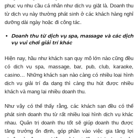
phục vụ nhu cầu cá nhân như dịch vụ giặt là. Doanh thu
từ dịch vụ này thường phát sinh ở các khách hàng nghỉ
dưỡng dài ngày hoặc đi công tác.
Doanh thu từ dịch vụ spa, massage và các dịch
vụ vui chơi giải trí khác
Hiện nay, hầu như khách sạn quy mô lớn nào cũng đều
có dịch vụ spa, massage, bar, pub, club, karaoke,
casino… Những khách sạn nào càng có nhiều loại hình
dịch vụ giải trí đa dạng thì càng thu hút được nhiều
khách và mang lại nhiều doanh thu.
Như vậy có thể thấy rằng, các khách sạn đều có thể
phát sinh doanh thu từ rất nhiều loại hình dịch vụ khác
nhau. Quản trị doanh thu tốt sẽ giúp doanh thu được
tăng trưởng ổn định, góp phần vào việc gia tăng lợi