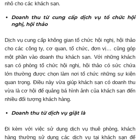
nhỏ cho các khách sạn.
Doanh thu từ cung cấp dịch vụ tổ chức hội
nghị, hội thảo
Dịch vụ cung cấp không gian tổ chức hội nghị, hội thảo
cho các công ty, cơ quan, tổ chức, đơn vị… cũng góp
một phần vào doanh thu khách sạn. Với những khách
sạn có phòng tổ chức hội nghị, hội thảo có sức chứa
lớn thường được chọn làm nơi tổ chức những sự kiện
quan trọng. Điều này vừa giúp khách sạn có doanh thu
vừa là cơ hội để quảng bá hình ảnh của khách sạn đến
nhiều đối tượng khách hàng.
Doanh thu từ dịch vụ giặt là
Đi kèm với việc sử dụng dịch vụ thuê phòng, khách
hàng thường sử dụng các dịch vụ tại khách sạn để