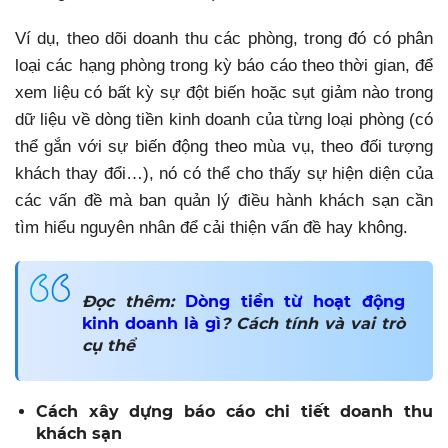
Ví dụ, theo dõi doanh thu các phòng, trong đó có phân
loại các hạng phòng trong kỳ báo cáo theo thời gian, để
xem liệu có bất kỳ sự đột biến hoặc sụt giảm nào trong
dữ liệu về dòng tiền kinh doanh của từng loại phòng (có
thể gắn với sự biến động theo mùa vụ, theo đối tượng
khách thay đổi…), nó có thể cho thấy sự hiện diện của
các vấn đề mà ban quản lý điều hành khách sạn cần
tìm hiểu nguyên nhân để cải thiện vấn đề hay không.
Đọc thêm:
Dòng tiền từ hoạt động
kinh doanh là gì
? Cách tính và vai trò
cụ thể
Cách xây dựng báo cáo chi tiết doanh thu
khách sạn