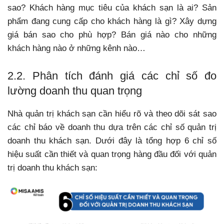
sao? Khách hàng mục tiêu của khách sạn là ai? Sản
phẩm đang cung cấp cho khách hàng là gì? Xây dựng
giá bán sao cho phù hợp? Bán giá nào cho những
khách hàng nào ở những kênh nào…
2.2. Phân tích đánh giá các chỉ số đo
lường doanh thu quan trọng
Nhà quản trị khách sạn cần hiểu rõ và theo dõi sát sao
các chỉ báo về doanh thu dựa trên các chỉ số quản trị
doanh thu khách sạn.
Dưới đây là tổng hợp 6 chỉ số
hiệu suất cần thiết và quan trọng hàng đầu đối với quản
trị doanh thu khách sạn: