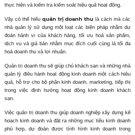
thực hiện và kiểm tra kiểm soát hiệu quả hoạt động.
quản trị doanh thu
Vậy có thể hiểu
là cách mà các
nhà quản lý sử dụng một loạt các biện pháp
nhằm dự
đoán hành vi của khách hàng, tối ưu hoá sản phẩm,
dịch vụ và giá bán nhằm mục đích cuối cùng là tối đa
hoá doanh thu và lợi nhuận.
Quản trị doanh thu sẽ giúp chủ khách sạn và những nhà
quản lý điều hành hoạt động kinh doanh một cách hiệu
quả, hỗ trợ cho bộ phận kinh doanh, marketing, tiếp thị
trong việc định hướng hoạt động kinh doanh khách
sạn.
Việc quản trị doanh thu giúp doanh nghiệp xây dựng kế
hoạch kinh doanh và đặt ra những mục tiêu kinh doanh
phù hợp, dự đoán được tình hình kinh doanh trong