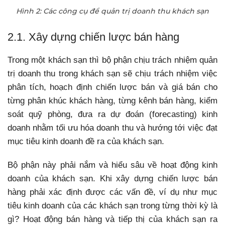
Hình 2: Các công cụ để quản trị doanh thu khách sạn
2.1. Xây dựng chiến lược bán hàng
Trong một khách sạn thì bộ phận chịu trách nhiệm quản
trị doanh thu trong khách sạn sẽ chịu trách nhiệm việc
phân tích, hoạch định chiến lược bán và giá bán cho
từng phân khúc khách hàng, từng kênh bán hàng, kiểm
soát quỹ phòng, đưa ra dự đoán (forecasting) kinh
doanh nhằm tối ưu hóa doanh thu và hướng tới việc đạt
mục tiêu kinh doanh đề ra của khách sạn.
Bộ phận này phải nắm và hiểu sâu về hoạt động kinh
doanh của khách sạn. Khi xây dựng chiến lược bán
hàng phải xác định được các vấn đề, ví dụ như mục
tiêu kinh doanh của các khách sạn trong từng thời kỳ là
gì? Hoạt động bán hàng và tiếp thị của khách sạn ra