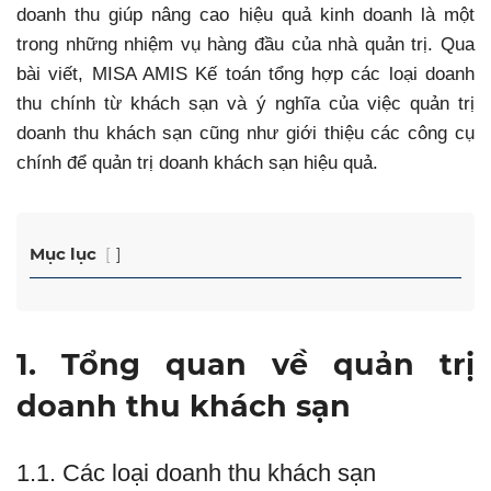
doanh thu giúp nâng cao hiệu quả kinh doanh là một
trong những nhiệm vụ hàng đầu của nhà quản trị. Qua
bài viết, MISA AMIS Kế toán tổng hợp các loại doanh
thu chính từ khách sạn và ý nghĩa của việc quản trị
doanh thu khách sạn cũng như giới thiệu các công cụ
chính để quản trị doanh khách sạn hiệu quả.
Mục lục
1. Tổng quan về quản trị
doanh thu khách sạn
1.1. Các loại doanh thu khách sạn