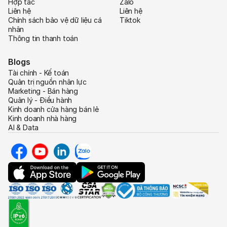
Hợp tác
Zalo
Liên hệ
Liên hệ
Chính sách bảo vệ dữ liệu cá
Tiktok
nhân
Thông tin thanh toán
Blogs
Tài chính - Kế toán
Quản trị nguồn nhân lực
Marketing - Bán hàng
Quản lý - Điều hành
Kinh doanh cửa hàng bán lẻ
Kinh doanh nhà hàng
AI & Data