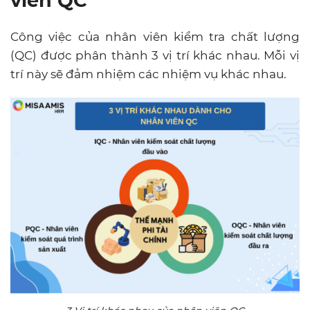
viên QC
Công việc của nhân viên kiểm tra chất lượng
(QC) được phân thành 3 vị trí khác nhau. Mỗi vị
trí này sẽ đảm nhiệm các nhiệm vụ khác nhau.