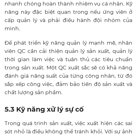
nhanh chóng hoàn thành nhiệm vụ cá nhân. Kỹ
năng này đặc biệt quan trong nếu ứng viên ở
cấp quản lý và phải điều hành đội nhóm của
mình.
Để phát triển kỹ năng quản lý mạnh mẽ, nhân
viên QC cần cải thiện quản lý sản xuất, quản lý
thời gian làm việc và tuân thủ các tiêu chuẩn
trong sản xuất.
Một QC xuất sắc sẽ có khả năng
đánh giá năng suất của từng công nhân, từ đó
sắp xếp công việc, đảm bảo tiến độ sản xuất và
chất lượng sản phẩm.
5.3 Kỹ năng xử lý sự cố
Trong quá trình sản xuất, việc xuất hiện các sai
sót nhỏ là điều không thể tránh khỏi. Với sự ảnh