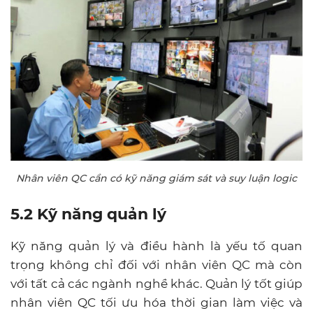
Nhân viên QC cần có kỹ năng giám sát và suy luận logic
5.2 Kỹ năng quản lý
Kỹ năng quản lý và điều hành là yếu tố quan
trọng không chỉ đối với nhân viên QC mà còn
với tất cả các ngành nghề khác. Quản lý tốt giúp
nhân viên QC tối ưu hóa thời gian làm việc và