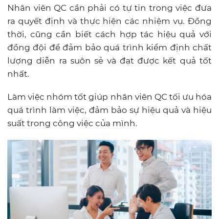
Nhân viên QC cần phải có tự tin trong việc đưa
ra quyết định và thực hiện các nhiệm vụ. Đồng
thời, cũng cần biết cách hợp tác hiệu quả với
đồng đội để đảm bảo quá trình kiểm định chất
lượng diễn ra suôn sẻ và đạt được kết quả tốt
nhất.
Làm việc nhóm tốt giúp nhân viên QC tối ưu hóa
quá trình làm việc, đảm bảo sự hiệu quả và hiệu
suất trong công việc của mình.