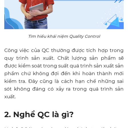
Tìm hiểu khái niệm Quality Control
Công việc của QC thường được tích hợp trong
quy trình sản xuất. Chất lượng sản phẩm sẽ
được kiểm soát trong suất quá trình sản xuất sản
phẩm chứ không đợi đến khi hoàn thành mới
kiểm tra. Đây cũng là cách hạn chế những sai
sót không đáng có xảy ra trong quá trình sản
xuất.
2. Nghề QC là gì?