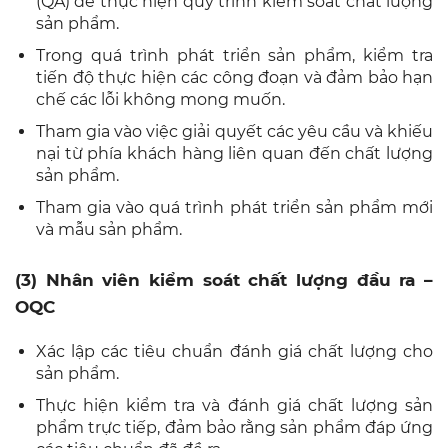
(QA) để thực hiện quy trình kiểm soát chất lượng
sản phẩm.
Trong quá trình phát triển sản phẩm, kiểm tra
tiến độ thực hiện các công đoạn và đảm bảo hạn
chế các lỗi không mong muốn.
Tham gia vào việc giải quyết các yêu cầu và khiếu
nại từ phía khách hàng liên quan đến chất lượng
sản phẩm.
Tham gia vào quá trình phát triển sản phẩm mới
và mẫu sản phẩm.
(3) Nhân viên kiểm soát chất lượng đầu ra –
OQC
Xác lập các tiêu chuẩn đánh giá chất lượng cho
sản phẩm.
Thực hiện kiểm tra và đánh giá chất lượng sản
phẩm trực tiếp, đảm bảo rằng sản phẩm đáp ứng