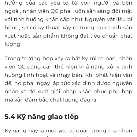
hưởng của các yếu tố từ con người và bên
ngoài, nhân viên QC phải luôn sẵn sàng đối mặt
với tình huống khẩn cấp như: Nguyên vật liệu bị
hỏng, sự cố kỹ thuật xảy ra trong quá trình sản
xuất hoặc sản phẩm không đạt tiêu chuẩn chất
lượng.
Trong trường hợp xảy ra bất kỳ rủi ro nào, nhân
viên QC cũng cần thể hiện khả năng xử lý tình
huống linh hoạt và nhạy bén. Khi phát hiện vấn
đề, họ phải ngay lập tức xác định được nguyên
nhân và đề xuất giải pháp khắc phục phù hợp
mà vẫn đảm bảo chất lượng đầu ra.
5.4 Kỹ năng giao tiếp
Kỹ năng này là một yếu tố quan trọng mà nhân