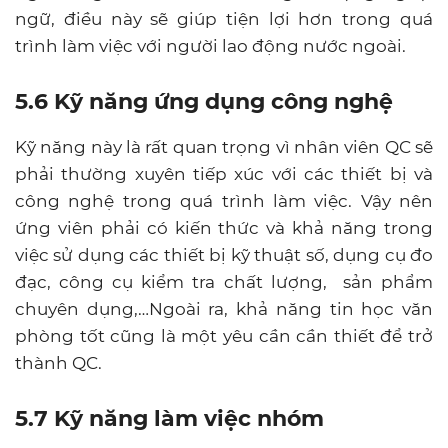
ngữ, điều này sẽ giúp tiện lợi hơn trong quá
trình làm việc với người lao động nước ngoài.
5.6 Kỹ năng ứng dụng công nghệ
Kỹ năng này là rất quan trọng vì nhân viên QC sẽ
phải thường xuyên tiếp xúc với các thiết bị và
công nghệ trong quá trình làm việc. Vậy nên
ứng viên phải có kiến thức và khả năng trong
việc sử dụng các thiết bị kỹ thuật số, dụng cụ đo
đạc, công cụ kiểm tra chất lượng, sản phẩm
chuyên dụng,…Ngoài ra, khả năng tin học văn
phòng tốt cũng là một yêu cần cần thiết để trở
thành QC.
5.7 Kỹ năng làm việc nhóm