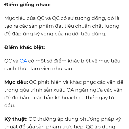
Điểm giống nhau:
Mục tiêu của QC và QC có sự tương đồng, đó là
tạo ra các sản phẩm đạt tiêu chuẩn chất lượng
để đáp ứng kỳ vọng của người tiêu dùng.
Điểm khác biệt:
QC và
QA
có một số điểm khác biệt về mục tiêu,
cách thức làm việc như sau
Mục tiêu:
QC phát hiện và khắc phục các vấn đề
trong qúa trình sản xuất, QA ngăn ngừa các vấn
đề đó bằng các bản kế hoạch cụ thể ngay từ
đầu.
Kỹ thuật:
QC thường áp dụng phương pháp kỹ
thuật để sửa sản phẩm trực tiếp, QC áp dụng