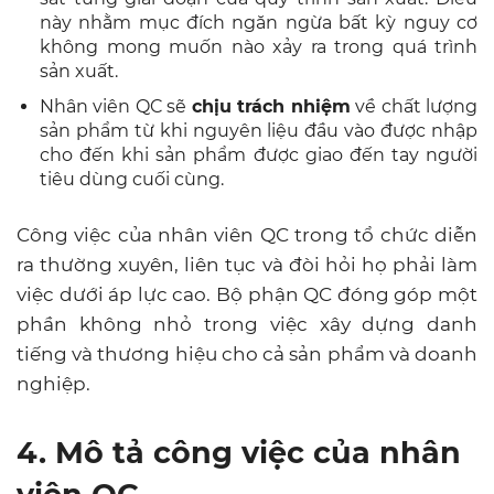
này nhằm mục đích ngăn ngừa bất kỳ nguy cơ
không mong muốn nào xảy ra trong quá trình
sản xuất.
Nhân viên QC sẽ
chịu trách nhiệm
về chất lượng
sản phẩm từ khi nguyên liệu đầu vào được nhập
cho đến khi sản phẩm được giao đến tay người
tiêu dùng cuối cùng.
Công việc của nhân viên QC trong tổ chức diễn
ra thường xuyên, liên tục và đòi hỏi họ phải làm
việc dưới áp lực cao. Bộ phận QC đóng góp một
phần không nhỏ trong việc xây dựng danh
tiếng và thương hiệu cho cả sản phẩm và doanh
nghiệp.
4. Mô tả công việc của nhân