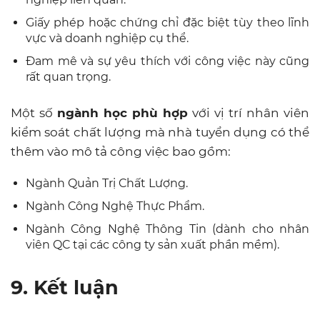
Giấy phép hoặc chứng chỉ đặc biệt tùy theo lĩnh
vực và doanh nghiệp cụ thể.
Đam mê và sự yêu thích với công việc này cũng
rất quan trọng.
Một số
ngành học phù hợp
với vị trí nhân viên
kiểm soát chất lượng mà nhà tuyển dụng có thể
thêm vào mô tả công việc bao gồm:
Ngành Quản Trị Chất Lượng.
Ngành Công Nghệ Thực Phẩm.
Ngành Công Nghệ Thông Tin (dành cho nhân
viên QC tại các công ty sản xuất phần mềm).
9. Kết luận