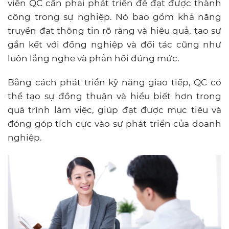
viên QC cần phải phát triển để đạt được thành
công trong sự nghiệp. Nó bao gồm khả năng
truyền đạt thông tin rõ ràng và hiệu quả, tạo sự
gắn kết với đồng nghiệp và đối tác cũng như
luôn lắng nghe và phản hồi đúng mức.
Bằng cách phát triển kỹ năng giao tiếp, QC có
thể tạo sự đồng thuận và hiểu biết hơn trong
quá trình làm việc, giúp đạt được mục tiêu và
đóng góp tích cực vào sự phát triển của doanh
nghiệp.