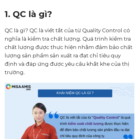
1. QC là gì?
QC là gì? QC là viết tắt của từ Quality Control có
nghĩa là kiểm tra chất lượng. Quá trình kiểm tra
chất lượng được thực hiện nhằm đảm bảo chất
lượng sản phẩm sản xuất ra đạt chỉ tiêu quy
định và đáp ứng được yêu cầu khắt khe của thị
trường.