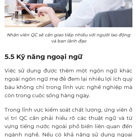
Nhân viên QC sẽ cần giao tiếp nhiều với người lao động
và ban lãnh đạo
5.5 Kỹ năng ngoại ngữ
Việc sử dụng được thêm một ngôn ngữ khác
ngoài ngôn ngữ mẹ đẻ đem lại nhiều lợi ích quý
báu không chỉ trong lĩnh vực nghề nghiệp mà
còn trong cuộc sống hàng ngày.
Trong lĩnh vực kiểm soát chất lượng, ứng viên ở
vị trí QC cần phải hiểu rõ các thuật ngữ và từ
vựng tiếng nước ngoài phổ biến liên quan đến
ngành nghề. Nếu có khả năng sử dụng ngoại