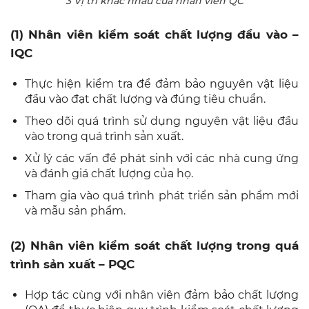
3 Vị trí khác nhau của nhân viên QC
(1) Nhân viên kiểm soát chất lượng đầu vào –
IQC
Thực hiện kiểm tra để đảm bảo nguyên vật liệu
đầu vào đạt chất lượng và đúng tiêu chuẩn.
Theo dõi quá trình sử dụng nguyên vật liệu đầu
vào trong quá trình sản xuất.
Xử lý các vấn đề phát sinh với các nhà cung ứng
và đánh giá chất lượng của họ.
Tham gia vào quá trình phát triển sản phẩm mới
và mẫu sản phẩm.
(2) Nhân viên kiểm soát chất lượng trong quá
trình sản xuất – PQC
Hợp tác cùng với nhân viên đảm bảo chất lượng