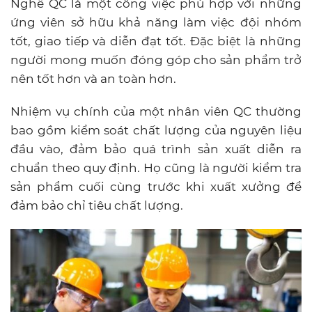
Nghề QC là một công việc phù hợp với những
ứng viên sở hữu khả năng làm việc đội nhóm
tốt, giao tiếp và diễn đạt tốt. Đặc biệt là những
người mong muốn đóng góp cho sản phẩm trở
nên tốt hơn và an toàn hơn.
Nhiệm vụ chính của một nhân viên QC thường
bao gồm kiểm soát chất lượng của nguyên liệu
đầu vào, đảm bảo quá trình sản xuất diễn ra
chuẩn theo quy định. Họ cũng là người kiểm tra
sản phẩm cuối cùng trước khi xuất xưởng để
đảm bảo chỉ tiêu chất lượng.