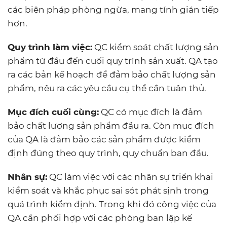
các biện pháp phòng ngừa, mang tính gián tiếp
hơn.
Quy trình làm việc:
QC kiểm soát chất lượng sản
phẩm từ đầu đến cuối quy trình sản xuất. QA tạo
ra các bản kế hoạch để đảm bảo chất lượng sản
phẩm, nêu ra các yêu cầu cụ thể cần tuân thủ.
Mục đích cuối cùng:
QC có mục đích là đảm
bảo chất lượng sản phẩm đầu ra. Còn mục đích
của QA là đảm bảo các sản phẩm được kiểm
định đúng theo quy trình, quy chuẩn ban đầu.
Nhân sự:
QC làm việc với các nhân sự triển khai
kiểm soát và khắc phục sai sót phát sịnh trong
quá trình kiểm định. Trong khi đó công việc của
QA cần phối hợp với các phòng ban lập kế