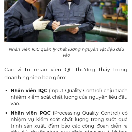
Nhân viên IQC quản lý chất lượng nguyên vật liệu đầu
vào
Các vị trí nhân viên QC thường thấy trong
doanh nghiệp bao gồm:
Nhân viên IQC
(Input Quality Control) chịu trách
nhiệm kiểm soát chất lượng của nguyên liệu đầu
vào.
Nhân viên PQC
(Processing Quality Control) có
nhiệm vụ kiểm soát chất lượng trong suốt quá
trình sản xuất, đảm bảo các công đoạn diễn ra