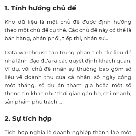
1. Tính hướng chủ đề
Kho dữ liệu là một chủ đề được định hướng
theo một chủ đề cụ thể. Các chủ đề này có thể là
bán hàng, phân phối, tiếp thị, nhân sự…
Data warehouse
tập trung phân tích dữ liệu để
nhà lãnh đạo đưa ra các quyết định khách quan.
Ví dụ, với chủ đề nhân sự thường bao gồm số
liệu về doanh thu của cá nhân, số ngày công
một tháng, số dự án tham gia hoặc một số
thông tin khác như thời gian gắn bó, chi nhánh,
sản phẩm phụ trách,…
2. Sự tích hợp
Tích hợp nghĩa là doanh nghiệp thành lập một