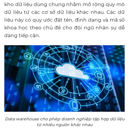
kho dữ liệu dùng chung nhằm mở rộng quy mô
dữ liệu từ các cơ sở dữ liệu khác nhau. Các dữ
liệu này có quy ước đặt tên, định dạng và mã số
khoa học theo chủ đề cho đội ngũ nhân sự dễ
dàng tiếp cận.
Data warehouse cho phép doanh nghiệp tập hợp dữ liệu
từ nhiều nguồn khác nhau