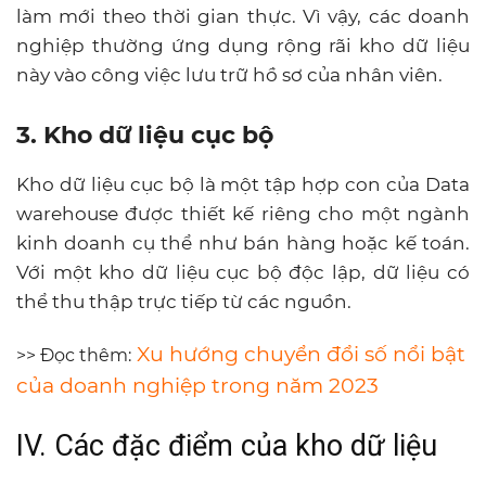
làm mới theo thời gian thực. Vì vậy, các doanh
nghiệp thường ứng dụng rộng rãi kho dữ liệu
này vào công việc lưu trữ hồ sơ của nhân viên.
3. Kho dữ liệu cục bộ
Kho dữ liệu cục bộ là một tập hợp con của Data
warehouse được thiết kế riêng cho một ngành
kinh doanh cụ thể như bán hàng hoặc kế toán.
Với một kho dữ liệu cục bộ độc lập, dữ liệu có
thể thu thập trực tiếp từ các nguồn.
Xu hướng chuyển đổi số nổi bật
>> Đọc thêm:
của doanh nghiệp trong năm 2023
IV. Các đặc điểm của kho dữ liệu