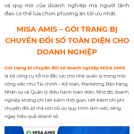
và quy mô của doanh nghiệp mà người lãnh
đạo có thể lựa chọn phương án tối ưu nhất.
MISA AMIS – GÓI TRANG BỊ
CHUYỂN ĐỔI SỐ TOÀN DIỆN CHO
DOANH NGHIỆP
Gói trang bị chuyển đổi số doanh nghiệp MISA AMIS
là bộ công cụ hỗ trợ đắc lực cho nhà quản lý trong
mọi
công việc như Tài chính – Kế toán, Marketing Bán hàng,
Nhân sự và Quản lý điều hành toàn diện. Nhờ đó, doanh
nghiệp không chỉ tiết kiệm thời gian, tiết kiệm chi phí
chuyển đổi số mà còn tối ưu quy trình làm việc, tăng
ngay hiệu quả doanh số.