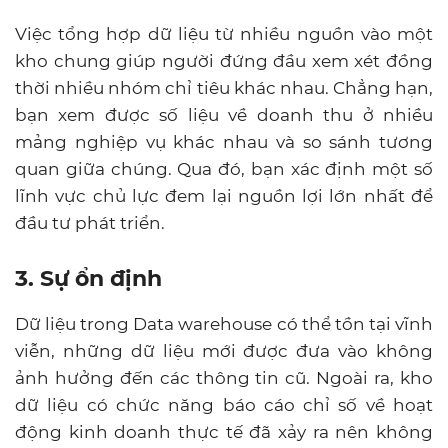
Việc tổng hợp dữ liệu từ nhiều nguồn vào một
kho chung giúp người đứng đầu xem xét đồng
thời nhiều nhóm chỉ tiêu khác nhau. Chẳng hạn,
bạn xem được số liệu về doanh thu ở nhiều
mảng nghiệp vụ khác nhau và so sánh tương
quan giữa chúng. Qua đó, bạn xác định một số
lĩnh vực chủ lực đem lại nguồn lợi lớn nhất để
đầu tư phát triển.
3. Sự ổn định
Dữ liệu trong
Data warehouse
có thể tồn tại vĩnh
viễn, những dữ liệu mới được đưa vào không
ảnh hưởng đến các thông tin cũ. Ngoài ra, kho
dữ liệu có chức năng báo cáo chỉ số về hoạt
động kinh doanh thực tế đã xảy ra nên không