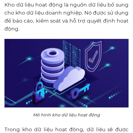
Kho dữ liệu hoạt động là nguồn dữ liệu bổ sung
cho kho dữ liệu doanh nghiệp. Nó được sử dụng
để báo cáo, kiểm soát và hỗ trợ quyết định hoạt
động.
Mô hình kho dữ liệu hoạt động
Trong kho dữ liệu hoạt động, dữ liệu sẽ được