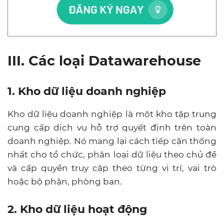
III. Các loại Datawarehouse
1. Kho dữ liệu doanh nghiệp
Kho dữ liệu doanh nghiệp là một kho tập trung
cung cấp dịch vụ hỗ trợ quyết định trên toàn
doanh nghiệp. Nó mang lại cách tiếp cận thống
nhất cho tổ chức, phân loại dữ liệu theo chủ đề
và cấp quyền truy cập theo từng vị trí, vai trò
hoặc bộ phận, phòng ban.
2. Kho dữ liệu hoạt động