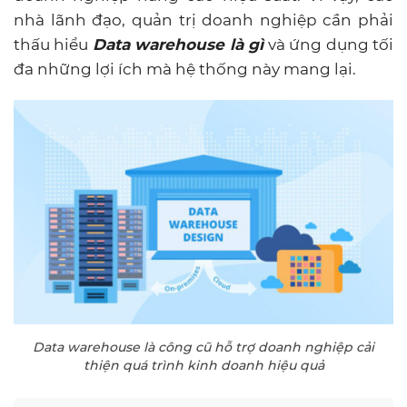
nhà lãnh đạo, quản trị doanh nghiệp cần phải
thấu hiểu
Data warehouse là gì
và ứng dụng tối
đa những lợi ích mà hệ thống này mang lại.
Data warehouse là công cũ hỗ trợ doanh nghiệp cải
thiện quá trình kinh doanh hiệu quả