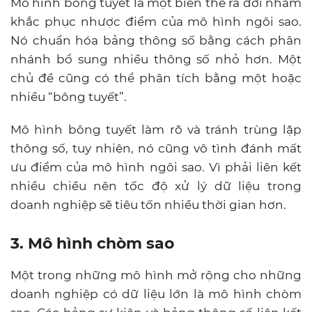
Mô hình bông tuyết là một biến thể ra đời nhằm
khắc phục nhược điểm của mô hình ngôi sao.
Nó chuẩn hóa bảng thông số bằng cách phân
nhánh bổ sung nhiều thông số nhỏ hơn. Một
chủ đề cũng có thể phân tích bằng một hoặc
nhiều “bông tuyết”.
Mô hình bông tuyết làm rõ và tránh trùng lặp
thông số, tuy nhiên, nó cũng vô tình đánh mất
ưu điểm của mô hình ngôi sao. Vì phải liên kết
nhiều chiều nên tốc độ xử lý dữ liệu trong
doanh nghiệp sẽ tiêu tốn nhiều thời gian hơn.
3. Mô hình chòm sao
Một trong những mô hình mở rộng cho những
doanh nghiệp có dữ liệu lớn là mô hình chòm