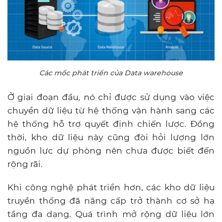
Các mốc phát triển của Data warehouse
Ở giai đoạn đầu, nó chỉ được sử dụng vào việc
chuyển dữ liệu từ hệ thống vận hành sang các
hệ thống hỗ trợ quyết định chiến lược. Đồng
thời, kho dữ liệu này cũng đòi hỏi lượng lớn
nguồn lực dự phòng nên chưa được biết đến
rộng rãi.
Khi công nghệ phát triển hơn, các kho dữ liệu
truyền thống đã nâng cấp trở thành cơ sở hạ
tầng đa dạng. Quá trình mở rộng dữ liệu lớn