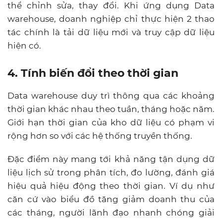
thể
chỉnh sửa, thay đổi. Khi ứng dụng
Data
warehouse, doanh nghiệp chỉ thực hiện 2 thao
tác chính là tải dữ liệu mới và truy cập dữ liệu
hiện có.
4. Tính biến đổi theo thời gian
Data warehouse duy trì thông qua các khoảng
thời gian khác nhau theo tuần, tháng hoặc năm.
Giới hạn thời gian của kho dữ liệu có phạm vi
rộng hơn so với các hệ thống truyền thống.
Đặc điểm này mang tới khả năng tận dụng dữ
liệu lịch sử trong phân tích, đo lường, đánh giá
hiệu quả hiệu động theo thời gian. Ví dụ như
căn cứ vào biểu đồ tăng giảm doanh thu của
các tháng, người lãnh đạo nhanh chóng giải