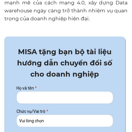
mạnh mẽ của cách mạng 4.0, xây dựng Data
warehouse ngày càng trở thành nhiệm vụ quan
trọng của doanh nghiệp hiện đại.
.
MISA tặng bạn bộ tài liệu
hướng dẫn chuyển đổi số
cho doanh nghiệp
Họ và tên
*
Chức vụ/Vai trò
*