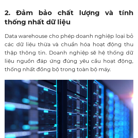
2. Đảm bảo chất lượng và tính
thống nhất dữ liệu
Data warehouse cho phép doanh nghiệp loại bỏ
các dữ liệu thừa và chuẩn hóa hoạt động thu
thập thông tin. Doanh nghiệp sẽ hệ thống dữ
liệu nguồn đáp ứng đúng yêu cầu hoạt động,
thống nhất đồng bộ trong toàn bộ máy.