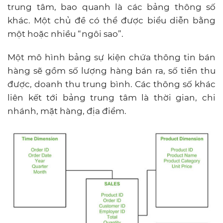
trung tâm, bao quanh là các bảng thông số
khác. Một chủ đề có thể được biểu diễn bằng
một hoặc nhiều “ngôi sao”.
Một mô hình bảng sự kiện chứa thông tin bán
hàng sẽ gồm số lượng hàng bán ra, số tiền thu
được, doanh thu trung bình. Các thông số khác
liên kết tới bảng trung tâm là thời gian, chi
nhánh, mặt hàng, địa điểm.