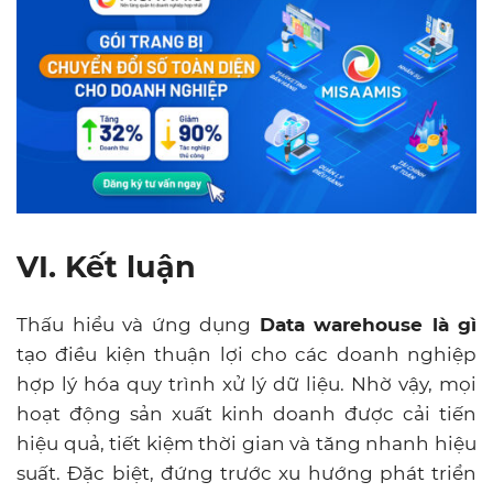
VI. Kết luận
Thấu hiểu và ứng dụng
Data warehouse là gì
tạo điều kiện thuận lợi cho các doanh nghiệp
hợp lý hóa quy trình xử lý dữ liệu. Nhờ vậy, mọi
hoạt động sản xuất kinh doanh được cải tiến
hiệu quả, tiết kiệm thời gian và tăng nhanh hiệu
suất. Đặc biệt, đứng trước xu hướng phát triển