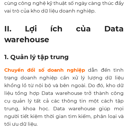
cùng công nghệ kỹ thuật số ngày càng thúc đẩy
vai trò của kho dữ liệu doanh nghiệp.
II. Lợi ích của Data
warehouse
1. Quản lý tập trung
Chuyển đổi số doanh nghiệp
dẫn đến tình
trạng doanh nghiệp cần xử lý lượng dữ liệu
khổng lồ từ nội bộ và bên ngoài. Do đó, kho dữ
liệu tổng hợp Data warehouse trở thành công
cụ quản lý tất cả các thông tin một cách tập
trung, khoa học. Data warehouse giúp mọi
người tiết kiệm thời gian tìm kiếm, phân loại và
tối ưu dữ liệu.