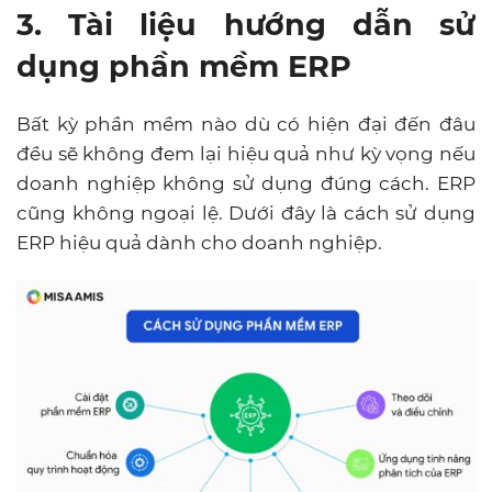
3. Tài liệu hướng dẫn sử
dụng phần mềm ERP
Bất kỳ phần mềm nào dù có hiện đại đến đâu
đều sẽ không đem lại hiệu quả như kỳ vọng nếu
doanh nghiệp không sử dụng đúng cách. ERP
cũng không ngoại lệ. Dưới đây là cách sử dụng
ERP hiệu quả dành cho doanh nghiệp.