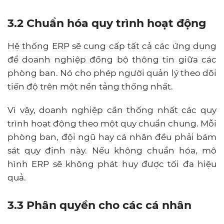
3.2 Chuẩn hóa quy trình hoạt động
Hệ thống ERP sẽ cung cấp tất cả các ứng dụng
để doanh nghiệp đồng bộ thông tin giữa các
phòng ban. Nó cho phép người quản lý theo dõi
tiến độ trên một nền tảng thống nhất.
Vì vậy, doanh nghiệp cần thống nhất các quy
trình hoạt động theo một quy chuẩn chung. Mỗi
phòng ban, đội ngũ hay cá nhân đều phải bám
sát quy định này. Nếu không chuẩn hóa, mô
hình ERP sẽ không phát huy được tối đa hiệu
quả.
3.3 Phân quyền cho các cá nhân