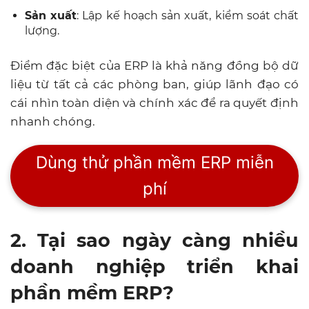
Sản xuất
: Lập kế hoạch sản xuất, kiểm soát chất
lượng.
Điểm đặc biệt của ERP là khả năng đồng bộ dữ
liệu từ tất cả các phòng ban, giúp lãnh đạo có
cái nhìn toàn diện và chính xác để ra quyết định
nhanh chóng.
Dùng thử phần mềm ERP miễn
phí
2. Tại sao ngày càng nhiều
doanh nghiệp triển khai
phần mềm ERP?