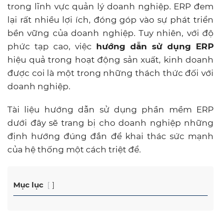
trong lĩnh vực quản lý doanh nghiệp. ERP đem
lại rất nhiều lợi ích, đóng góp vào sự phát triển
bền vững của doanh nghiệp. Tuy nhiên, với độ
phức tạp cao, việc
hướng dẫn sử dụng ERP
hiệu quả trong hoạt động sản xuất, kinh doanh
được coi là một trong những thách thức đối với
doanh nghiệp.
Tài liệu hướng dẫn sử dụng phần mềm ERP
dưới đây sẽ trang bị cho doanh nghiệp những
định hướng đúng đắn để khai thác sức mạnh
của hệ thống một cách triệt để.
Mục lục