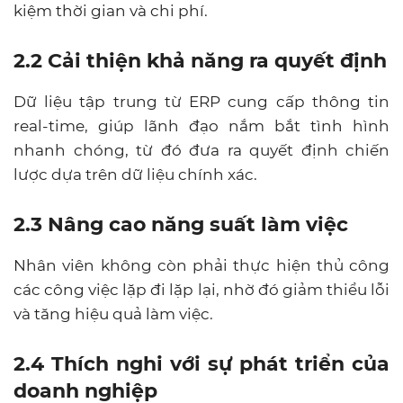
kiệm thời gian và chi phí.
2.2 Cải thiện khả năng ra quyết định
Dữ liệu tập trung từ ERP cung cấp thông tin
real-time, giúp lãnh đạo nắm bắt tình hình
nhanh chóng, từ đó đưa ra quyết định chiến
lược dựa trên dữ liệu chính xác.
2.3 Nâng cao năng suất làm việc
Nhân viên không còn phải thực hiện thủ công
các công việc lặp đi lặp lại, nhờ đó giảm thiểu lỗi
và tăng hiệu quả làm việc.
2.4 Thích nghi với sự phát triển của
doanh nghiệp