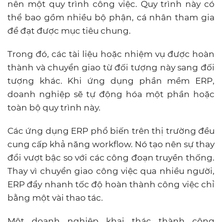
nên một quy trình công việc. Quy trình này có
thể bao gồm nhiều bộ phận, cá nhân tham gia
để đạt được mục tiêu chung.
Trong đó, các tài liệu hoặc nhiệm vụ được hoàn
thành và chuyển giao từ đối tượng này sang đối
tượng khác. Khi ứng dụng phần mềm ERP,
doanh nghiệp sẽ tự động hóa một phần hoặc
toàn bộ quy trình này.
Các ứng dụng ERP phổ biến trên thị trường đều
cung cấp khả năng workflow. Nó tạo nên sự thay
đổi vượt bậc so với các công đoạn truyền thống.
Thay vì chuyển giao công việc qua nhiều người,
ERP đẩy nhanh tốc độ hoàn thành công việc chỉ
bằng một vài thao tác.
Một doanh nghiệp khai thác thành công