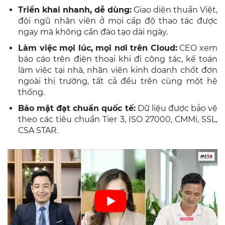
Triển khai nhanh, dễ dùng:
Giao diện thuần Việt,
đội ngũ nhân viên ở mọi cấp độ thao tác được
ngay mà không cần đào tạo dài ngày.
Làm việc mọi lúc, mọi nơi trên Cloud:
CEO xem
báo cáo trên điện thoại khi đi công tác, kế toán
làm việc tại nhà, nhân viên kinh doanh chốt đơn
ngoài thị trường, tất cả đều trên cùng một hệ
thống.
Bảo mật đạt chuẩn quốc tế:
Dữ liệu được bảo vệ
theo các tiêu chuẩn Tier 3, ISO 27000, CMMi, SSL,
CSA STAR.