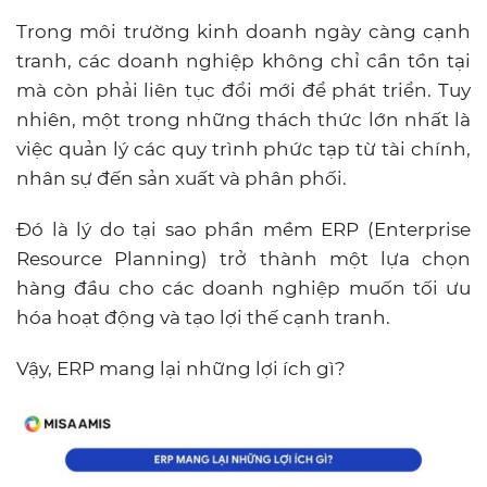
Trong môi trường kinh doanh ngày càng cạnh
tranh, các doanh nghiệp không chỉ cần tồn tại
mà còn phải liên tục đổi mới để phát triển. Tuy
nhiên, một trong những thách thức lớn nhất là
việc quản lý các quy trình phức tạp từ tài chính,
nhân sự đến sản xuất và phân phối.
Đó là lý do tại sao phần mềm ERP (Enterprise
Resource Planning) trở thành một lựa chọn
hàng đầu cho các doanh nghiệp muốn tối ưu
hóa hoạt động và tạo lợi thế cạnh tranh.
Vậy, ERP mang lại những lợi ích gì?