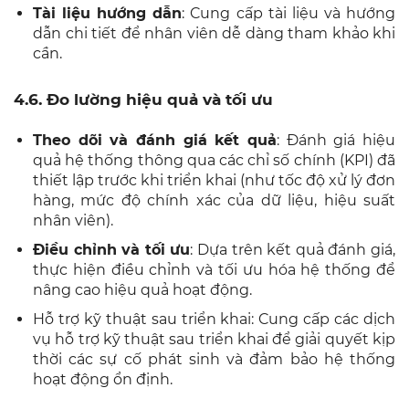
Tài liệu hướng dẫn
: Cung cấp tài liệu và hướng
dẫn chi tiết để nhân viên dễ dàng tham khảo khi
cần.
4.6. Đo lường hiệu quả và tối ưu
Theo dõi và đánh giá kết quả
: Đánh giá hiệu
quả hệ thống thông qua các chỉ số chính (KPI) đã
thiết lập trước khi triển khai (như tốc độ xử lý đơn
hàng, mức độ chính xác của dữ liệu, hiệu suất
nhân viên).
Điều chỉnh và tối ưu
: Dựa trên kết quả đánh giá,
thực hiện điều chỉnh và tối ưu hóa hệ thống để
nâng cao hiệu quả hoạt động.
Hỗ trợ kỹ thuật sau triển khai: Cung cấp các dịch
vụ hỗ trợ kỹ thuật sau triển khai để giải quyết kịp
thời các sự cố phát sinh và đảm bảo hệ thống
hoạt động ổn định.