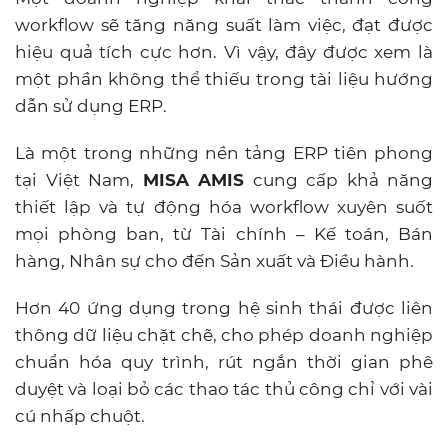
workflow sẽ tăng năng suất làm việc, đạt được
hiệu quả tích cực hơn. Vì vậy, đây được xem là
một phần không thể thiếu trong tài liệu hướng
dẫn sử dụng ERP.
Là một trong những nền tảng ERP tiên phong
tại Việt Nam,
MISA AMIS
cung cấp khả năng
thiết lập và tự động hóa workflow xuyên suốt
mọi phòng ban, từ Tài chính – Kế toán, Bán
hàng, Nhân sự cho đến Sản xuất và Điều hành.
Hơn 40 ứng dụng trong hệ sinh thái được liên
thông dữ liệu chặt chẽ, cho phép doanh nghiệp
chuẩn hóa quy trình, rút ngắn thời gian phê
duyệt và loại bỏ các thao tác thủ công chỉ với vài
cú nhấp chuột.