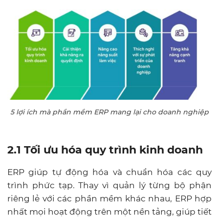
5 lợi ích mà phần mềm ERP mang lại cho doanh nghiệp
2.1 Tối ưu hóa quy trình kinh doanh
ERP giúp tự động hóa và chuẩn hóa các quy
trình phức tạp. Thay vì quản lý từng bộ phận
riêng lẻ với các phần mềm khác nhau, ERP hợp
nhất mọi hoạt động trên một nền tảng, giúp tiết