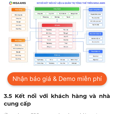
Nhận báo giá & Demo miễn phí
3.5 Kết nối với khách hàng và nhà
cung cấp