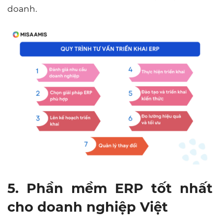
doanh.
5. Phần mềm ERP tốt nhất
cho doanh nghiệp Việt