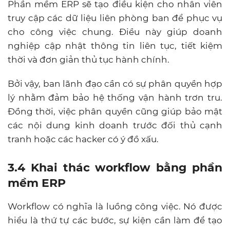
Phần mềm ERP sẽ tạo điều kiện cho nhân viên
truy cập các dữ liệu liên phòng ban để phục vụ
cho công việc chung. Điều này giúp doanh
nghiệp cập nhật thông tin liên tục, tiết kiệm
thời và đơn giản thủ tục hành chính.
Bởi vậy, ban lãnh đạo cần có sự phân quyền hợp
lý nhằm đảm bảo hệ thống vận hành trơn tru.
Đồng thời, việc phân quyền cũng giúp bảo mật
các nội dung kinh doanh trước đối thủ cạnh
tranh hoặc các hacker có ý đồ xấu.
3.4 Khai thác workflow bằng phần
mềm ERP
Workflow có nghĩa là luồng công việc. Nó được
hiểu là thứ tự các bước, sự kiện cần làm để tạo