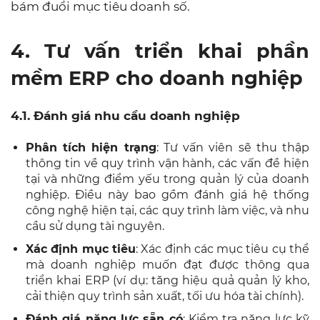
bám đuổi mục tiêu doanh số.
4. Tư vấn triển khai phần
mềm ERP cho doanh nghiệp
4.1. Đánh giá nhu cầu doanh nghiệp
Phân tích hiện trạng
: Tư vấn viên sẽ thu thập
thông tin về quy trình vận hành, các vấn đề hiện
tại và những điểm yếu trong quản lý của doanh
nghiệp. Điều này bao gồm đánh giá hệ thống
công nghệ hiện tại, các quy trình làm việc, và nhu
cầu sử dụng tài nguyên.
Xác định mục tiêu
: Xác định các mục tiêu cụ thể
mà doanh nghiệp muốn đạt được thông qua
triển khai ERP (ví dụ: tăng hiệu quả quản lý kho,
cải thiện quy trình sản xuất, tối ưu hóa tài chính).
Đánh giá năng lực sẵn có
: Kiểm tra năng lực kỹ