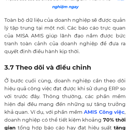
nghiệm ngay
Toàn bộ dữ liệu của doanh nghiệp sẽ được quản
lý tập trung tại một nơi. Các báo cáo trực quan
của MISA AMIS giúp lãnh đạo nắm được bức
tranh toàn cảnh của doanh nghiệp để đưa ra
quyết định điều hành kịp thời.
3.7 Theo dõi và điều chỉnh
Ở bước cuối cùng, doanh nghiệp cần theo dõi
hiệu quả công việc đạt được khi sử dụng ERP so
với trước đây. Thông thường, các phần mềm
hiện đại đều mang đến những sự tăng trưởng
khả quan. Ví dụ, với phần mềm
AMIS Công việc
,
doanh nghiệp có thể tiết kiệm khoảng
70% thời
gian
tổng hợp báo cáo hay đạt hiệu suất
tăng