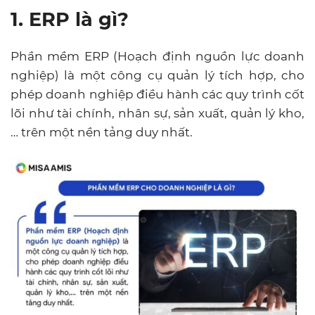
1. ERP là gì?
Phần mềm ERP (Hoạch định nguồn lực doanh
nghiệp) là một công cụ quản lý tích hợp, cho
phép doanh nghiệp điều hành các quy trình cốt
lõi như tài chính, nhân sự, sản xuất, quản lý kho,
… trên một nền tảng duy nhất.