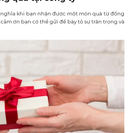
nghĩa khi bạn nhận được một món quà từ đồng
 cảm ơn bạn có thể gửi để bày tỏ sự trân trọng và