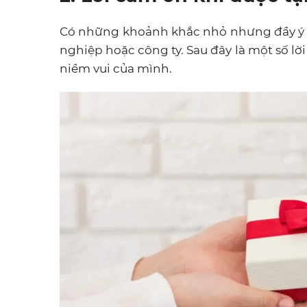
Có những khoảnh khắc nhỏ nhưng đầy ý 
nghiệp hoặc công ty. Sau đây là một số lời
niềm vui của mình.