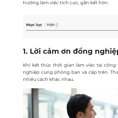
trường làm việc tích cực, gắn kết hơn.
Mục lục
Hiện
1. Lời cảm ơn đồng nghiệp
Khi kết thúc thời gian làm việc tại công
nghiệp cùng phòng ban và cấp trên. Tha
nhiều cách khác nhau.