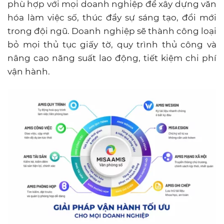
phù hợp với mọi doanh nghiệp để
xây dựng văn
hóa làm việc số, thúc đẩy sự sáng tạo, đổi mới
trong đội ngũ. Doanh nghiệp sẽ thành công loại
bỏ mọi thủ tục giấy tờ, quy trình thủ công và
nâng cao năng suất lao động, tiết kiệm chi phí
vận hành.