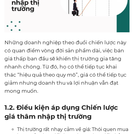
Những doanh nghiệp theo đuổi chiến lược này
có quan điểm vòng đời sản phẩm dài, việc bán
giá thấp ban đầu sẽ khiến thị trường gia tăng
nhanh chóng. Từ đó, họ có thể tiếp tục khai
thác “hiệu quả theo quy mô”, giá có thể tiếp tục
giảm nhưng doanh thu và lợi nhuận vẫn đạt
mong muốn.
1.2. Điều kiện áp dụng Chiến lược
giá thâm nhập thị trường
Thị trường rất nhạy cảm về giá: Thói quen mua