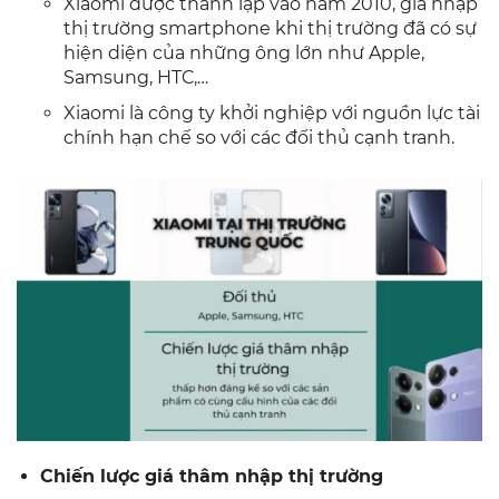
Xiaomi được thành lập vào năm 2010, gia nhập
thị trường smartphone khi thị trường đã có sự
hiện diện của những ông lớn như Apple,
Samsung, HTC,…
Xiaomi là công ty khởi nghiệp với nguồn lực tài
chính hạn chế so với các đối thủ cạnh tranh.
Chiến lược giá thâm nhập thị trường