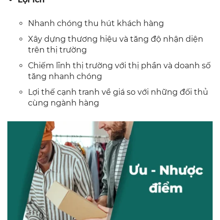
Nhanh chóng thu hút khách hàng
Xây dựng thương hiệu và tăng độ nhận diện
trên thị trường
Chiếm lĩnh thị trường với thị phần và doanh số
tăng nhanh chóng
Lợi thế cạnh tranh về giá so với những đối thủ
cùng ngành hàng