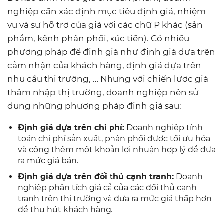
nghiệp cần xác định mục tiêu định giá, nhiệm
vụ và sự hỗ trợ của giá với các chữ P khác (sản
phẩm, kênh phân phối, xúc tiến). Có nhiều
phương pháp để định giá như định giá dựa trên
cảm nhận của khách hàng, định giá dựa trên
nhu cầu thị trường, … Nhưng với chiến lược giá
thâm nhập thị trường, doanh nghiệp nên sử
dụng những phương pháp định giá sau:
Định giá dựa trên chi phí:
Doanh nghiệp tính
toán chi phí sản xuất, phân phối được tối ưu hóa
và cộng thêm một khoản lợi nhuận hợp lý để đưa
ra mức giá bán.
Định giá dựa trên đối thủ cạnh tranh:
Doanh
nghiệp phân tích giá cả của các đối thủ cạnh
tranh trên thị trường và đưa ra mức giá thấp hơn
để thu hút khách hàng.