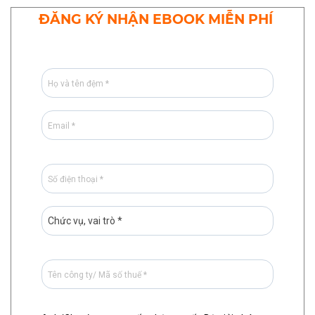
ĐĂNG KÝ NHẬN EBOOK MIỄN PHÍ
.