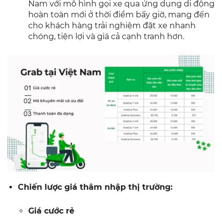
Nam với mô hình gọi xe qua ứng dụng di động
hoàn toàn mới ở thời điểm bấy giờ, mang đến
cho khách hàng trải nghiệm đặt xe nhanh
chóng, tiện lợi và giá cả cạnh tranh hơn.
Chiến lược giá thâm nhập thị trường:
Giá cước rẻ