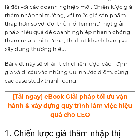
là đối với các doanh nghiệp mới. Chiến lược giá
thâm nhập thị trường, với mức giá sản phẩm
thấp hơn so với đối thủ, nổi lên như một giải
pháp hiệu quả để doanh nghiệp nhanh chóng
thâm nhập thị trường, thu hút khách hàng và
xây dựng thương hiệu.
Bài viết này sẽ phân tích chiến lược, cách định
giá và đi sâu vào những ưu, nhược điểm, cùng
các case study thành công.
[Tải ngay] eBook Giải pháp tối ưu vận
hành & xây dựng quy trình làm việc hiệu
quả cho CEO
1. Chiến lược giá thâm nhập thị