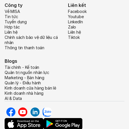
Công ty
Liên kết
Về MISA
Facebook
Tin tức
Youtube
Tuyển dụng
LinkedIn
Hợp tác
Zalo
Liên hệ
Liên hệ
Chính sách bảo vệ dữ liệu cá
Tiktok
nhân
Thông tin thanh toán
Blogs
Tài chính - Kế toán
Quản trị nguồn nhân lực
Marketing - Bán hàng
Quản lý - Điều hành
Kinh doanh cửa hàng bán lẻ
Kinh doanh nhà hàng
AI & Data