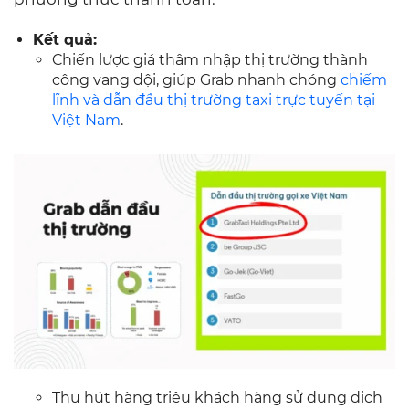
Kết quả:
Chiến lược giá thâm nhập thị trường thành
công vang dội, giúp Grab nhanh chóng
chiếm
lĩnh và dẫn đầu thị trường taxi trực tuyến tại
Việt Nam
.
Thu hút hàng triệu khách hàng sử dụng dịch