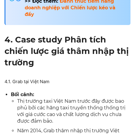
>> Đọc thêm:
Đánh thức tiềm năng
doanh nghiệp với Chiến lược kéo và
đẩy
4. Case study Phân tích
chiến lược giá thâm nhập thị
trường
4.1. Grab tại Việt Nam
Bối cảnh:
Thị trường taxi Việt Nam trước đây được bao
phủ bởi các hãng taxi truyền thống thống trị
với giá cước cao và chất lượng dịch vụ chưa
được đảm bảo.
Năm 2014, Grab thâm nhập thị trường Việt