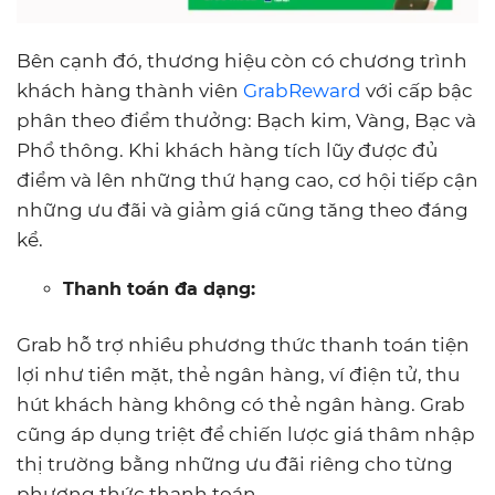
Bên cạnh đó, thương hiệu còn có chương trình
khách hàng thành viên
GrabReward
với cấp bậc
phân theo điểm thưởng: Bạch kim, Vàng, Bạc và
Phổ thông. Khi khách hàng tích lũy được đủ
điểm và lên những thứ hạng cao, cơ hội tiếp cận
những ưu đãi và giảm giá cũng tăng theo đáng
kể.
Thanh toán đa dạng:
Grab hỗ trợ nhiều phương thức thanh toán tiện
lợi như tiền mặt, thẻ ngân hàng, ví điện tử, thu
hút khách hàng không có thẻ ngân hàng. Grab
cũng áp dụng triệt để chiến lược giá thâm nhập
thị trường bằng những ưu đãi riêng cho từng
phương thức thanh toán.