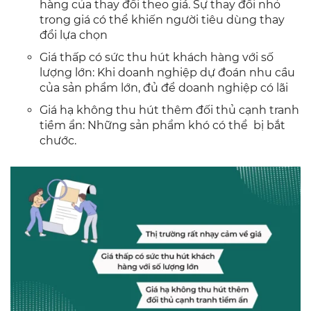
hàng của thay đổi theo giá. Sự thay đổi nhỏ
trong giá có thể khiến người tiêu dùng thay
đổi lựa chọn
Giá thấp có sức thu hút khách hàng với số
lượng lớn: Khi doanh nghiệp dự đoán nhu cầu
của sản phẩm lớn, đủ để doanh nghiệp có lãi
Giá hạ không thu hút thêm đối thủ cạnh tranh
tiềm ẩn: Những sản phẩm khó có thể bị bắt
chước.