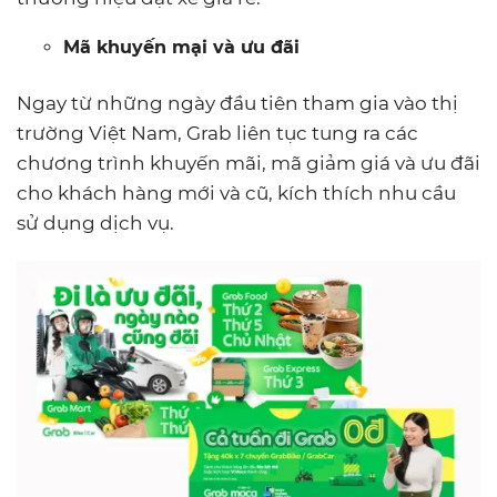
Mã khuyến mại và ưu đãi
Ngay từ những ngày đầu tiên tham gia vào thị
trường Việt Nam, Grab liên tục tung ra các
chương trình khuyến mãi, mã giảm giá và ưu đãi
cho khách hàng mới và cũ, kích thích nhu cầu
sử dụng dịch vụ.