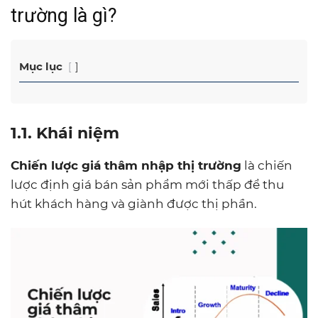
trường là gì?
Mục lục
1.1. Khái niệm
Chiến lược giá thâm nhập thị trường
là chiến
lược định giá bán sản phẩm mới thấp để thu
hút khách hàng và giành được thị phần.