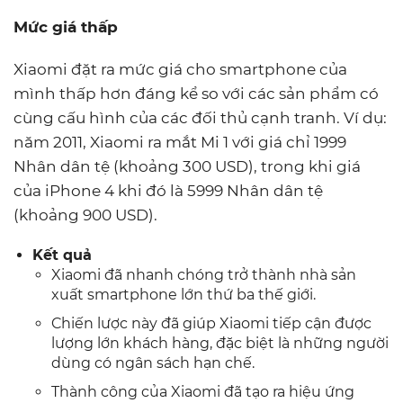
Mức giá thấp
Xiaomi đặt ra mức giá cho smartphone của
mình thấp hơn đáng kể so với các sản phẩm có
cùng cấu hình của các đối thủ cạnh tranh. Ví dụ:
năm 2011, Xiaomi ra mắt Mi 1 với giá chỉ 1999
Nhân dân tệ (khoảng 300 USD), trong khi giá
của iPhone 4 khi đó là 5999 Nhân dân tệ
(khoảng 900 USD).
Kết quả
Xiaomi đã nhanh chóng trở thành nhà sản
xuất smartphone lớn thứ ba thế giới.
Chiến lược này đã giúp Xiaomi tiếp cận được
lượng lớn khách hàng, đặc biệt là những người
dùng có ngân sách hạn chế.
Thành công của Xiaomi đã tạo ra hiệu ứng