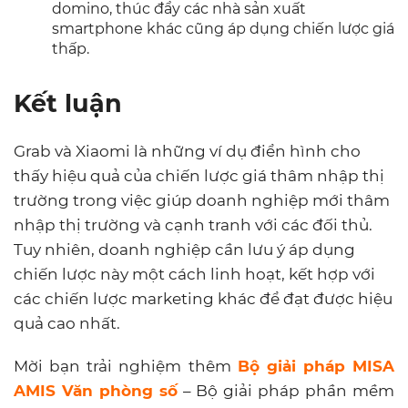
domino, thúc đẩy các nhà sản xuất
smartphone khác cũng áp dụng chiến lược giá
thấp.
Kết luận
Grab và Xiaomi là những ví dụ điển hình cho
thấy hiệu quả của chiến lược giá thâm nhập thị
trường trong việc giúp doanh nghiệp mới thâm
nhập thị trường và cạnh tranh với các đối thủ.
Tuy nhiên, doanh nghiệp cần lưu ý áp dụng
chiến lược này một cách linh hoạt, kết hợp với
các chiến lược marketing khác để đạt được hiệu
quả cao nhất.
Mời bạn trải nghiệm thêm
Bộ giải pháp MISA
AMIS Văn phòng số
– Bộ giải pháp phần mềm