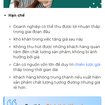
Hạn chế
Doanh nghiệp có thể thu được lợi nhuận thấp
trong giai đoạn đầu
Khó khăn trong việc tăng giá sau này
Không thu hút được những khách hàng quan
tâm đến chất lượng sản phẩm, không bị ảnh
hưởng bởi giá
Cần có nguồn vốn lớn để duy trì
chiến lược giá
thấp trong thời gian dài
Khách hàng không trung thành nếu xuất hiện
sản phẩm chất lượng tương đương nhưng giá
rẻ hơn.