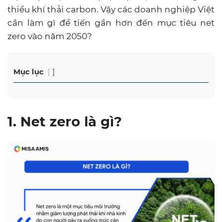
thiểu khí thải carbon. Vậy các doanh nghiệp Việt
cần làm gì để tiến gần hơn đến mục tiêu net
zero vào năm 2050?
Mục lục
1. Net zero là gì?