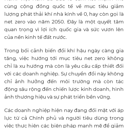
cùng cộng đồng quốc tế về mục tiêu giảm
lượng phát thải khí nhà kính về 0, hay còn gọi là
net zero vào năm 2050. Đây là một quyết tâm
quan trọng vì lợi ích quốc gia và sức vươn lên
của nền kinh tế đất nước.
Trong bối cảnh biến đổi khí hậu ngày càng gia
tăng, việc hướng tới mục tiêu net zero không
chỉ là xu hướng mà còn là yêu cầu cấp thiết đối
với các doanh nghiệp. Sự chuyển đổi này không
chỉ ảnh hưởng đến môi trường mà còn tác
động sâu rộng đến chiến lược kinh doanh, hình
ảnh thương hiệu và sự phát triển bền vững.
Các doanh nghiệp hiện nay đang đối mặt với áp
lực từ cả Chính phủ và người tiêu dùng trong
việc thực hiện các biện pháp mạnh mẽ để giảm