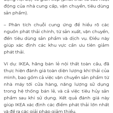
động của nhà cung cấp, vận chuyển, tiêu dùng
sản phẩm).
– Phân tích chuỗi cung ứng để hiểu rõ các
nguồn phát thải chính, từ sản xuất, vận chuyển,
đến tiêu dùng sản phẩm và dịch vụ. Điều này
giúp xác định các khu vực cần ưu tiên giảm
phát thải.
Ví dụ: IKEA, hãng bán lẻ nội thất toàn cầu, đã
thực hiện đánh giá toàn diện lượng khí thải của
mình, bao gồm cả việc vận chuyển sản phẩm từ
nhà máy tới cửa hàng, năng lượng sử dụng
trong hệ thống bán lẻ, và cả việc tiêu hủy sản
phẩm sau khi sử dụng. Kết quả đánh giá này
giúp IKEA xác định các điểm phát thải lớn nhất
và đề ra các giải pháp giảm thiểu.