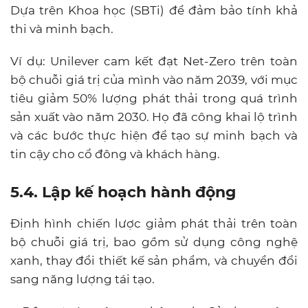
Dựa trên Khoa học (SBTi) để đảm bảo tính khả
thi và minh bạch.
Ví dụ: Unilever cam kết đạt Net-Zero trên toàn
bộ chuỗi giá trị của mình vào năm 2039, với mục
tiêu giảm 50% lượng phát thải trong quá trình
sản xuất vào năm 2030. Họ đã công khai lộ trình
và các bước thực hiện để tạo sự minh bạch và
tin cậy cho cổ đông và khách hàng.
5.4. Lập kế hoạch hành động
Định hình chiến lược giảm phát thải trên toàn
bộ chuỗi giá trị, bao gồm sử dụng công nghệ
xanh, thay đổi thiết kế sản phẩm, và chuyển đổi
sang năng lượng tái tạo.