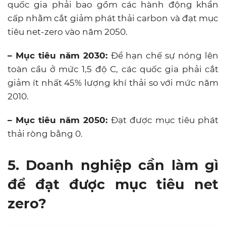
quốc gia phải bao gồm các hành động khẩn
cấp nhằm cắt giảm phát thải carbon và đạt mục
tiêu net-zero vào năm 2050.
– Mục tiêu năm 2030:
Để hạn chế sự nóng lên
toàn cầu ở mức 1,5 độ C, các quốc gia phải cắt
giảm ít nhất 45% lượng khí thải so với mức năm
2010.
– Mục tiêu năm 2050:
Đạt được mục tiêu phát
thải ròng bằng 0.
5. Doanh nghiệp cần làm gì
để đạt được mục tiêu net
zero?