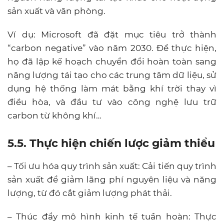
sản xuất và văn phòng.
Ví dụ: Microsoft đã đặt mục tiêu trở thành
“carbon negative” vào năm 2030. Để thực hiện,
họ đã lập kế hoạch chuyển đổi hoàn toàn sang
năng lượng tái tạo cho các trung tâm dữ liệu, sử
dụng hệ thống làm mát bằng khí trời thay vì
điều hòa, và đầu tư vào công nghệ lưu trữ
carbon từ không khí…
5.5. Thực hiện chiến lược giảm thiểu
– Tối ưu hóa quy trình sản xuất: Cải tiến quy trình
sản xuất để giảm lãng phí nguyên liệu và năng
lượng, từ đó cắt giảm lượng phát thải.
– Thúc đẩy mô hình kinh tế tuần hoàn: Thực