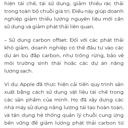
hiện tái chế, tái sử dụng, giảm thiểu rác thải
trong toàn bộ chuỗi giá trị. Điều này giúp doanh
nghiệp giảm thiểu lượng nguyên liệu mới cần
sử dụng và giảm phát thải liên quan.
– Sử dụng carbon offset: Đối với các phát thải
khó giảm, doanh nghiệp có thể đầu tư vào các
dự án bù đắp carbon, như trồng rừng, bảo vệ
môi trường sinh thái hoặc các dự án năng
lượng sạch.
Ví dụ: Apple đã thực hiện cải tiến quy trình sản
xuất bằng cách sử dụng vật liệu tái chế trong
các sản phẩm của mình. Họ đã xây dựng các
nhà máy sử dụng năng lượng tái tạo hoàn toàn,
và tận dụng hệ thống quản lý chuỗi cung ứng
bền vững để giảm lượng phát thải carbon từ