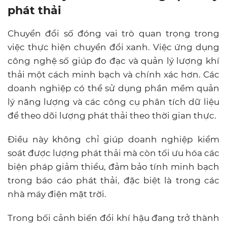
phát thải
Chuyển đổi số đóng vai trò quan trọng trong
việc thực hiện chuyển đổi xanh. Việc ứng dụng
công nghệ số giúp đo đạc và quản lý lượng khí
thải một cách minh bạch và chính xác hơn. Các
doanh nghiệp có thể sử dụng phần mềm quản
lý năng lượng và các công cụ phân tích dữ liệu
để theo dõi lượng phát thải theo thời gian thực.
Điều này không chỉ giúp doanh nghiệp kiểm
soát được lượng phát thải mà còn tối ưu hóa các
biện pháp giảm thiểu, đảm bảo tính minh bạch
trong báo cáo phát thải, đặc biệt là trong các
nhà máy điện mặt trời.
Trong bối cảnh biến đổi khí hậu đang trở thành