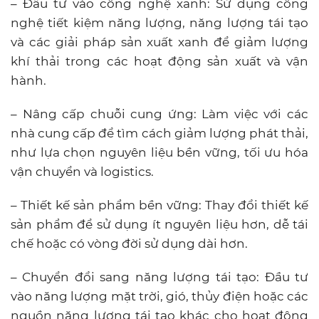
– Đầu tư vào công nghệ xanh: Sử dụng công
nghệ tiết kiệm năng lượng, năng lượng tái tạo
và các giải pháp sản xuất xanh để giảm lượng
khí thải trong các hoạt động sản xuất và vận
hành.
– Nâng cấp chuỗi cung ứng: Làm việc với các
nhà cung cấp để tìm cách giảm lượng phát thải,
như lựa chọn nguyên liệu bền vững, tối ưu hóa
vận chuyển và logistics.
– Thiết kế sản phẩm bền vững: Thay đổi thiết kế
sản phẩm để sử dụng ít nguyên liệu hơn, dễ tái
chế hoặc có vòng đời sử dụng dài hơn.
– Chuyển đổi sang năng lượng tái tạo: Đầu tư
vào năng lượng mặt trời, gió, thủy điện hoặc các
nguồn năng lượng tái tạo khác cho hoạt động