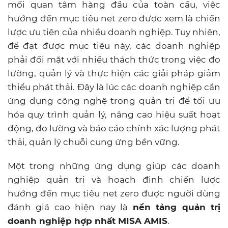
mối quan tâm hàng đầu của toàn cầu, việc
hướng đến mục tiêu net zero được xem là chiến
lược ưu tiên của nhiều doanh nghiệp. Tuy nhiên,
để đạt được mục tiêu này, các doanh nghiệp
phải đối mặt với nhiều thách thức trong việc đo
lường, quản lý và thực hiện các giải pháp giảm
thiểu phát thải. Đây là lúc các doanh nghiệp cần
ứng dụng công nghệ trong quản trị để tối ưu
hóa quy trình quản lý, nâng cao hiệu suất hoạt
động, đo lường và báo cáo chính xác lượng phát
thải, quản lý chuỗi cung ứng bền vững.
Một trong những ứng dụng giúp các doanh
nghiệp quản trị và hoạch định chiến lược
hướng đến mục tiêu net zero được người dùng
đánh giá cao hiện nay là
nền tảng quản trị
doanh nghiệp hợp nhất MISA AMIS
.