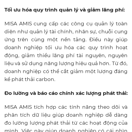
Tối ưu hóa quy trình quản lý và giảm lãng phí:
MISA AMIS cung cấp các công cụ quản lý toàn
diện như quản lý tài chính, nhân sự, chuỗi cung
ứng trên cùng một nền tảng. Điều này giúp
doanh nghiệp tối ưu hóa các quy trình hoạt
động, giảm thiểu lãng phí tài nguyên, nguyên
liệu và sử dụng năng lượng hiệu quả hơn. Từ đó,
doanh nghiệp có thể cắt giảm một lượng đáng
kể phát thải carbon.
Đo lường và báo cáo chính xác lượng phát thải:
MISA AMIS tích hợp các tính năng theo dõi và
phân tích dữ liệu giúp doanh nghiệp dễ dàng
đo lường lượng phát thải từ các hoạt động của
mình. Việc này giúp doanh nghiệp có cái nhìn