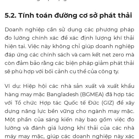
5.2. Tính toán đường cơ sở phát thải
Doanh nghiệp cần sử dụng các phương pháp
đo lường chính xác để xác định lượng khí thải
hiện tại. Việc này không chỉ giúp doanh nghiệp
đáp ứng các chính sách và cam kết net zero mà
còn đảm bảo rằng các biện pháp giảm phát thải
sẽ phù hợp với bối cảnh cụ thể của công ty.
Ví dụ: Hiệp hội các nhà sản xuất và xuất khẩu
hàng may mặc Bangladesh (BGMEA) đã hợp tác
với Tổ chức Hợp tác Quốc tế Đức (GIZ) để xây
dựng năng lực bền vững cho ngành may mặc.
Một phần của sáng kiến này bao gồm việc đo
lường và đánh giá lượng khí thải của các nhà
máy may mặc, giúp các doanh nghiệp này xác