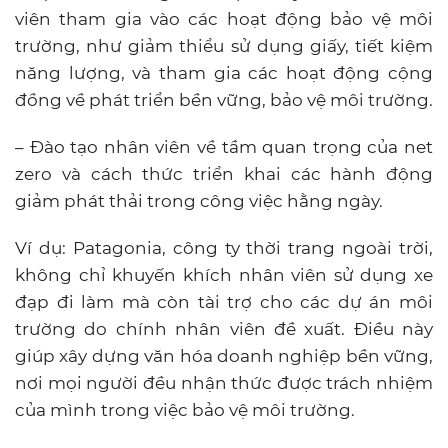
viên tham gia vào các hoạt động bảo vệ môi
trường, như giảm thiểu sử dụng giấy, tiết kiệm
năng lượng, và tham gia các hoạt động cộng
đồng về phát triển bền vững, bảo vệ môi trường.
– Đào tạo nhân viên về tầm quan trọng của net
zero và cách thức triển khai các hành động
giảm phát thải trong công việc hằng ngày.
Ví dụ: Patagonia, công ty thời trang ngoài trời,
không chỉ khuyến khích nhân viên sử dụng xe
đạp đi làm mà còn tài trợ cho các dự án môi
trường do chính nhân viên đề xuất. Điều này
giúp xây dựng văn hóa doanh nghiệp bền vững,
nơi mọi người đều nhận thức được trách nhiệm
của mình trong việc bảo vệ môi trường.