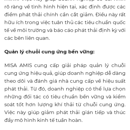
rõ ràng về tình hình hiện tại, xác định được các
điểm phát thải chính cần cắt giảm. Điều này rất
hữu ích trong việc tuân thủ các tiêu chuẩn quốc
tế về môi trường và báo cáo phát thải định kỳ với
các bên liên quan.
Quản lý chuỗi cung ứng bền vững:
MISA AMIS cung cấp giải pháp quản lý chuỗi
cung ứng hiệu quả, giúp doanh nghiệp dễ dàng
theo dõi và đánh giá nhà cung cấp về hiệu suất
phát thải. Từ đó, doanh nghiệp có thể lựa chọn
những đối tác có tiêu chuẩn bền vững và kiểm
soát tốt hơn lượng khí thải từ chuỗi cung ứng.
Việc này giúp giảm phát thải gián tiếp và thúc
đẩy mô hình kinh tế tuần hoàn.