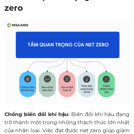
zero
Chống biến đổi khí hậu
: Biến đổi khí hậu đang
trở thành một trong những thách thức lớn nhất
của nhân loại. Việc đạt được net zero giúp giảm