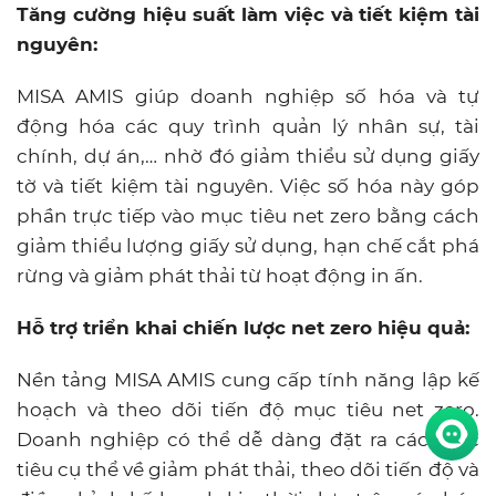
Tăng cường hiệu suất làm việc và tiết kiệm tài
nguyên:
MISA AMIS giúp doanh nghiệp số hóa và tự
động hóa các quy trình quản lý nhân sự, tài
chính, dự án,… nhờ đó giảm thiểu sử dụng giấy
tờ và tiết kiệm tài nguyên. Việc số hóa này góp
phần trực tiếp vào mục tiêu net zero bằng cách
giảm thiểu lượng giấy sử dụng, hạn chế cắt phá
rừng và giảm phát thải từ hoạt động in ấn.
Hỗ trợ triển khai chiến lược net zero hiệu quả:
Nền tảng MISA AMIS cung cấp tính năng lập kế
hoạch và theo dõi tiến độ mục tiêu net zero.
Doanh nghiệp có thể dễ dàng đặt ra các mục
tiêu cụ thể về giảm phát thải, theo dõi tiến độ và