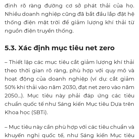
định rõ ràng đường cơ sở phát thải của họ.
Nhiều doanh nghiệp cũng đã bắt đầu lắp đặt hệ
thống điện mặt trời để giảm lượng khí thải từ
nguồn điện truyền thống.
5.3. Xác định mục tiêu net zero
– Thiết lập các mục tiêu cắt giảm lượng khí thải
theo thời gian rõ ràng, phù hợp với quy mô và
hoạt động của doanh nghiệp (ví dụ: cắt giảm
50% khí thải vào năm 2030, đạt net zero vào năm
2050…). Mục tiêu này phải đáp ứng các tiêu
chuẩn quốc tế như Sáng kiến Mục tiêu Dựa trên
Khoa học (SBTi).
– Mục tiêu này cần phù hợp với các tiêu chuẩn và
khuyến nghị quốc tế, như Sáng kiến Mục tiêu