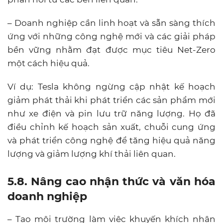
– Doanh nghiệp cần linh hoạt và sẵn sàng thích
ứng với những công nghệ mới và các giải pháp
bền vững nhằm đạt được mục tiêu Net-Zero
một cách hiệu quả.
Ví dụ: Tesla không ngừng cập nhật kế hoạch
giảm phát thải khi phát triển các sản phẩm mới
như xe điện và pin lưu trữ năng lượng. Họ đã
điều chỉnh kế hoạch sản xuất, chuỗi cung ứng
và phát triển công nghệ để tăng hiệu quả năng
lượng và giảm lượng khí thải liên quan.
5.8. Nâng cao nhận thức và văn hóa
doanh nghiệp
– Tạo môi trường làm việc khuyến khích nhân