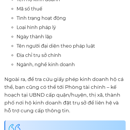
Mã số thuế
Tình trạng hoạt động
Loại hình pháp lý
Ngày thành lập
Tên người đại diện theo pháp luật
Địa chỉ trụ sở chính
Ngành, nghề kinh doanh
Ngoài ra, để tra cứu giấy phép kinh doanh hộ cá
thể, bạn cũng có thể tới Phòng tài chính – kế
hoạch tại UBND cấp quận/huyện, thị xã, thành
phố nơi hộ kinh doanh đặt trụ sở để liên hệ và
hỗ trợ cung cấp thông tin.