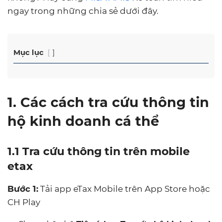
ngay trong những chia sẻ dưới đây.
Mục lục
1. Các cách tra cứu thông tin
hộ kinh doanh cá thể
1.1 Tra cứu thông tin trên mobile
etax
Bước 1:
Tải app eTax Mobile trên App Store hoặc
CH Play