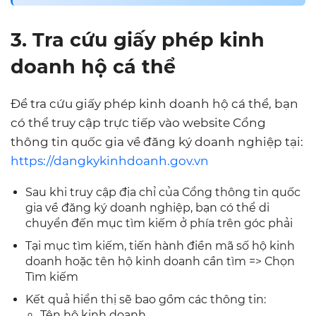
3. Tra cứu giấy phép kinh
doanh hộ cá thể
Để tra cứu giấy phép kinh doanh hộ cá thể, bạn
có thể truy cập trực tiếp vào website Cổng
thông tin quốc gia về đăng ký doanh nghiệp tại:
https://dangkykinhdoanh.gov.vn
Sau khi truy cập địa chỉ của Cổng thông tin quốc
gia về đăng ký doanh nghiệp, bạn có thể di
chuyển đến mục tìm kiếm ở phía trên góc phải
Tại mục tìm kiếm, tiến hành điền mã số hộ kinh
doanh hoặc tên hộ kinh doanh cần tìm => Chọn
Tìm kiếm
Kết quả hiển thị sẽ bao gồm các thông tin:
Tên hộ kinh doanh