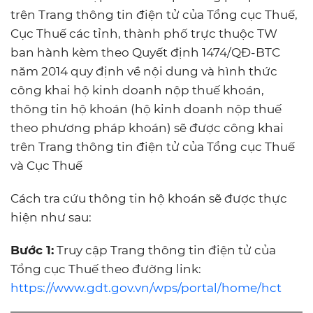
trên Trang thông tin điện tử của Tổng cục Thuế,
Cục Thuế các tỉnh, thành phố trực thuộc TW
ban hành kèm theo Quyết định 1474/QĐ-BTC
năm 2014 quy định về nội dung và hình thức
công khai hộ kinh doanh nộp thuế khoán,
thông tin hộ khoán (hộ kinh doanh nộp thuế
theo phương pháp khoán) sẽ được công khai
trên Trang thông tin điện tử của Tổng cục Thuế
và Cục Thuế
Cách tra cứu thông tin hộ khoán sẽ được thực
hiện như sau:
Bước 1:
Truy cập Trang thông tin điện tử của
Tổng cục Thuế theo đường link:
https://www.gdt.gov.vn/wps/portal/home/hct