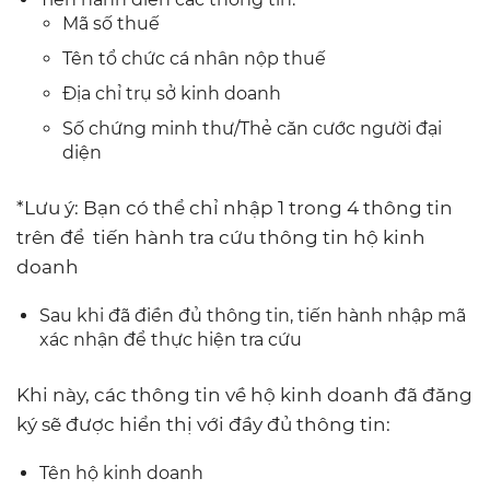
Mã số thuế
Tên tổ chức cá nhân nộp thuế
Địa chỉ trụ sở kinh doanh
Số chứng minh thư/Thẻ căn cước người đại
diện
*Lưu ý: Bạn có thể chỉ nhập 1 trong 4 thông tin
trên để tiến hành tra cứu thông tin hộ kinh
doanh
Sau khi đã điền đủ thông tin, tiến hành nhập mã
xác nhận để thực hiện tra cứu
Khi này, các thông tin về hộ kinh doanh đã đăng
ký sẽ được hiển thị với đầy đủ thông tin:
Tên hộ kinh doanh