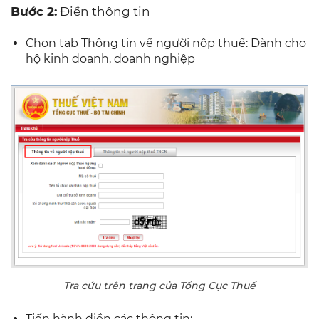
Bước 2:
Điền thông tin
Chọn tab Thông tin về người nộp thuế: Dành cho
hộ kinh doanh, doanh nghiệp
Tra cứu trên trang của Tổng Cục Thuế
Tiến hành điền các thông tin: