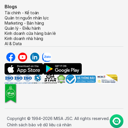
Blogs
Tài chính - Kế toán
Quản trị nguồn nhân lực
Marketing - Bán hàng
Quản lý - Điều hành
Kinh doanh cửa hàng bán lẻ
Kinh doanh nhà hàng
AI & Data
Copyright © 1994–2026 MISA JSC. All rights reserved.
Chính sách bảo vệ dữ liệu cá nhân