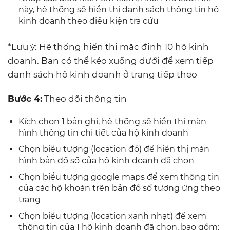
này, hệ thống sẽ hiển thị danh sách thông tin hộ
kinh doanh theo điều kiện tra cứu
*Lưu ý: Hệ thống hiển thị mặc định 10 hộ kinh
doanh. Bạn có thể kéo xuống dưới để xem tiếp
danh sách hộ kinh doanh ở trang tiếp theo
Bước 4:
Theo dõi thông tin
Kích chọn 1 bản ghi, hệ thống sẽ hiển thị màn
hình thông tin chi tiết của hộ kinh doanh
Chọn biểu tượng (location đỏ) để hiển thị màn
hình bản đồ số của hộ kinh doanh đã chọn
Chọn biểu tượng google maps để xem thông tin
của các hộ khoán trên bản đồ số tương ứng theo
trang
Chọn biểu tượng (location xanh nhạt) để xem
thông tin của 1 hộ kinh doanh đã chọn, bao gồm: