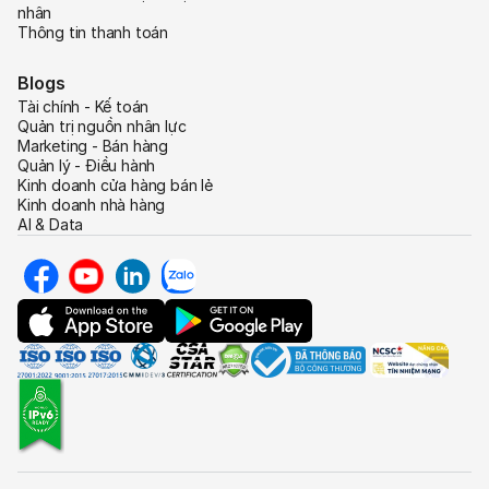
nhân
Thông tin thanh toán
Blogs
Tài chính - Kế toán
Quản trị nguồn nhân lực
Marketing - Bán hàng
Quản lý - Điều hành
Kinh doanh cửa hàng bán lẻ
Kinh doanh nhà hàng
AI & Data