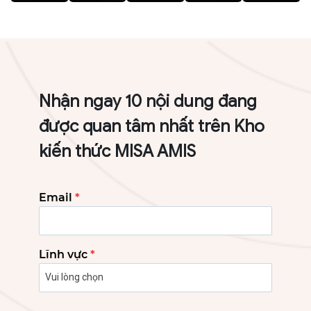
Nhận ngay 10 nội dung đang
được quan tâm nhất trên Kho
kiến thức MISA AMIS
Email
*
Lĩnh vực
*