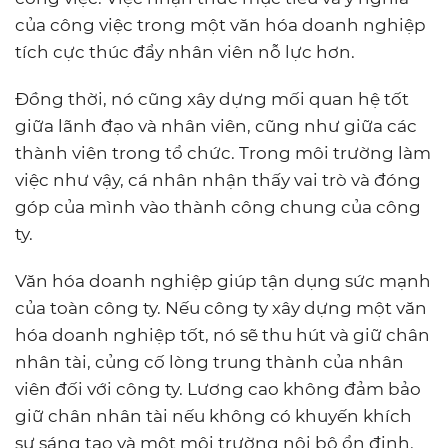
của công việc trong một văn hóa doanh nghiệp
tích cực thúc đẩy nhân viên nỗ lực hơn.
Đồng thời, nó cũng xây dựng mối quan hệ tốt
giữa lãnh đạo và nhân viên, cũng như giữa các
thành viên trong tổ chức. Trong môi trường làm
việc như vậy, cá nhân nhận thấy vai trò và đóng
góp của mình vào thành công chung của công
ty.
Văn hóa doanh nghiệp giúp tận dụng sức mạnh
của toàn công ty. Nếu công ty xây dựng một văn
hóa doanh nghiệp tốt, nó sẽ thu hút và giữ chân
nhân tài, củng cố lòng trung thành của nhân
viên đối với công ty. Lương cao không đảm bảo
giữ chân nhân tài nếu không có khuyến khích
sự sáng tạo và một môi trường nội bộ ổn định.