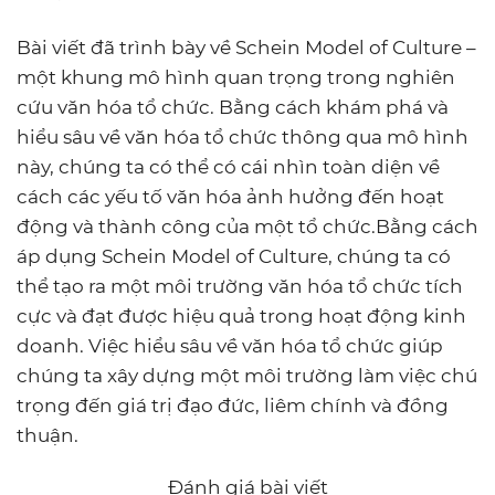
Bài viết đã trình bày về Schein Model of Culture –
một khung mô hình quan trọng trong nghiên
cứu văn hóa tổ chức. Bằng cách khám phá và
hiểu sâu về văn hóa tổ chức thông qua mô hình
này, chúng ta có thể có cái nhìn toàn diện về
cách các yếu tố văn hóa ảnh hưởng đến hoạt
động và thành công của một tổ chức.Bằng cách
áp dụng Schein Model of Culture, chúng ta có
thể tạo ra một môi trường văn hóa tổ chức tích
cực và đạt được hiệu quả trong hoạt động kinh
doanh. Việc hiểu sâu về văn hóa tổ chức giúp
chúng ta xây dựng một môi trường làm việc chú
trọng đến giá trị đạo đức, liêm chính và đồng
thuận.
Đánh giá bài viết