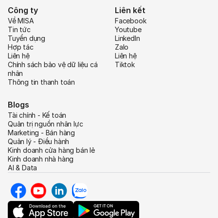
Công ty
Liên kết
Về MISA
Facebook
Tin tức
Youtube
Tuyển dụng
LinkedIn
Hợp tác
Zalo
Liên hệ
Liên hệ
Chính sách bảo vệ dữ liệu cá
Tiktok
nhân
Thông tin thanh toán
Blogs
Tài chính - Kế toán
Quản trị nguồn nhân lực
Marketing - Bán hàng
Quản lý - Điều hành
Kinh doanh cửa hàng bán lẻ
Kinh doanh nhà hàng
AI & Data