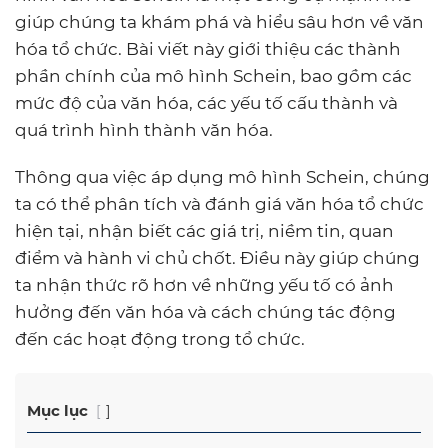
giúp chúng ta khám phá và hiểu sâu hơn về văn
hóa tổ chức. Bài viết này giới thiệu các thành
phần chính của mô hình Schein, bao gồm các
mức độ của văn hóa, các yếu tố cấu thành và
quá trình hình thành văn hóa.
Thông qua việc áp dụng mô hình Schein, chúng
ta có thể phân tích và đánh giá văn hóa tổ chức
hiện tại, nhận biết các giá trị, niềm tin, quan
điểm và hành vi chủ chốt. Điều này giúp chúng
ta nhận thức rõ hơn về những yếu tố có ảnh
hưởng đến văn hóa và cách chúng tác động
đến các hoạt động trong tổ chức.
Mục lục