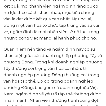
kết quả, mọi thành viên ngầm định rằng dù có
nỗ lực theo cách khác nhau, mục tiêu chung
vẫn là đạt được kết quả cao nhất. Ngược lại,
trong một văn hóa tổ chức tập trung vào sự vui
vẻ, ngầm định là mọi nhân viên sẽ nỗ lực trong
những công việc mang lại hạnh phúc cho họ.
Quan niệm nền tảng và ngầm định này có sự
khác biệt giữa các doanh nghiệp phương Tây và
phương Đông. Trong khi doanh nghiệp phương
Tây thường coi trọng văn hóa cá nhân, thì
doanh nghiệp phương Đông thường coi trọng
văn hóa tập thể. Do đó, trong doanh nghiệp
phương Đông, bao gồm cả doanh nghiệp Việt
Nam, ngầm định về yếu tố tập thể thường được
nhấn mạnh. Nhân viên thường tránh xung đột