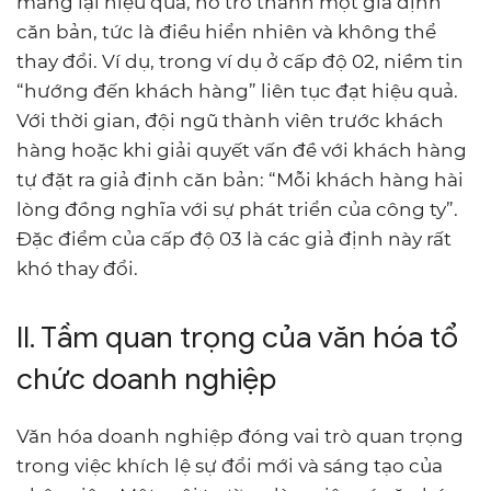
mang lại hiệu quả, nó trở thành một giả định
căn bản, tức là điều hiển nhiên và không thể
thay đổi. Ví dụ, trong ví dụ ở cấp độ 02, niềm tin
“hướng đến khách hàng” liên tục đạt hiệu quả.
Với thời gian, đội ngũ thành viên trước khách
hàng hoặc khi giải quyết vấn đề với khách hàng
tự đặt ra giả định căn bản: “Mỗi khách hàng hài
lòng đồng nghĩa với sự phát triển của công ty”.
Đặc điểm của cấp độ 03 là các giả định này rất
khó thay đổi.
II. Tầm quan trọng của văn hóa tổ
chức doanh nghiệp
Văn hóa doanh nghiệp đóng vai trò quan trọng
trong việc khích lệ sự đổi mới và sáng tạo của