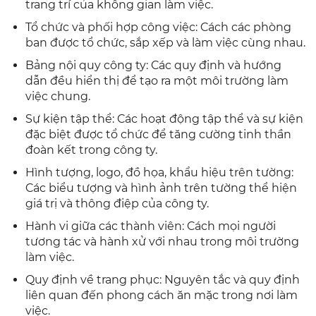
trang trí của không gian làm việc.
Tổ chức và phối hợp công việc: Cách các phòng
ban được tổ chức, sắp xếp và làm việc cùng nhau.
Bảng nội quy công ty: Các quy định và hướng
dẫn đều hiển thị để tạo ra một môi trường làm
việc chung.
Sự kiện tập thể: Các hoạt động tập thể và sự kiện
đặc biệt được tổ chức để tăng cường tinh thần
đoàn kết trong công ty.
Hình tượng, logo, đồ họa, khẩu hiệu trên tường:
Các biểu tượng và hình ảnh trên tường thể hiện
giá trị và thông điệp của công ty.
Hành vi giữa các thành viên: Cách mọi người
tương tác và hành xử với nhau trong môi trường
làm việc.
Quy định về trang phục: Nguyên tắc và quy định
liên quan đến phong cách ăn mặc trong nơi làm
việc.