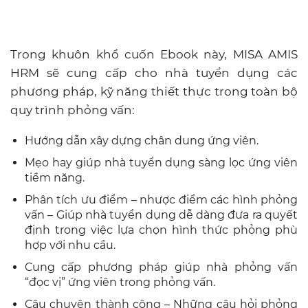
Trong khuôn khổ cuốn Ebook này, MISA AMIS
HRM sẽ cung cấp cho nhà tuyển dụng các
phương pháp, kỹ năng thiết thực trong toàn bộ
quy trình phỏng vấn:
Hướng dẫn xây dựng chân dung ứng viên.
Mẹo hay giúp nhà tuyển dụng sàng lọc ứng viên
tiềm năng.
Phân tích ưu điểm – nhược điểm các hình phỏng
vấn – Giúp nhà tuyển dụng dễ dàng đưa ra quyết
định trong việc lựa chọn hình thức phỏng phù
hợp với nhu cầu.
Cung cấp phương pháp giúp nhà phỏng vấn
“đọc vị” ứng viên trong phỏng vấn.
Câu chuyện thành công – Những câu hỏi phỏng