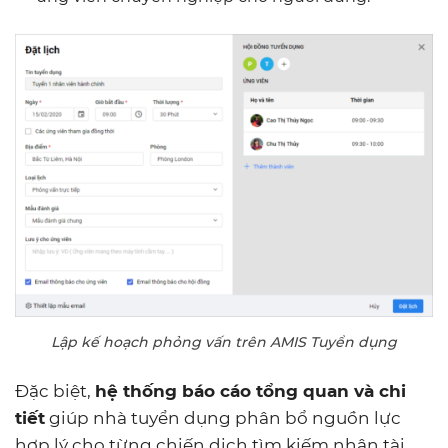
Lập kế hoạch phỏng vấn trên AMIS Tuyển dụng
Đặc biệt,
hệ thống báo cáo tổng quan và chi
tiết
giúp nhà tuyển dụng phân bổ nguồn lực
hợp lý cho từng chiến dịch tìm kiếm nhân tài