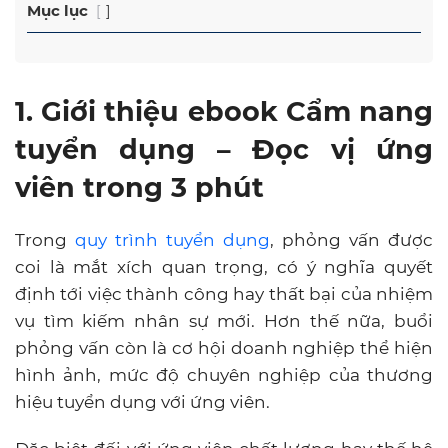
Mục lục
1. Giới thiệu ebook Cẩm nang
tuyển dụng – Đọc vị ứng
viên trong 3 phút
Trong
quy trình tuyển dụng
, phỏng vấn được
coi là mắt xích quan trọng, có ý nghĩa quyết
định tới việc thành công hay thất bại của nhiệm
vụ tìm kiếm nhân sự mới. Hơn thế nữa, buổi
phỏng vấn còn là cơ hội doanh nghiệp thể hiện
hình ảnh, mức độ chuyên nghiệp của thương
hiệu tuyển dụng với ứng viên.