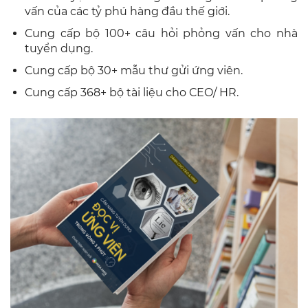
vấn của các tỷ phú hàng đầu thế giới.
Cung cấp bộ 100+ câu hỏi phỏng vấn cho nhà
tuyển dụng.
Cung cấp bộ 30+ mẫu thư gửi ứng viên.
Cung cấp
368+ bộ tài liệu cho CEO/ HR.