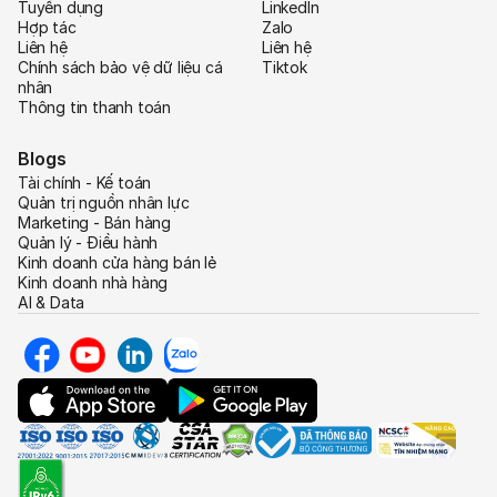
Tuyển dụng
LinkedIn
Hợp tác
Zalo
Liên hệ
Liên hệ
Chính sách bảo vệ dữ liệu cá
Tiktok
nhân
Thông tin thanh toán
Blogs
Tài chính - Kế toán
Quản trị nguồn nhân lực
Marketing - Bán hàng
Quản lý - Điều hành
Kinh doanh cửa hàng bán lẻ
Kinh doanh nhà hàng
AI & Data