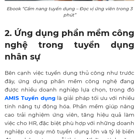
Ebook “Cẩm nang tuyển dụng – Đọc vị ứng viên trong 3
phút”
2. Ứng dụng phần mềm công
nghệ trong tuyển dụng
nhân sự
Bên cạnh việc tuyển dụng thủ công như trước
đây, ứng dụng phần mềm công nghệ đang
được nhiều doanh nghiệp lựa chọn, trong đó
AMIS Tuyển dụng
là giải pháp tối ưu với nhiều
tính năng tự động hóa. Phần mềm giúp nâng
cao trải nghiệm ứng viên, tăng hiệu quả làm
việc cho HR, đặc biệt phù hợp với những doanh
nghiệp có quy mô tuyển dụng lớn và tỷ lệ biến