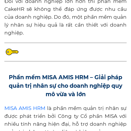
Đối với doanh nghiệp lớn hơn thì phần mềm
CakeHR sẽ không thể đáp ứng được nhu cầu
của doanh nghiệp. Do đó, một phần mềm quản
lý nhân sự hiệu quả là rất cần thiết với doanh
nghiệp.
Phần mềm MISA AMIS HRM – Giải pháp
quản trị nhân sự cho doanh nghiệp quy
mô vừa và lớn
MISA AMIS HRM
là phần mềm quản trị nhân sự
được phát triển bởi Công ty Cổ phần MISA với
nhiều tính năng hiện đại, hỗ trợ doanh nghiệp