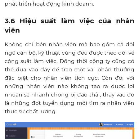
phát triển hoạt động kinh doanh.
3.6 Hiệu suất làm việc của nhân
viên
Không chỉ bên nhân viên mà bao gồm cả đội
ngũ cán bộ, kỹ thuật cùng đều được theo dõi về
công suất làm việc. Đồng thời công ty cũng có
thể dựa vào đây để trao một vài phần thưởng
đặc biệt cho nhân viên tích cực. Còn đối với
những nhân viên nào không tạo ra được lợi
nhuận sẽ nhanh chóng bị đào thải, thay vào đó
là những đợt tuyển dụng mới tìm ra nhân viên
thực sự chất lượng.