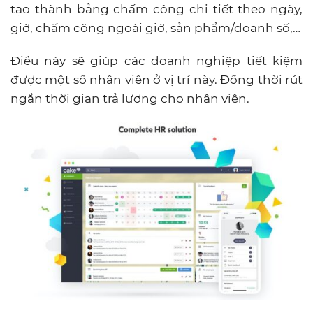
tạo thành bảng chấm công chi tiết theo ngày,
giờ, chấm công ngoài giờ, sản phẩm/doanh số,…
Điều này sẽ giúp các doanh nghiệp tiết kiệm
được một số nhân viên ở vị trí này. Đồng thời rút
ngắn thời gian trả lương cho nhân viên.