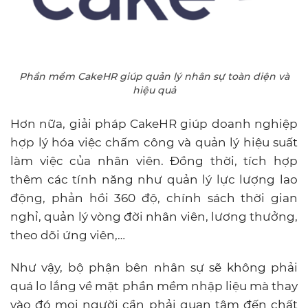
Phần mềm CakeHR giúp quản lý nhân sự toàn diện và
hiệu quả
Hơn nữa, giải pháp CakeHR giúp doanh nghiệp
hợp lý hóa việc chấm công và quản lý hiệu suất
làm việc của nhân viên. Đồng thời, tích hợp
thêm các tính năng như quản lý lực lượng lao
động, phản hồi 360 độ, chính sách thời gian
nghỉ, quản lý vòng đời nhân viên, lương thưởng,
theo dõi ứng viên,…
Như vậy, bộ phận bên nhân sự sẽ không phải
quá lo lắng về mặt phần mềm nhập liệu mà thay
vào đó mọi người cần phải quan tâm đến chất