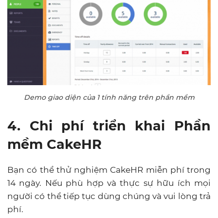
Demo giao diện của 1 tính năng trên phần mềm
4. Chi phí triển khai Phần
mềm CakeHR
Bạn có thể thử nghiệm CakeHR miễn phí trong
14 ngày. Nếu phù hợp và thực sự hữu ích mọi
người có thể tiếp tục dùng chúng và vui lòng trả
phí.