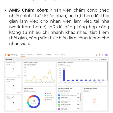
AMIS Chấm công:
Nhân viên chấm công theo
nhiều hình thức khác nhau, hỗ trợ theo dõi thời
gian làm việc cho nhân viên làm việc tại nhà
(work-from-home). HR dễ dàng tổng hợp công
lương từ nhiều chi nhánh khác nhau, tiết kiệm
thời gian, công sức thực hiện làm công lương cho
nhân viên.