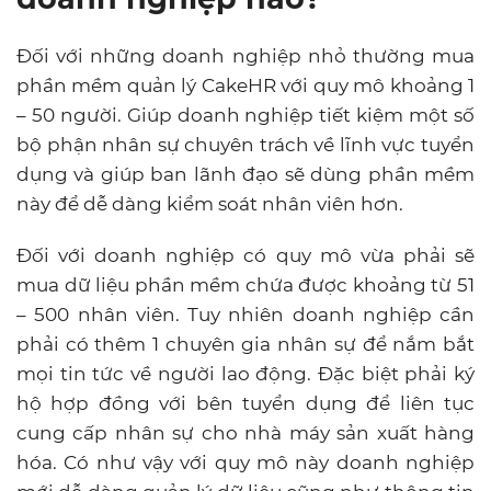
Đối với những doanh nghiệp nhỏ thường mua
phần mềm quản lý CakeHR với quy mô khoảng 1
– 50 người. Giúp doanh nghiệp tiết kiệm một số
bộ phận nhân sự chuyên trách về lĩnh vực tuyển
dụng và giúp ban lãnh đạo sẽ dùng phần mềm
này để dễ dàng kiểm soát nhân viên hơn.
Đối với doanh nghiệp có quy mô vừa phải sẽ
mua dữ liệu phần mềm chứa được khoảng từ 51
– 500 nhân viên. Tuy nhiên doanh nghiệp cần
phải có thêm 1 chuyên gia nhân sự để nắm bắt
mọi tin tức về người lao động. Đặc biệt phải ký
hộ hợp đồng với bên tuyển dụng để liên tục
cung cấp nhân sự cho nhà máy sản xuất hàng
hóa. Có như vậy với quy mô này doanh nghiệp