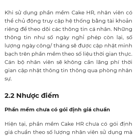
Khi sử dụng phần mềm Cake HR, nhân viên có
thể chủ động truy cập hệ thống bằng tài khoản
riêng để theo dõi các thông tin cá nhân. Những
thông tin như số ngày nghỉ phép còn lại, số
lượng ngày công/ tháng sẽ được cập nhật minh
bạch trên phần mềm theo số liệu thời gian thực.
Cán bộ nhân viên sẽ không cần lãng phí thời
gian cập nhật thông tin thông qua phòng nhân
sự.
2.2 Nhược điểm
Phần mềm chưa có gói định giá chuẩn
Hiện tại, phần mềm Cake HR chưa có gói định
giá chuẩn theo số lượng nhân viên sử dụng mà