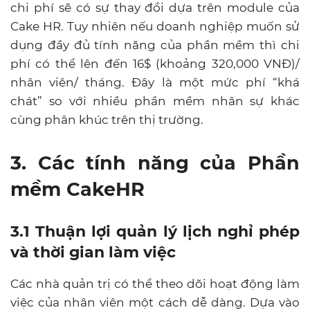
chi phí sẽ có sự thay đổi dựa trên module của
Cake HR. Tuy nhiên nếu doanh nghiệp muốn sử
dụng đầy đủ tính năng của phần mềm thì chi
phí có thể lên đến 16$ (khoảng 320,000 VNĐ)/
nhân viên/ tháng. Đây là một mức phí “khá
chát” so với nhiều phần mềm nhân sự khác
cùng phân khúc trên thị trường.
3. Các tính năng của Phần
mềm CakeHR
3.1 Thuận lợi quản lý lịch nghỉ phép
và thời gian làm việc
Các nhà quản trị có thể theo dõi hoạt động làm
việc của nhân viên một cách dễ dàng. Dựa vào