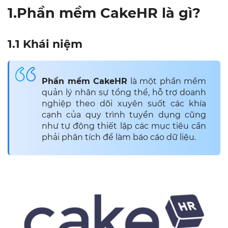
1.Phần mềm CakeHR là gì?
1.1 Khái niệm
Phần mềm CakeHR
là một phần mềm
quản lý nhân sự tổng thể, hỗ trợ doanh
nghiệp theo dõi xuyên suốt các khía
cạnh của quy trình tuyển dụng cũng
như tự động thiết lập các mục tiêu cần
phải phân tích để làm báo cáo dữ liệu.