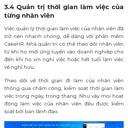
3.4 Quản trị thời gian làm việc của
từng nhân viên
Việc quản lý thời gian làm việc của nhân viên đã
trở nên nhanh chóng, dễ dàng với phần mềm
CakeHR. Nhà quản trị có thể theo dõi nhân viên
từ khi họ mới ứng tuyển vào doanh nghiệp cho
đến khi họ xin nghỉ việc hoặc hết tuổi làm việc
về nghỉ hưu.
Theo dõi về thời gian đi làm của nhân viên
thông qua chấm công, kiểm soát thời gian làm
việc trong ngày, trong tháng. Như vậy mọi hoạt
động làm việc của nhân viên đều được kiểm
soát bởi ban lãnh đạo.