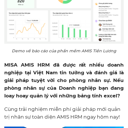
Demo về báo cáo của phần mềm AMIS Tiền Lương
MISA AMIS HRM đã được rất nhiều doanh
nghiệp tại Việt Nam tin tưởng và đánh giá là
giải pháp tuyệt vời cho phòng nhân sự. Nếu
phòng nhân sự của Doanh nghiệp bạn đang
loay hoay quản lý với những bảng tính excel?
Cùng trải nghiệm miễn phí giải pháp mới quản
trị nhân sự toàn diện AMIS HRM ngay hôm nay!