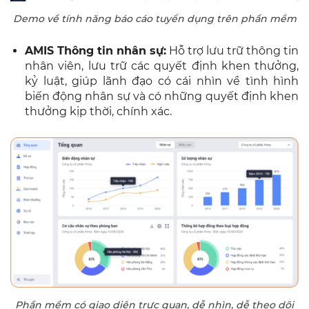
Demo về tính năng báo cáo tuyển dụng trên phần mềm
AMIS Thông tin nhân sự:
Hỗ trợ lưu trữ thông tin
nhân viên, lưu trữ các quyết định khen thưởng,
kỷ luật, giúp lãnh đạo có cái nhìn về tình hình
biến động nhân sự và có những quyết định khen
thưởng kịp thời, chính xác.
Phần mềm có giao diện trực quan, dễ nhìn, dễ theo dõi