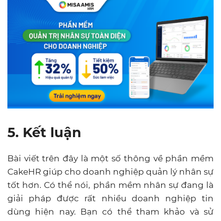
5. Kết luận
Bài viết trên đây là một số thông về phần mềm
CakeHR giúp cho doanh nghiệp quản lý nhân sự
tốt hơn. Có thể nói, phần mềm nhân sự đang là
giải pháp được rất nhiều doanh nghiệp tin
dùng hiện nay. Bạn có thể tham khảo và sử