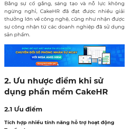
Bằng sự cố gắng, sáng tạo và nỗ lực không
ngừng nghỉ, CakeHR đã đạt được nhiều giải
thưởng lớn về công nghệ, cũng như nhận được
sự công nhận từ các doanh nghiệp đã sử dụng
sản phẩm.
2. Ưu nhược điểm khi sử
dụng phần mềm CakeHR
2.1 Ưu điểm
Tích hợp nhiều tính năng hỗ trợ hoạt động