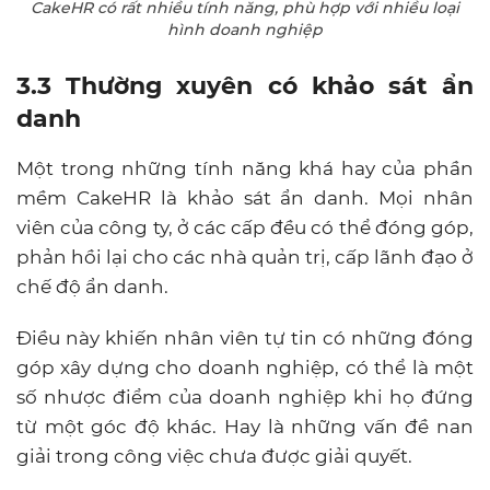
CakeHR có rất nhiều tính năng, phù hợp với nhiều loại
hình doanh nghiệp
3.3 Thường xuyên có khảo sát ẩn
danh
Một trong những tính năng khá hay của phần
mềm CakeHR là khảo sát ẩn danh. Mọi nhân
viên của công ty, ở các cấp đều có thể đóng góp,
phản hồi lại cho các nhà quản trị, cấp lãnh đạo ở
chế độ ẩn danh.
Điều này khiến nhân viên tự tin có những đóng
góp xây dựng cho doanh nghiệp, có thể là một
số nhược điểm của doanh nghiệp khi họ đứng
từ một góc độ khác. Hay là những vấn đề nan
giải trong công việc chưa được giải quyết.