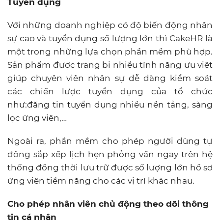
Tuyển dụng
Với những doanh nghiệp có độ biến động nhân
sự cao và tuyển dụng số lượng lớn thì CakeHR là
một trong những lựa chọn phần mềm phù hợp.
Sản phẩm được trang bị nhiều tính năng ưu việt
giúp chuyên viên nhân sự dễ dàng kiểm soát
các chiến lược tuyển dụng của tổ chức
như:đăng tin tuyển dụng nhiều nền tảng, sàng
lọc ứng viên,…
Ngoài ra, phần mềm cho phép người dùng tự
đông sắp xếp lịch hẹn phỏng vấn ngay trên hệ
thống đồng thời lưu trữ được số lượng lớn hồ sơ
ứng viên tiềm năng cho các vị trí khác nhau.
Cho phép nhân viên chủ động theo dõi thông
tin cá nhân