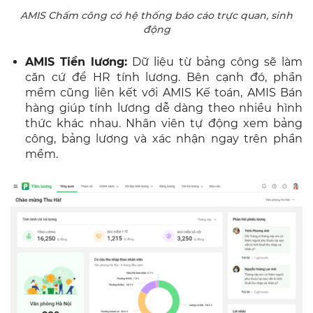
AMIS Chấm công có hệ thống báo cáo trực quan, sinh
động
AMIS Tiền lương:
Dữ liệu từ bảng công sẽ làm
căn cứ để HR tính lương. Bên cạnh đó, phần
mềm cũng liên kết với AMIS Kế toán, AMIS Bán
hàng giúp tính lương dễ dàng theo nhiều hình
thức khác nhau. Nhân viên tự động xem bảng
công, bảng lương và xác nhận ngay trên phần
mềm.