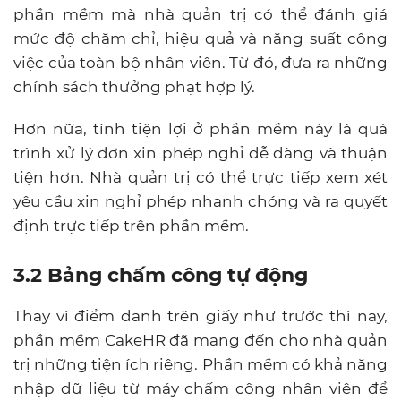
phần mềm mà nhà quản trị có thể đánh giá
mức độ chăm chỉ, hiệu quả và năng suất công
việc của toàn bộ nhân viên. Từ đó, đưa ra những
chính sách thưởng phạt hợp lý.
Hơn nữa, tính tiện lợi ở phần mềm này là quá
trình xử lý đơn xin phép nghỉ dễ dàng và thuận
tiện hơn. Nhà quản trị có thể trực tiếp xem xét
yêu cầu xin nghỉ phép nhanh chóng và ra quyết
định trực tiếp trên phần mềm.
3.2 Bảng chấm công tự động
Thay vì điểm danh trên giấy như trước thì nay,
phần mềm CakeHR đã mang đến cho nhà quản
trị những tiện ích riêng. Phần mềm có khả năng
nhập dữ liệu từ máy chấm công nhân viên để