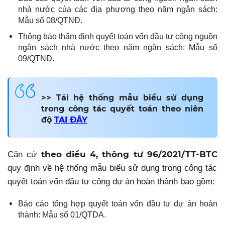
nhà nước của các địa phương theo năm ngân sách:
Mẫu số 08/QTNĐ.
Thông báo thẩm định quyết toán vốn đầu tư công nguồn
ngân sách nhà nước theo năm ngân sách: Mẫu số
09/QTNĐ.
>> Tải hệ thống mẫu biểu sử dụng
trong công tác quyết toán theo niên
độ
TẠI ĐÂY
theo điều 4, thông tư 96/2021/TT-BTC
Căn cứ
quy định về hệ thống mẫu biểu sử dụng trong công tác
quyết toán vốn đầu tư công dự án hoàn thành bao gồm:
Báo cáo tổng hợp quyết toán vốn đầu tư dự án hoàn
thành: Mẫu số 01/QTDA.