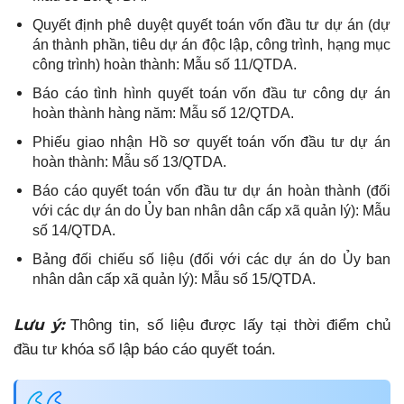
Quyết định phê duyệt quyết toán vốn đầu tư dự án (dự
án thành phần, tiêu dự án độc lập, công trình, hạng mục
công trình) hoàn thành: Mẫu số 11/QTDA.
Báo cáo tình hình quyết toán vốn đầu tư công dự án
hoàn thành hàng năm: Mẫu số 12/QTDA.
Phiếu giao nhận Hồ sơ quyết toán vốn đầu tư dự án
hoàn thành: Mẫu số 13/QTDA.
Báo cáo quyết toán vốn đầu tư dự án hoàn thành (đối
với các dự án do Ủy ban nhân dân cấp xã quản lý): Mẫu
số 14/QTDA.
Bảng đối chiếu số liệu (đối với các dự án do Ủy ban
nhân dân cấp xã quản lý): Mẫu số 15/QTDA.
Lưu ý:
Thông tin, số liệu được lấy tại thời điểm chủ
đầu tư khóa sổ lập báo cáo quyết toán.