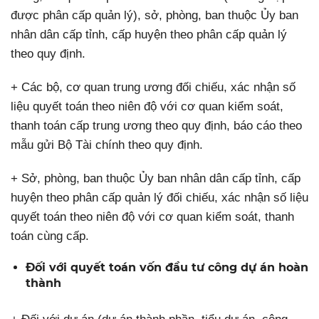
được phân cấp quản lý), sở, phòng, ban thuộc Ủy ban
nhân dân cấp tỉnh, cấp huyện theo phân cấp quản lý
theo quy định.
+ Các bộ, cơ quan trung ương đối chiếu, xác nhận số
liệu quyết toán theo niên độ với cơ quan kiểm soát,
thanh toán cấp trung ương theo quy định, báo cáo theo
mẫu gửi Bộ Tài chính theo quy định.
+ Sở, phòng, ban thuộc Ủy ban nhân dân cấp tỉnh, cấp
huyện theo phân cấp quản lý đối chiếu, xác nhận số liệu
quyết toán theo niên độ với cơ quan kiểm soát, thanh
toán cùng cấp.
Đối với quyết toán vốn đầu tư công dự án hoàn
thành