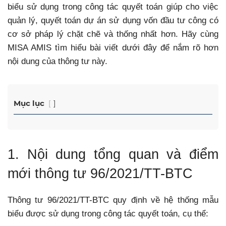
biểu sử dụng trong công tác quyết toán giúp cho việc
quản lý, quyết toán dự án sử dụng vốn đầu tư công có
cơ sở pháp lý chặt chẽ và thống nhất hơn. Hãy cùng
MISA AMIS tìm hiểu bài viết dưới đây để nắm rõ hơn
nội dung của thông tư này.
Mục lục
1. Nội dung tổng quan và điểm
mới thông tư 96/2021/TT-BTC
Thông tư 96/2021/TT-BTC quy định về hệ thống mẫu
biểu được sử dụng trong công tác quyết toán, cụ thể: