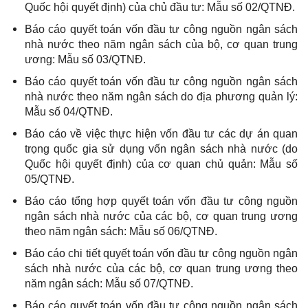
Quốc hội quyết định) của chủ đầu tư: Mẫu số 02/QTNĐ.
Báo cáo quyết toán vốn đầu tư công nguồn ngân sách
nhà nước theo năm ngân sách của bộ, cơ quan trung
ương: Mẫu số 03/QTNĐ.
Báo cáo quyết toán vốn đầu tư công nguồn ngân sách
nhà nước theo năm ngân sách do địa phương quản lý:
Mẫu số 04/QTNĐ.
Báo cáo về việc thực hiện vốn đầu tư các dự án quan
trọng quốc gia sử dụng vốn ngân sách nhà nước (do
Quốc hội quyết định) của cơ quan chủ quản: Mẫu số
05/QTNĐ.
Báo cáo tổng hợp quyết toán vốn đầu tư công nguồn
ngân sách nhà nước của các bộ, cơ quan trung ương
theo năm ngân sách: Mẫu số 06/QTNĐ.
Báo cáo chi tiết quyết toán vốn đầu tư công nguồn ngân
sách nhà nước của các bộ, cơ quan trung ương theo
năm ngân sách: Mẫu số 07/QTNĐ.
Báo cáo quyết toán vốn đầu tư công nguồn ngân sách