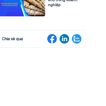
nghiệp
Chia sẻ qua