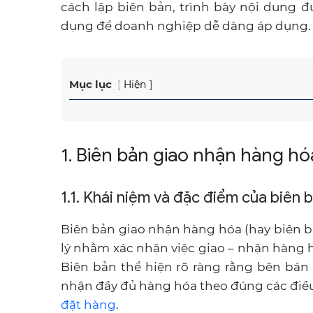
cách lập biên bản, trình bày nội dung
dụng để doanh nghiệp dễ dàng áp dụng.
Mục lục
Hiện
1. Biên bản giao nhận hàng hóa
1.1. Khái niệm và đặc điểm của biên
Biên bản giao nhận hàng hóa (hay biên bả
lý nhằm xác nhận việc giao – nhận hàng 
Biên bản thể hiện rõ ràng rằng bên bán 
nhận đầy đủ hàng hóa theo đúng các điề
đặt hàng
.