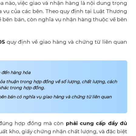
 nào, việc giao và nhận hàng là nội dung trọng
a vụ của các bên. Theo quy định tại Luật Thương
ề bên bán, còn nghĩa vụ nhận hàng thuộc về bên
05
quy định về giao hàng và chứng từ liên quan
n đến hàng hóa
ỏa thuận trong hợp đồng về số lượng, chất lượng, cách
khác trong hợp đồng.
ên bán có nghĩa vụ giao hàng và chứng từ liên quan
g đúng hợp đồng mà còn
phải cung cấp đầy đủ
ất kho, giấy chứng nhận chất lượng, và đặc biệt