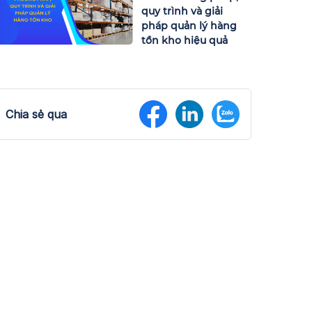
quy trình và giải
pháp quản lý hàng
tồn kho hiệu quả
Chia sẻ qua