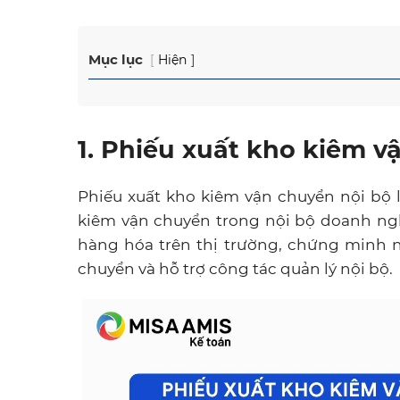
Mục lục
Hiện
1. Phiếu xuất kho kiêm vậ
Phiếu xuất kho kiêm vận chuyển nội bộ 
kiêm vận chuyển trong nội bộ doanh ng
hàng hóa trên thị trường, chứng minh 
chuyển và hỗ trợ công tác quản lý nội bộ.