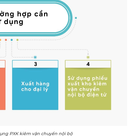
dụng PXK kiêm vận chuyển nội bộ