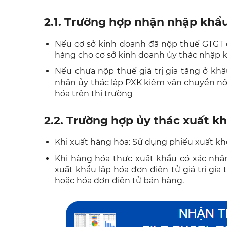
2.1. Trường hợp nhận nhập khẩ
Nếu cơ sở kinh doanh đã nộp thuế GTGT 
hàng cho cơ sở kinh doanh ủy thác nhập 
Nếu chưa nộp thuế giá trị gia tăng ở khâ
nhận ủy thác lập PXK kiêm vận chuyển nộ
hóa trên thị trường
2.2. Trường hợp ủy thác xuất k
Khi xuất hàng hóa: Sử dụng phiếu xuất k
Khi hàng hóa thực xuất khẩu có xác nhậ
xuất khẩu lập hóa đơn điện tử giá trị gia 
hoặc hóa đơn điện tử bán hàng.