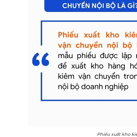
Phiếu xuất kho ki