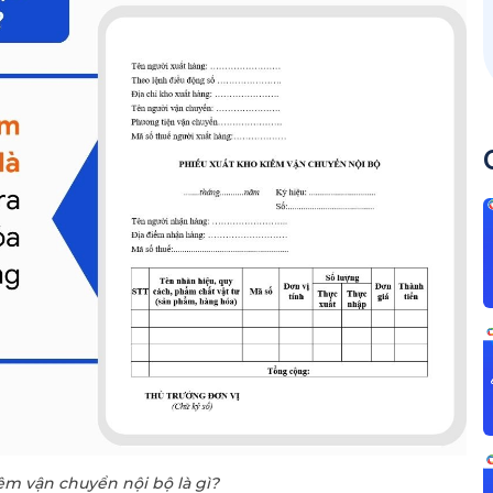
êm vận chuyển nội bộ là gì?