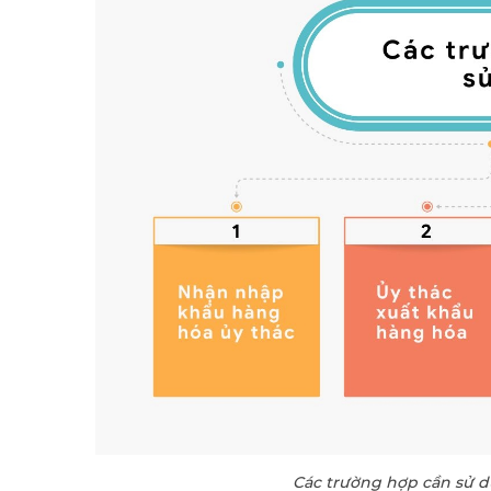
Các trường hợp cần sử 