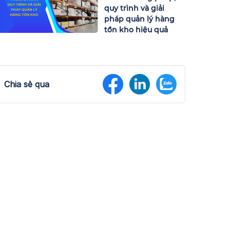
quy trình và giải
pháp quản lý hàng
tồn kho hiệu quả
Chia sẻ qua