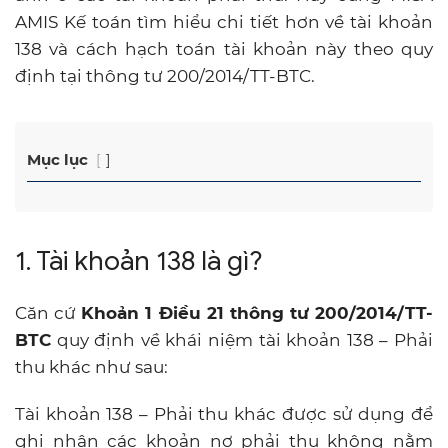
AMIS Kế toán tìm hiểu chi tiết hơn về tài khoản
138 và cách hạch toán tài khoản này theo quy
định tại thông tư 200/2014/TT-BTC.
Mục lục
1. Tài khoản 138 là gì?
Căn cứ
Khoản 1 Điều 21 thông tư 200/2014/TT-
BTC
quy định về khái niệm tài khoản 138 – Phải
thu khác như sau:
Tài khoản 138 – Phải thu khác được sử dụng để
ghi nhận các khoản nợ phải thu không nằm