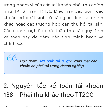
trong phạm vi của các tài khoản phải thu chính
như TK 131 hay TK 136. Điều này bao gồm các
khoản nợ phát sinh từ các giao dịch tài chính
khác hoặc các trường hợp cần thu hồi tài sản.
Các doanh nghiệp phải tuân thủ các quy định
kế toán này để đảm bảo tính minh bạch và
chính xác.
Đọc thêm:
Nợ phải trả là gì
? Phân loại các
khoản nợ phải trả trong doanh nghiệp
2. Nguyên tắc kế toán tài khoản
138 – Phải thu khác theo TT200