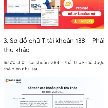
3. Sơ đồ chữ T tài khoản 138 – Phải
thu khác
Sơ đồ chữ T tài khoản 1388 – Phải thu khác được
thể hiện như sau: