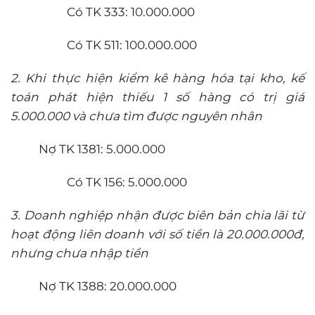
Có TK 333: 10.000.000
Có TK 511: 100.000.000
2. Khi thực hiện kiểm kê hàng hóa tại kho, kế
toán phát hiện thiếu 1 số hàng có trị giá
5.000.000 và chưa tìm được nguyên nhân
Nợ TK 1381: 5.000.000
Có TK 156: 5.000.000
3. Doanh nghiệp nhận được biên bản chia lãi từ
hoạt động liên doanh với số tiền là 20.000.000đ,
nhưng chưa nhập tiền
Nợ TK 1388: 20.000.000