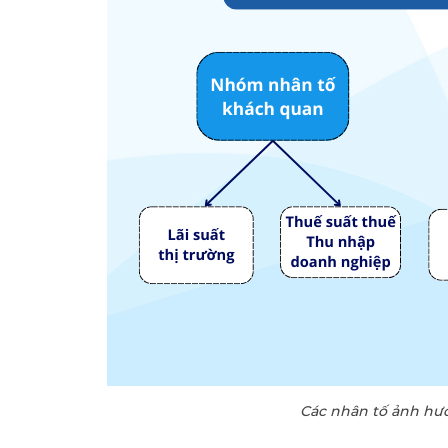
Các nhân tố ảnh hưở