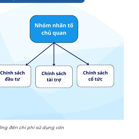
ng đến chi phí sử dụng vốn