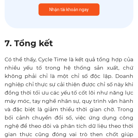
7. Tổng kết
Có thể thấy, Cycle Time là kết quả tổng hợp của
nhiều yếu tố trong hệ thống sản xuất, chứ
không phải chỉ là một chỉ số độc lập. Doanh
nghiệp chỉ thực sự cải thiện được chỉ số này khi
đồng thời tối ưu các yếu tố cốt lõi như năng lực
máy móc, tay nghề nhân sự, quy trình vận hành
và đặc biệt là giảm thiểu thời gian chờ. Trong
bối cảnh chuyển đổi số, việc ứng dụng công
nghệ để theo dõi và phân tích dữ liệu theo thời
gian thực cũng đóng vai trò then chốt giúp