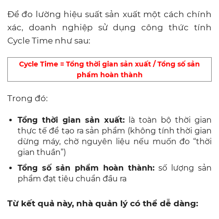
Để đo lường hiệu suất sản xuất một cách chính
xác, doanh nghiệp sử dụng công thức tính
Cycle Time như sau:
Cycle Time = Tổng thời gian sản xuất / Tổng số sản
phẩm hoàn thành
Trong đó:
Tổng thời gian sản xuất:
là toàn bộ thời gian
thực tế để tạo ra sản phẩm (không tính thời gian
dừng máy, chờ nguyên liệu nếu muốn đo “thời
gian thuần”)
Tổng số sản phẩm hoàn thành:
số lượng sản
phẩm đạt tiêu chuẩn đầu ra
Từ kết quả này, nhà quản lý có thể dễ dàng: