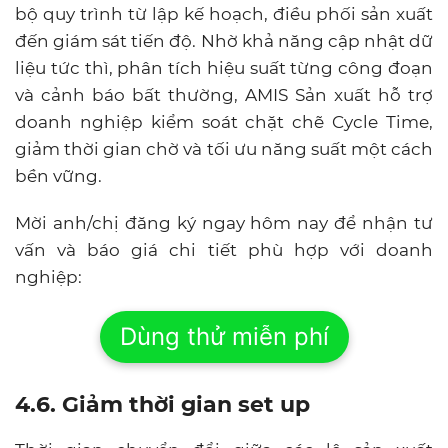
bộ quy trình từ lập kế hoạch, điều phối sản xuất
đến giám sát tiến độ. Nhờ khả năng cập nhật dữ
liệu tức thì, phân tích hiệu suất từng công đoạn
và cảnh báo bất thường, AMIS Sản xuất hỗ trợ
doanh nghiệp kiểm soát chặt chẽ Cycle Time,
giảm thời gian chờ và tối ưu năng suất một cách
bền vững.
Mời anh/chị đăng ký ngay hôm nay để nhận tư
vấn và báo giá chi tiết phù hợp với doanh
nghiệp:
Dùng thử miễn phí
4.6. Giảm thời gian set up