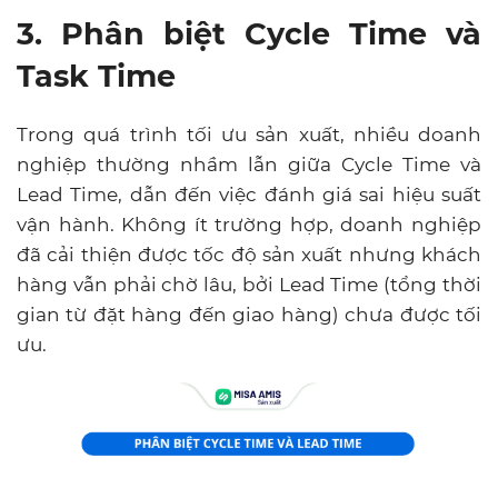
3. Phân biệt Cycle Time và
Task Time
Trong quá trình tối ưu sản xuất, nhiều doanh
nghiệp thường nhầm lẫn giữa Cycle Time và
Lead Time, dẫn đến việc đánh giá sai hiệu suất
vận hành. Không ít trường hợp, doanh nghiệp
đã cải thiện được tốc độ sản xuất nhưng khách
hàng vẫn phải chờ lâu, bởi Lead Time (tổng thời
gian từ đặt hàng đến giao hàng) chưa được tối
ưu.