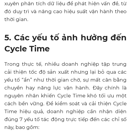
xuyên phân tích dữ liệu để phát hiện vấn đề, từ
đó duy trì và nâng cao hiệu suất vận hành theo
thời gian.
5. Các yếu tố ảnh hưởng đến
Cycle Time
Trong thực tế, nhiều doanh nghiệp tập trung
cải thiện tốc độ sản xuất nhưng lại bỏ qua các
yếu tố “ẩn” như thời gian chờ, sự mất cân bằng
chuyền hay năng lực vận hành. Đây chính là
nguyên nhân khiến Cycle Time khó tối ưu một
cách bền vững. Để kiểm soát và cải thiện Cycle
Time hiệu quả, doanh nghiệp cần nhận diện
đúng 7 yếu tố tác động trực tiếp đến các chỉ số
này, bao gồm: