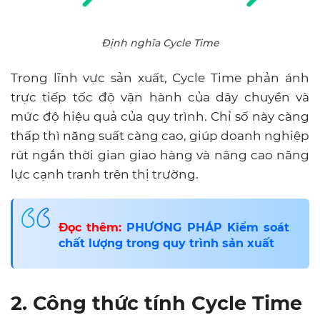
Định nghĩa Cycle Time
Trong lĩnh vực sản xuất, Cycle Time phản ánh
trực tiếp tốc độ vận hành của dây chuyền và
mức độ hiệu quả của quy trình. Chỉ số này càng
thấp thì năng suất càng cao, giúp doanh nghiệp
rút ngắn thời gian giao hàng và nâng cao năng
lực cạnh tranh trên thị trường.
Đọc thêm:
PHƯƠNG PHÁP Kiểm soát
chất lượng trong quy trình sản xuất
2. Công thức tính Cycle Time