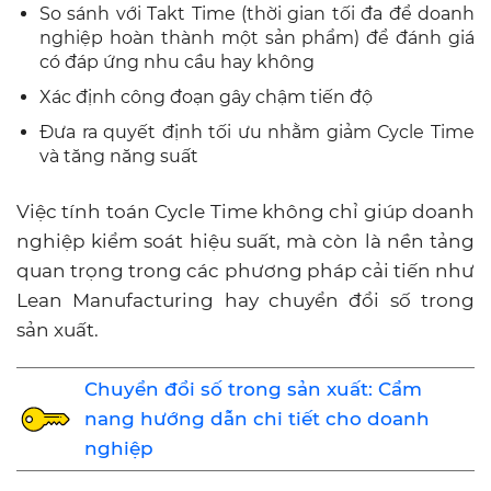
So sánh với Takt Time (thời gian tối đa để doanh
nghiệp hoàn thành một sản phẩm) để đánh giá
có đáp ứng nhu cầu hay không
Xác định công đoạn gây chậm tiến độ
Đưa ra quyết định tối ưu nhằm giảm Cycle Time
và tăng năng suất
Việc tính toán Cycle Time không chỉ giúp doanh
nghiệp kiểm soát hiệu suất, mà còn là nền tảng
quan trọng trong các phương pháp cải tiến như
Lean Manufacturing hay chuyển đổi số trong
sản xuất.
Chuyển đổi số trong sản xuất: Cẩm
nang hướng dẫn chi tiết cho doanh
nghiệp