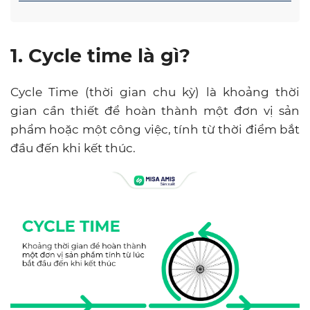
1. Cycle time là gì?
Cycle Time (thời gian chu kỳ) là khoảng thời
gian cần thiết để hoàn thành một đơn vị sản
phẩm hoặc một công việc, tính từ thời điểm bắt
đầu đến khi kết thúc.