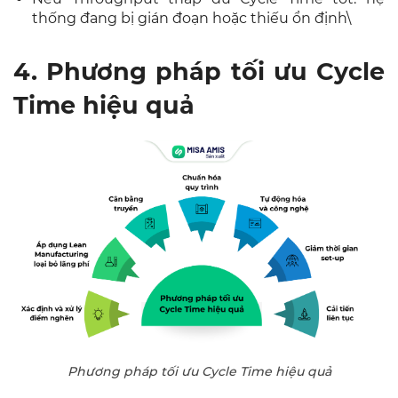
thống đang bị gián đoạn hoặc thiếu ổn định\
4. Phương pháp tối ưu Cycle
Time hiệu quả
Phương pháp tối ưu Cycle Time hiệu quả