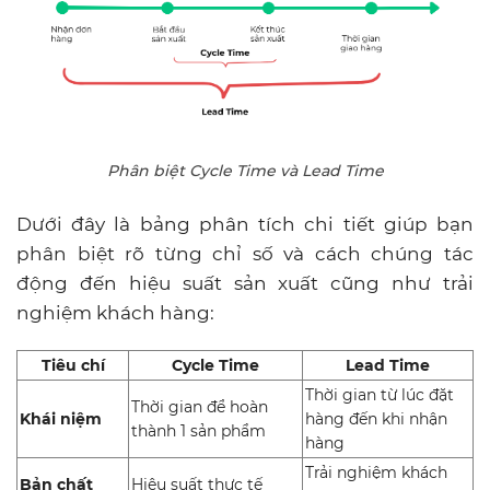
Phân biệt Cycle Time và Lead Time
Dưới đây là bảng phân tích chi tiết giúp bạn
phân biệt rõ từng chỉ số và cách chúng tác
động đến hiệu suất sản xuất cũng như trải
nghiệm khách hàng:
Tiêu chí
Cycle Time
Lead Time
Thời gian từ lúc đặt
Thời gian để hoàn
Khái niệm
hàng đến khi nhận
thành 1 sản phẩm
hàng
Trải nghiệm khách
Bản chất
Hiệu suất thực tế