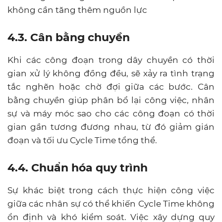
không cần tăng thêm nguồn lực
4.3. Cân bằng chuyền
Khi các công đoạn trong dây chuyền có thời
gian xử lý không đồng đều, sẽ xảy ra tình trạng
tắc nghẽn hoặc chờ đợi giữa các bước. Cân
bằng chuyền giúp phân bổ lại công việc, nhân
sự và máy móc sao cho các công đoạn có thời
gian gần tương đương nhau, từ đó giảm gián
đoạn và tối ưu Cycle Time tổng thể.
4.4. Chuẩn hóa quy trình
Sự khác biệt trong cách thực hiện công việc
giữa các nhân sự có thể khiến Cycle Time không
ổn định và khó kiểm soát. Việc xây dựng quy