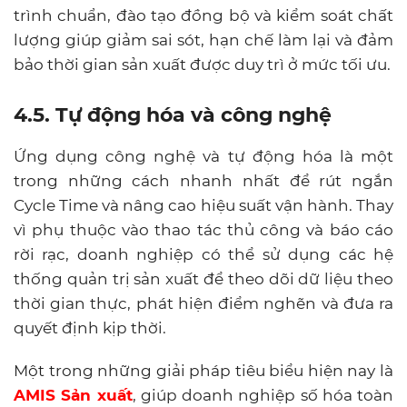
trình chuẩn, đào tạo đồng bộ và kiểm soát chất
lượng giúp giảm sai sót, hạn chế làm lại và đảm
bảo thời gian sản xuất được duy trì ở mức tối ưu.
4.5. Tự động hóa và công nghệ
Ứng dụng công nghệ và tự động hóa là một
trong những cách nhanh nhất để rút ngắn
Cycle Time và nâng cao hiệu suất vận hành. Thay
vì phụ thuộc vào thao tác thủ công và báo cáo
rời rạc, doanh nghiệp có thể sử dụng các hệ
thống quản trị sản xuất để theo dõi dữ liệu theo
thời gian thực, phát hiện điểm nghẽn và đưa ra
quyết định kịp thời.
Một trong những giải pháp tiêu biểu hiện nay là
AMIS Sản xuất
, giúp doanh nghiệp số hóa toàn