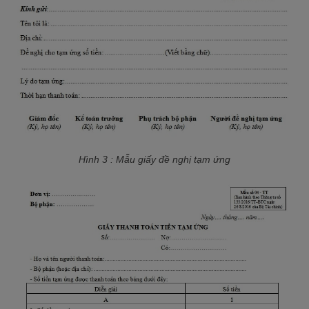
Hình 3 : Mẫu giấy đề nghị tạm ứng