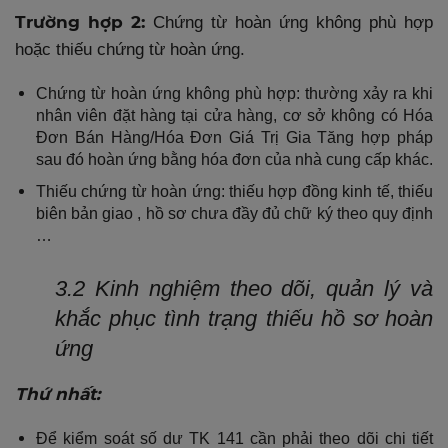
Trường hợp 2:
Chứng từ hoàn ứng không phù hợp
hoặc thiếu chứng từ hoàn ứng.
Chứng từ hoàn ứng không phù hợp: thường xảy ra khi
nhân viên đặt hàng tại cửa hàng, cơ sở không có Hóa
Đơn Bán Hàng/Hóa Đơn Giá Trị Gia Tăng hợp pháp
sau đó hoàn ứng bằng hóa đơn của nhà cung cấp khác.
Thiếu chứng từ hoàn ứng: thiếu hợp đồng kinh tế, thiếu
biên bản giao , hồ sơ chưa đầy đủ chữ ký theo quy định
…
3.2 Kinh nghiệm theo dõi, quản lý và
khắc phục tình trạng thiếu hồ sơ hoàn
ứng
Thứ nhất:
Để kiểm soát số dư TK 141 cần phải theo dõi chi tiết