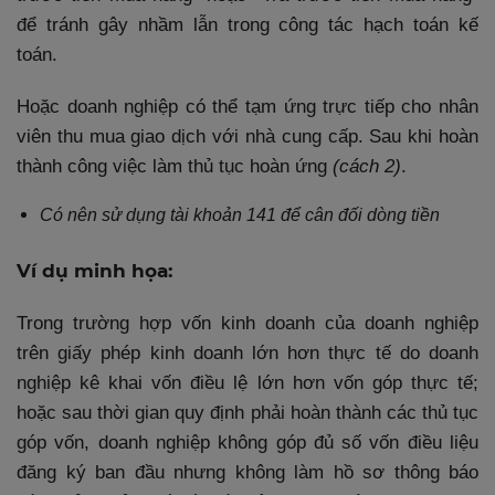
để tránh gây nhầm lẫn trong công tác hạch toán kế
toán.
Hoặc doanh nghiệp có thể tạm ứng trực tiếp cho nhân
viên thu mua giao dịch với nhà cung cấp. Sau khi hoàn
thành công việc làm thủ tục hoàn ứng
(cách 2)
.
Có nên sử dụng tài khoản 141 để cân đối dòng tiền
Ví dụ minh họa:
Trong trường hợp vốn kinh doanh của doanh nghiệp
trên giấy phép kinh doanh lớn hơn thực tế do doanh
nghiệp kê khai vốn điều lệ lớn hơn vốn góp thực tế;
hoặc sau thời gian quy định phải hoàn thành các thủ tục
góp vốn, doanh nghiệp không góp đủ số vốn điều liệu
đăng ký ban đầu nhưng không làm hồ sơ thông báo