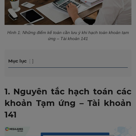
Hình 1: Những điểm kế toán cần lưu ý khi hạch toán khoản tạm
ứng – Tài khoản 141
Mục lục
1. Nguyên tắc hạch toán các
khoản Tạm ứng – Tài khoản
141