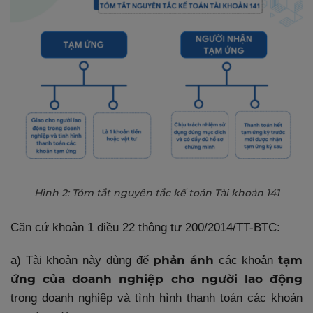
Hình 2: Tóm tắt nguyên tắc kế toán Tài khoản 141
Căn cứ khoản 1 điều 22 thông tư 200/2014/TT-BTC:
phản ánh
tạm
a) Tài khoản này dùng để
các khoản
ứng của doanh nghiệp cho người lao động
trong doanh nghiệp và tình hình thanh toán các khoản