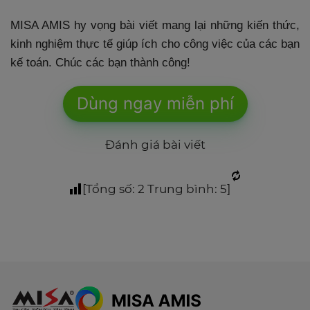
MISA AMIS hy vọng bài viết mang lại những kiến thức,
kinh nghiệm thực tế giúp ích cho công việc của các bạn
kế toán. Chúc các bạn thành công!
Dùng ngay miễn phí
Đánh giá bài viết
[Tổng số:
2
Trung bình:
5
]