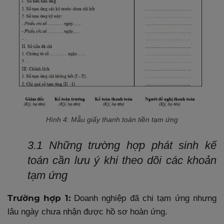
Hình 4: Mẫu giấy thanh toán tiền tạm ứng
3.1 Những trường hợp phát sinh kế
toán cần lưu ý khi theo dõi các khoản
tạm ứng
Trường hợp 1:
Doanh nghiệp đã chi tạm ứng nhưng
lâu ngày chưa nhận được hồ sơ hoàn ứng.