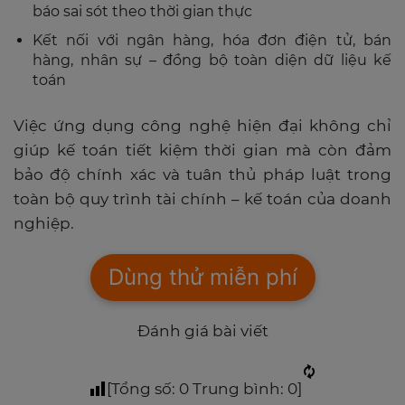
báo sai sót theo thời gian thực
Kết nối với ngân hàng, hóa đơn điện tử, bán
hàng, nhân sự – đồng bộ toàn diện dữ liệu kế
toán
Việc ứng dụng công nghệ hiện đại không chỉ
giúp kế toán tiết kiệm thời gian mà còn đảm
bảo độ chính xác và tuân thủ pháp luật trong
toàn bộ quy trình tài chính – kế toán của doanh
nghiệp.
Dùng thử miễn phí
Đánh giá bài viết
[Tổng số:
0
Trung bình:
0
]