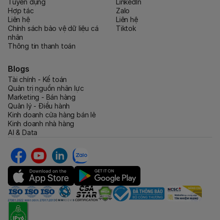
Tuyển dụng
LinkedIn
Hợp tác
Zalo
Liên hệ
Liên hệ
Chính sách bảo vệ dữ liệu cá
Tiktok
nhân
Thông tin thanh toán
Blogs
Tài chính - Kế toán
Quản trị nguồn nhân lực
Marketing - Bán hàng
Quản lý - Điều hành
Kinh doanh cửa hàng bán lẻ
Kinh doanh nhà hàng
AI & Data