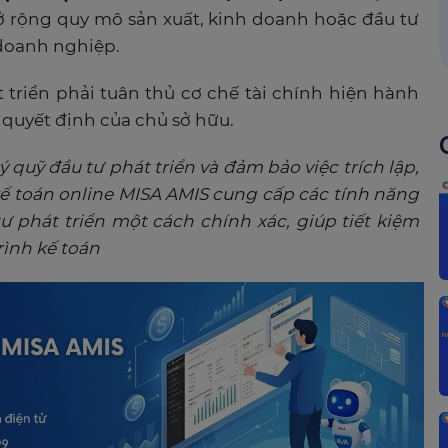
 rộng quy mô sản xuất, kinh doanh hoặc đầu tư
 doanh nghiệp.
t triển phải tuân thủ cơ chế tài chính hiện hành
 quyết định của chủ sở hữu.
 quỹ đầu tư phát triển và đảm bảo việc trích lập,
 toán online MISA AMIS cung cấp các tính năng
ư phát triển một cách chính xác, giúp tiết kiệm
rình kế toán