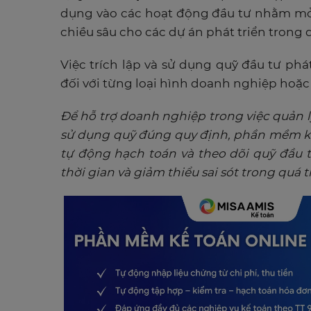
dụng vào các hoạt động đầu tư nhằm
mở
chiều sâu cho các dự án phát triển trong
Việc trích lập và sử dụng quỹ đầu tư phá
đối với từng loại hình doanh nghiệp hoặc
Để hỗ trợ doanh nghiệp trong việc quản lý
sử dụng quỹ đúng quy định, phần mềm kế
tự động hạch toán và theo dõi quỹ đầu t
thời gian và giảm thiểu sai sót trong quá t