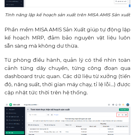
Tính năng lập kế hoạch sản xuất trên MISA AMIS Sản xuất
Phần mềm MISA AMIS Sản Xuất giúp tự động lập
kế hoạch MRP, đảm bảo nguyên vật liệu luôn
sẵn sàng mà không dư thừa.
Từ phòng điều hành, quản lý có thể nhìn toàn
cảnh từng dây chuyền, từng công đoạn qua
dashboard trực quan. Các dữ liệu từ xưởng (tiến
độ, năng suất, thời gian máy chạy, tỉ lệ lỗi…) được
cập nhật tức thời trên hệ thống.