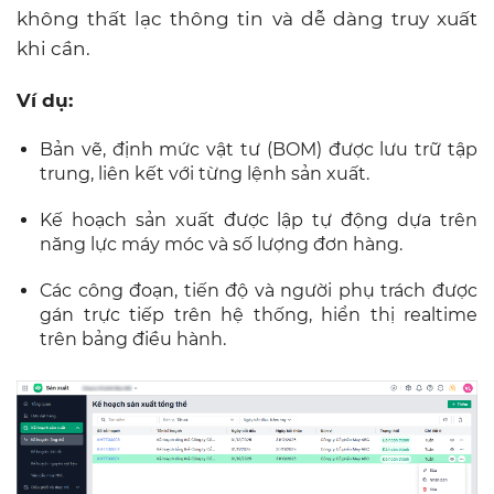
không thất lạc thông tin và dễ dàng truy xuất
khi cần.
Ví dụ:
Bản vẽ, định mức vật tư (BOM) được lưu trữ tập
trung, liên kết với từng lệnh sản xuất.
Kế hoạch sản xuất được lập tự động dựa trên
năng lực máy móc và số lượng đơn hàng.
Các công đoạn, tiến độ và người phụ trách được
gán trực tiếp trên hệ thống, hiển thị realtime
trên bảng điều hành.