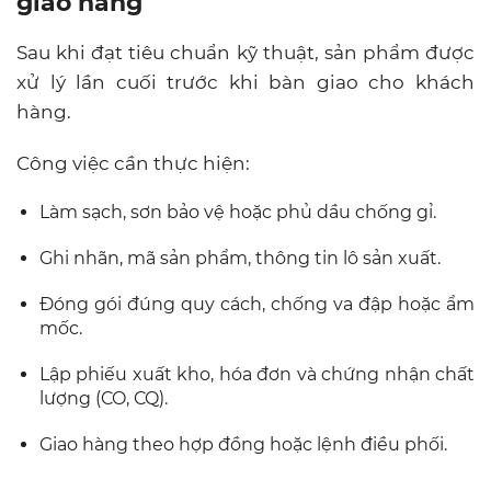
giao hàng
Sau khi đạt tiêu chuẩn kỹ thuật, sản phẩm được
xử lý lần cuối trước khi bàn giao cho khách
hàng.
Công việc cần thực hiện:
Làm sạch, sơn bảo vệ hoặc phủ dầu chống gỉ.
Ghi nhãn, mã sản phẩm, thông tin lô sản xuất.
Đóng gói đúng quy cách, chống va đập hoặc ẩm
mốc.
Lập phiếu xuất kho, hóa đơn và chứng nhận chất
lượng (CO, CQ).
Giao hàng theo hợp đồng hoặc lệnh điều phối.