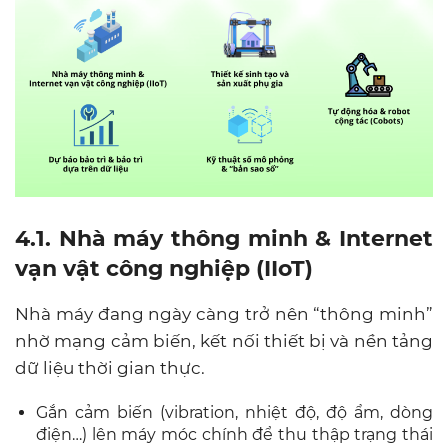
4.1. Nhà máy thông minh & Internet
vạn vật công nghiệp (IIoT)
Nhà máy đang ngày càng trở nên “thông minh”
nhờ mạng cảm biến, kết nối thiết bị và nền tảng
dữ liệu thời gian thực.
Gắn cảm biến (vibration, nhiệt độ, độ ẩm, dòng
điện…) lên máy móc chính để thu thập trạng thái