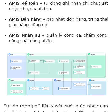
AMIS Kế toán
→ tự động ghi nhận chi phí, xuất
nhập kho, doanh thu.
AMIS Bán hàng
→ cập nhật đơn hàng, trạng thái
giao hàng, công nợ.
AMIS Nhân sự
→ quản lý công ca, chấm công,
năng suất công nhân.
Sự liên thông dữ liệu xuyên suốt giúp nhà quản