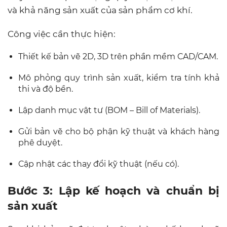
và khả năng sản xuất của sản phẩm cơ khí.
Công việc cần thực hiện:
Thiết kế bản vẽ 2D, 3D trên phần mềm CAD/CAM.
Mô phỏng quy trình sản xuất, kiểm tra tính khả
thi và độ bền.
Lập danh mục vật tư (BOM – Bill of Materials).
Gửi bản vẽ cho bộ phận kỹ thuật và khách hàng
phê duyệt.
Cập nhật các thay đổi kỹ thuật (nếu có).
Bước 3: Lập kế hoạch và chuẩn bị
sản xuất