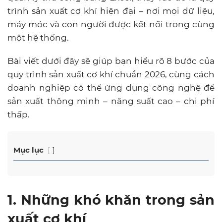
trình sản xuất cơ khí hiện đại – nơi mọi dữ liệu,
máy móc và con người được kết nối trong cùng
một hệ thống.
Bài viết dưới đây sẽ giúp bạn hiểu rõ 8 bước của
quy trình sản xuất cơ khí chuẩn 2026, cùng cách
doanh nghiệp có thể ứng dụng công nghệ để
sản xuất thông minh – năng suất cao – chi phí
thấp.
Mục lục
1. Những khó khăn trong sản
xuất cơ khí