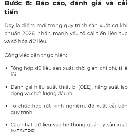
Bước 8: Báo cáo, đánh giá và cải
tiến
Đây là điểm mới trong quy trình sản xuất cơ khí
chuẩn 2026, nhấn mạnh yếu tố cải tiến liên tục
và số hóa dữ liệu.
Công việc cần thực hiện:
Tổng hợp dữ liệu sản xuất, thời gian, chi phí, tỉ lệ
lỗi.
Đánh giá hiệu suất thiết bị (OEE), năng suất lao
động và chất lượng đầu ra.
Tổ chức họp rút kinh nghiệm, đề xuất cải tiến
quy trình.
Cập nhật dữ liệu vào hệ thống quản lý sản xuất
(MES/ERP).