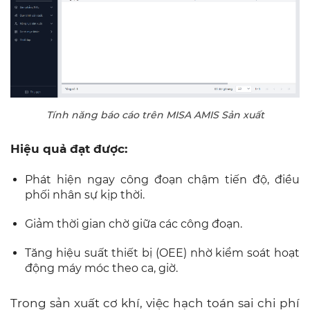
Tính năng báo cáo trên MISA AMIS Sản xuất
Hiệu quả đạt được:
Phát hiện ngay công đoạn chậm tiến độ, điều
phối nhân sự kịp thời.
Giảm thời gian chờ giữa các công đoạn.
Tăng hiệu suất thiết bị (OEE) nhờ kiểm soát hoạt
động máy móc theo ca, giờ.
Trong sản xuất cơ khí, việc hạch toán sai chi phí