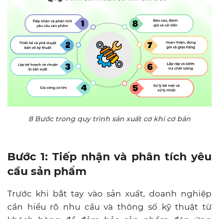
8 Bước trong quy trình sản xuất cơ khí cơ bản
Bước 1: Tiếp nhận và phân tích yêu
cầu sản phẩm
Trước khi bắt tay vào sản xuất, doanh nghiệp
cần hiểu rõ nhu cầu và thông số kỹ thuật từ