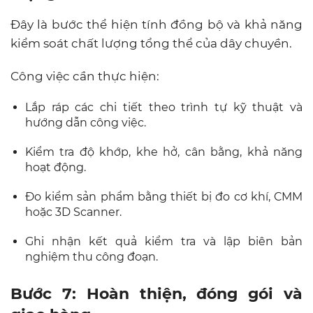
Đây là bước thể hiện tính đồng bộ và khả năng
kiểm soát chất lượng tổng thể của dây chuyền.
Công việc cần thực hiện:
Lắp ráp các chi tiết theo trình tự kỹ thuật và
hướng dẫn công việc.
Kiểm tra độ khớp, khe hở, cân bằng, khả năng
hoạt động.
Đo kiểm sản phẩm bằng thiết bị đo cơ khí, CMM
hoặc 3D Scanner.
Ghi nhận kết quả kiểm tra và lập biên bản
nghiệm thu công đoạn.
Bước 7: Hoàn thiện, đóng gói và