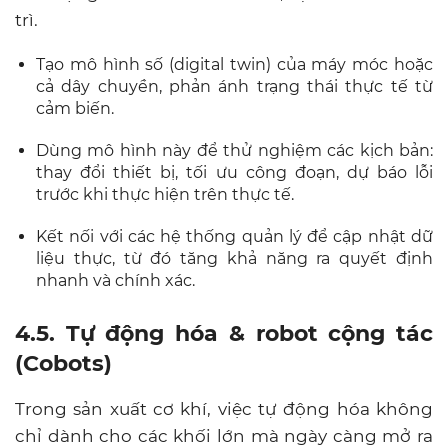
trì.
Tạo mô hình số (digital twin) của máy móc hoặc
cả dây chuyền, phản ánh trạng thái thực tế từ
cảm biến.
Dùng mô hình này để thử nghiệm các kịch bản:
thay đổi thiết bị, tối ưu công đoạn, dự báo lỗi
trước khi thực hiện trên thực tế.
Kết nối với các hệ thống quản lý để cập nhật dữ
liệu thực, từ đó tăng khả năng ra quyết định
nhanh và chính xác.
4.5. Tự động hóa & robot cộng tác
(Cobots)
Trong sản xuất cơ khí, việc tự động hóa không
chỉ dành cho các khối lớn mà ngày càng mở ra