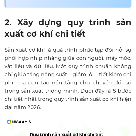
2. Xây dựng quy trình sản
xuất cơ khí chi tiết
Sản xuất cơ khí là quá trình phức tạp đòi hỏi sự
phối hợp nhịp nhàng giữa con người, máy móc,
vật liệu và dữ liệu. Một quy trình chuẩn không
chỉ giúp tăng năng suất – giảm lỗi – tiết kiệm chi
phí, mà còn tạo nền tảng cho chuyển đổi số
trong sản xuất thông minh. Dưới đây là 8 bước
chi tiết nhất trong quy trình sản xuất cơ khí hiện
đại năm 2026.