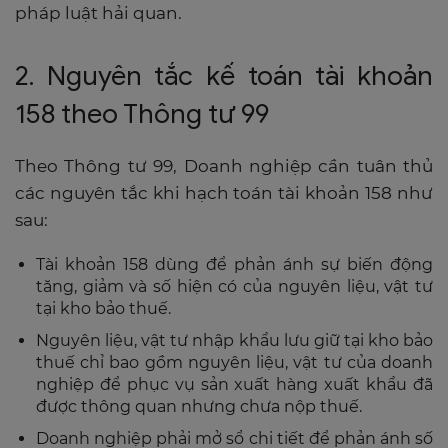
pháp luật hải quan.
2. Nguyên tắc kế toán tài khoản
158 theo Thông tư 99
Theo Thông tư 99, Doanh nghiệp cần tuân thủ
các nguyên tắc khi hạch toán tài khoản 158 như
sau:
Tài khoản 158 dùng để phản ánh sự biến động
tăng, giảm và số hiện có của nguyên liệu, vật tư
tại kho bảo thuế.
Nguyên liệu, vật tư nhập khẩu lưu giữ tại kho bảo
thuế chỉ bao gồm nguyên liệu, vật tư của doanh
nghiệp để phục vụ sản xuất hàng xuất khẩu đã
được thông quan nhưng chưa nộp thuế.
Doanh nghiệp phải mở sổ chi tiết để phản ánh số