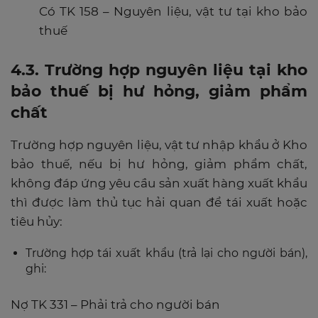
Có TK 158 – Nguyên liệu, vật tư tại kho bảo
thuế
4.3. Trường hợp nguyên liệu tại kho
bảo thuế bị hư hỏng, giảm phẩm
chất
Trường hợp nguyên liệu, vật tư nhập khẩu ở Kho
bảo thuế, nếu bị hư hỏng, giảm phẩm chất,
không đáp ứng yêu cầu sản xuất hàng xuất khẩu
thì được làm thủ tục hải quan để tái xuất hoặc
tiêu hủy:
Trường hợp tái xuất khẩu (trả lại cho người bán),
ghi:
Nợ TK 331 – Phải trả cho người bán