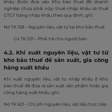
khẩu được đưa vào Kho bảo thuế để doanh
nghiệp chưa phải nộp thuế nhập khẩu và thuế
GTGT hàng nhập khẩu theo quy định, ghi:
Nợ TK 158 – Nguyên liệu, vật tư tại kho bảo thuế
Có TK 331 – Phải trả cho người bán
4.2. Khi xuất nguyên liệu, vật tư từ
kho bảo thuế để sản xuất, gia công
hàng xuất khẩu
Khi xuất nguyên liệu, vật tư nhập khẩu ở Kho
bảo thuế để đưa ra sản xuất sản phẩm hoặc gia
công hàng xuất khẩu, ghi:
Nợ TK 621 – Chi phí nguyên liệu, vật liệu trực tiếp