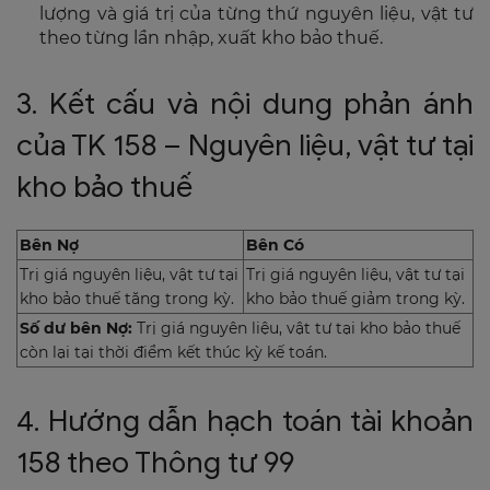
lượng và giá trị của từng thứ nguyên liệu, vật tư
theo từng lần nhập, xuất kho bảo thuế.
3. Kết cấu và nội dung phản ánh
của TK 158 – Nguyên liệu, vật tư tại
kho bảo thuế
Bên Nợ
Bên Có
Trị giá nguyên liệu, vật tư tại
Trị giá nguyên liệu, vật tư tại
kho bảo thuế tăng trong kỳ.
kho bảo thuế giảm trong kỳ.
Số dư bên Nợ:
Trị giá nguyên liệu, vật tư tại kho bảo thuế
còn lại tại thời điểm kết thúc kỳ kế toán.
4. Hướng dẫn hạch toán tài khoản
158 theo Thông tư 99