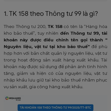
1. TK 158 theo Thông tư 99 là gì?
Theo Thông tư 200,
TK 158
có tên là “Hàng hóa
kho bảo thuế”, tuy nhiên
đến Thông tư 99, tài
khoản này được điều chỉnh tên gọi thành “
Nguyên liệu, vật tư tại kho bảo thuế”
để phù
hợp hơn với bản chất quản lý nguyên liệu, vật tư
trong hoạt động sản xuất hàng xuất khẩu. Tài
khoản này được sử dụng để phản ánh tình hình
tăng, giảm và hiện có của nguyên liệu, vật tư
nhập khẩu lưu giữ tại kho bảo thuế nhằm phục
vụ sản xuất, gia công hàng xuất khẩu.