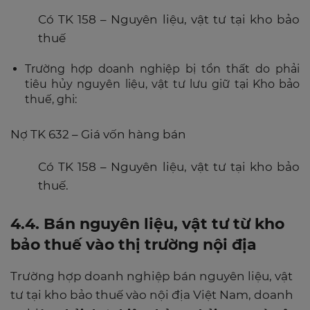
Có TK 158 – Nguyên liệu, vật tư tại kho bảo
thuế
Trường hợp doanh nghiệp bị tổn thất do phải
tiêu hủy nguyên liệu, vật tư lưu giữ tại Kho bảo
thuế, ghi:
Nợ TK 632 – Giá vốn hàng bán
Có TK 158 – Nguyên liệu, vật tư tại kho bảo
thuế.
4.4. Bán nguyên liệu, vật tư từ kho
bảo thuế vào thị trường nội địa
Trường hợp doanh nghiệp bán nguyên liệu, vật
tư tại kho bảo thuế vào nội địa Việt Nam, doanh