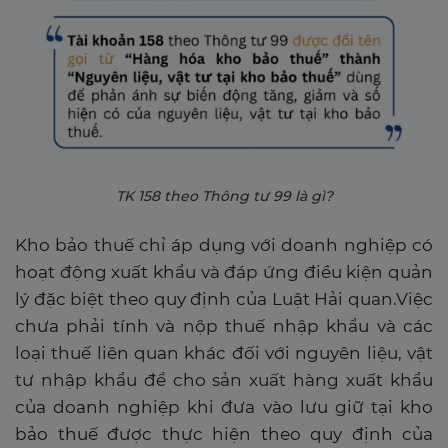
TK 158 theo Thông tư 99 là gì?
Kho bảo thuế chỉ áp dụng với doanh nghiệp có
hoạt động xuất khẩu và đáp ứng điều kiện quản
lý đặc biệt theo quy định của Luật Hải quan.Việc
chưa phải tính và nộp thuế nhập khẩu và các
loại thuế liên quan khác đối với nguyên liệu, vật
tư nhập khẩu để cho sản xuất hàng xuất khẩu
của doanh nghiệp khi đưa vào lưu giữ tại kho
bảo thuế được thực hiện theo quy định của