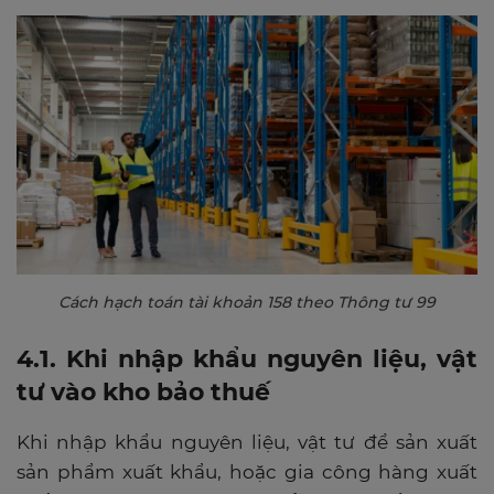
Cách hạch toán tài khoản 158 theo Thông tư 99
4.1. Khi nhập khẩu nguyên liệu, vật
tư vào kho bảo thuế
Khi nhập khẩu nguyên liệu, vật tư để sản xuất
sản phẩm xuất khẩu, hoặc gia công hàng xuất