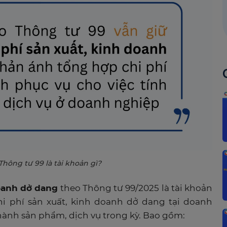
Thông tư 99 là tài khoản gì?
doanh dở dang
theo Thông tư 99/2025 là tài khoản
 phí sản xuất, kinh doanh dở dang tại doanh
hành sản phẩm, dịch vụ trong kỳ. Bao gồm: