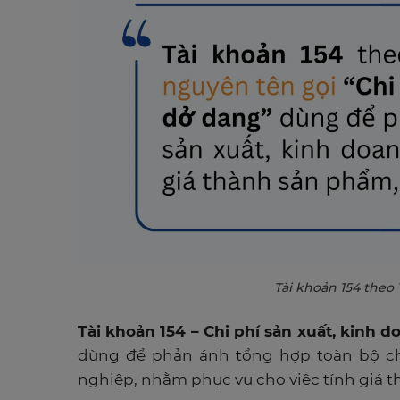
Tài khoản 154 theo 
Tài khoản 154 – Chi phí sản xuất, kinh 
dùng để phản ánh tổng hợp toàn bộ chi
nghiệp, nhằm phục vụ cho việc tính giá t