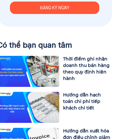
Có thể bạn quan tâm
Thời điểm ghi nhận
doanh thu bán hàng
theo quy định hiện
hành
Hướng dẫn hạch
toán chi phí tiếp
khách chi tiết
Hướng dẫn xuất hóa
đơn điều chỉnh giảm