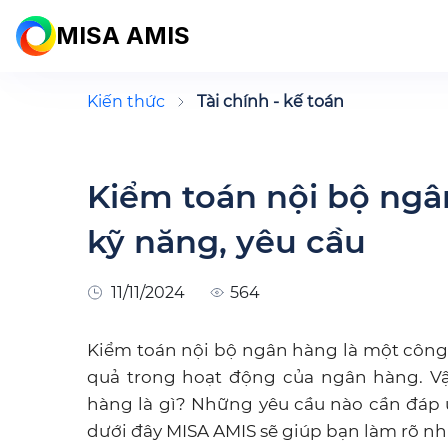
MISA AMIS
Kiến thức
Tài chính - kế toán
Kiểm toán nội bộ ngân
kỹ năng, yêu cầu
11/11/2024
564
Kiểm toán nội bộ ngân hàng là một công
quả trong hoạt động của ngân hàng. Vậ
hàng là gì? Những yêu cầu nào cần đáp 
dưới đây MISA AMIS sẽ giúp bạn làm rõ nh