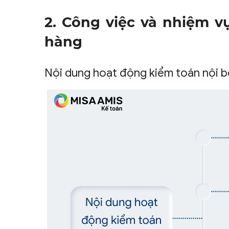
2. Công việc và nhiệm v
hàng
Nội dung hoạt động kiểm toán nội 