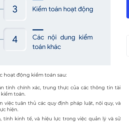
c hoạt động kiểm toán sau:
n tính chính xác, trung thực của các thông tin tài
 kiểm toán.
 việc tuân thủ các quy định pháp luật, nội quy, và
ực hiện.
tính kinh tế, và hiệu lực trong việc quản lý và sử