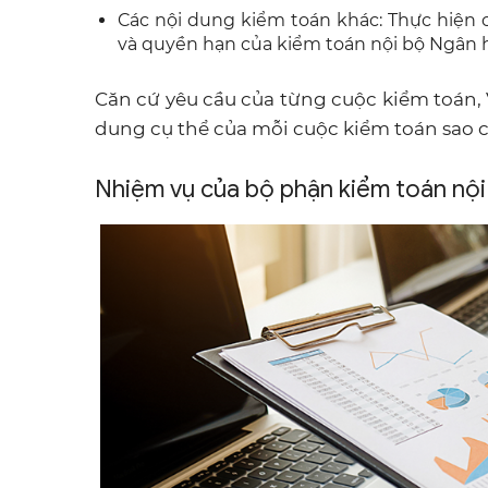
Các nội dung kiểm toán khác: Thực hiện
và quyền hạn của kiểm toán nội bộ Ngân 
Căn cứ yêu cầu của từng cuộc kiểm toán, 
dung cụ thể của mỗi cuộc kiểm toán sao c
Nhiệm vụ của bộ phận kiểm toán nội