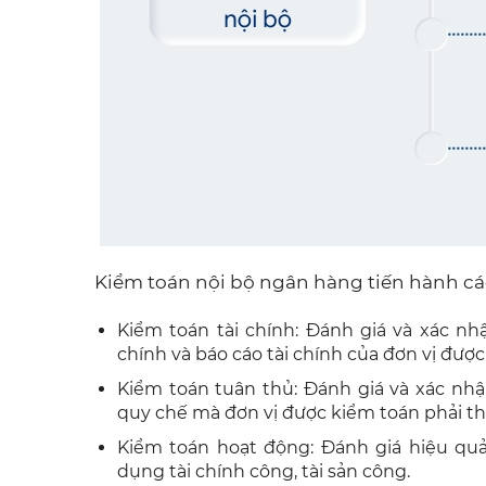
Kiểm toán nội bộ ngân hàng tiến hành cá
Kiểm toán tài chính: Đánh giá và xác nhậ
chính và báo cáo tài chính của đơn vị được
Kiểm toán tuân thủ: Đánh giá và xác nhận
quy chế mà đơn vị được kiểm toán phải th
Kiểm toán hoạt động: Đánh giá hiệu quả, 
dụng tài chính công, tài sản công.