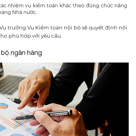
 các nhiệm vụ kiểm toán khác theo đúng chức năng
hàng Nhà nước.
Vụ trưởng Vụ Kiểm toán nội bộ sẽ quyết định nội
ho phù hợp với yêu cầu.
 bộ ngân hàng