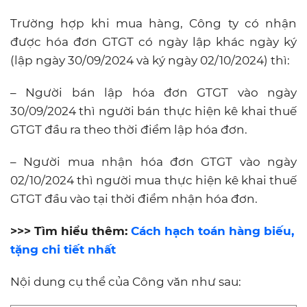
Trường hợp khi mua hàng, Công ty có nhận
được hóa đơn GTGT có ngày lập khác ngày ký
(lập ngày 30/09/2024 và ký ngày 02/10/2024) thì:
– Người bán lập hóa đơn GTGT vào ngày
30/09/2024 thì người bán thực hiện kê khai thuế
GTGT đầu ra theo thời điểm lập hóa đơn.
– Người mua nhận hóa đơn GTGT vào ngày
02/10/2024 thì người mua thực hiện kê khai thuế
GTGT đầu vào tại thời điểm nhận hóa đơn.
>>> Tìm hiểu thêm:
Cách hạch toán hàng biếu,
tặng chi tiết nhất
Nội dung cụ thể của Công văn như sau: