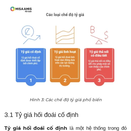
Hình 3: Các chế độ tỷ giá phổ biến
3.1 Tỷ giá hối đoái cố định
Tỷ giá hối đoái cố định
là một hệ thống trong đó