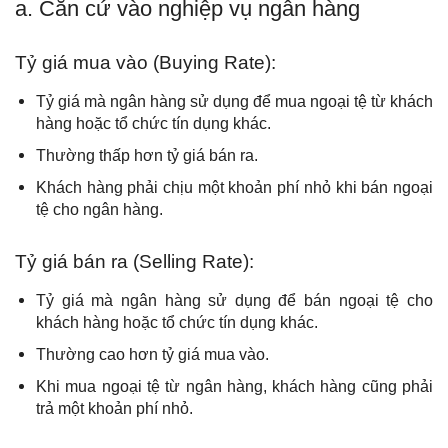
a. Căn cứ vào nghiệp vụ ngân hàng
Tỷ giá mua vào (Buying Rate):
Tỷ giá mà ngân hàng sử dụng để mua ngoại tệ từ khách
hàng hoặc tổ chức tín dụng khác.
Thường thấp hơn tỷ giá bán ra.
Khách hàng phải chịu một khoản phí nhỏ khi bán ngoại
tệ cho ngân hàng.
Tỷ giá bán ra (Selling Rate):
Tỷ giá mà ngân hàng sử dụng để bán ngoại tệ cho
khách hàng hoặc tổ chức tín dụng khác.
Thường cao hơn tỷ giá mua vào.
Khi mua ngoại tệ từ ngân hàng, khách hàng cũng phải
trả một khoản phí nhỏ.