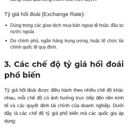
Tỷ giá hối đoái (Exchange Rate):
Dùng trong các giao dịch mua bán ngoại tệ hoặc đầu tư
nước ngoài.
Do chính phủ, ngân hàng trung ương, hoặc tổ chức tài
chính quốc tế quy định.
3. Các chế độ tỷ giá hối đoái
phổ biến
Tỷ giá hối đoái được điều hành theo nhiều chế độ khác
nhau, mỗi chế độ có ảnh hưởng trực tiếp đến nền kinh
tế và các quyết định tài chính của doanh nghiệp. Dưới
đây là các chế độ tỷ giá phổ biến mà các quốc gia áp
dụng: