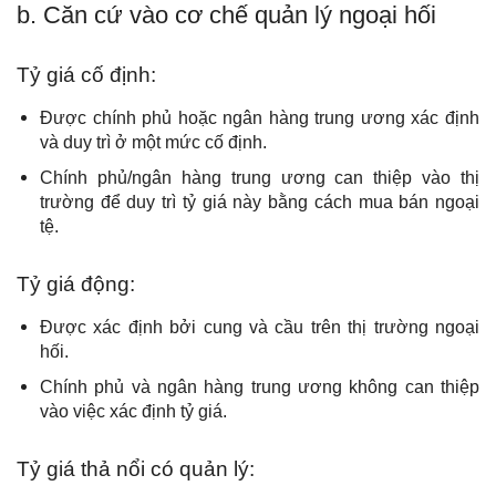
b. Căn cứ vào cơ chế quản lý ngoại hối
Tỷ giá cố định:
Được chính phủ hoặc ngân hàng trung ương xác định
và duy trì ở một mức cố định.
Chính phủ/ngân hàng trung ương can thiệp vào thị
trường để duy trì tỷ giá này bằng cách mua bán ngoại
tệ.
Tỷ giá động:
Được xác định bởi cung và cầu trên thị trường ngoại
hối.
Chính phủ và ngân hàng trung ương không can thiệp
vào việc xác định tỷ giá.
Tỷ giá thả nổi có quản lý: