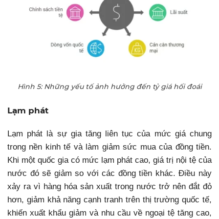
Hình 5: Những yếu tố ảnh hưởng đến tỷ giá hối đoái
Lạm phát
Lạm phát là sự gia tăng liên tục của mức giá chung
trong nền kinh tế và làm giảm sức mua của đồng tiền.
Khi một quốc gia có mức lạm phát cao, giá trị nội tệ của
nước đó sẽ giảm so với các đồng tiền khác. Điều này
xảy ra vì hàng hóa sản xuất trong nước trở nên đắt đỏ
hơn, giảm khả năng cạnh tranh trên thị trường quốc tế,
khiến xuất khẩu giảm và nhu cầu về ngoại tệ tăng cao,