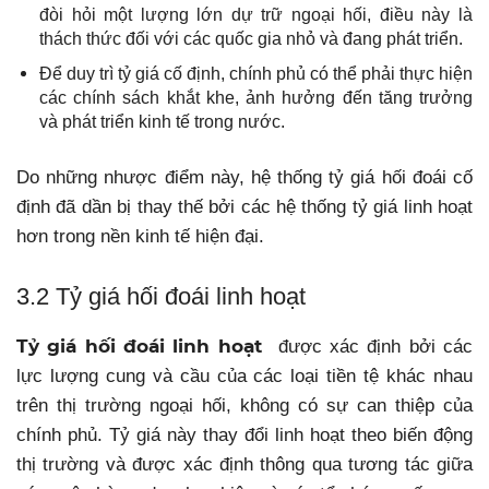
đòi hỏi một lượng lớn dự trữ ngoại hối, điều này là
thách thức đối với các quốc gia nhỏ và đang phát triển.
Để duy trì tỷ giá cố định, chính phủ có thể phải thực hiện
các chính sách khắt khe, ảnh hưởng đến tăng trưởng
và phát triển kinh tế trong nước.
Do những nhược điểm này, hệ thống tỷ giá hối đoái cố
định đã dần bị thay thế bởi các hệ thống tỷ giá linh hoạt
hơn trong nền kinh tế hiện đại.
3.2 Tỷ giá hối đoái linh hoạt
Tỷ giá hối đoái linh hoạt
được xác định bởi các
lực lượng cung và cầu của các loại tiền tệ khác nhau
trên thị trường ngoại hối, không có sự can thiệp của
chính phủ. Tỷ giá này thay đổi linh hoạt theo biến động
thị trường và được xác định thông qua tương tác giữa