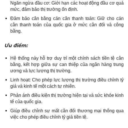
Ngăn ngừa đầu cơ: Giới hạn các hoạt động đầu cơ quá
mức, đảm bảo thị trường ổn định.
Đảm bảo cân bằng cán cân thanh toán: Giữ cho cán
cân thanh toán của quốc gia ở mức cân đối và công
bằng.
Ưu điểm:
Hệ thống này hỗ trợ duy trì một chính sách tiền tệ cân
bằng, kết hợp giữa sự can thiệp của ngân hàng trung
ương và lực lượng thị trường.
Linh hoạt: Cho phép lực lượng thị trường điều chỉnh tỷ
giá và kinh tế một cách tự nhiên.
Phản ánh điều kiện thị trường hiện tại và sức khỏe kinh
tế của quốc gia.
Giúp điều chỉnh sự mất cân đối thương mại thông qua
việc cho phép điều chỉnh tỷ giá tiền tệ.