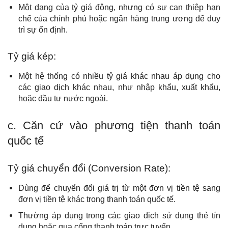
Một dạng của tỷ giá động, nhưng có sự can thiệp hạn
chế của chính phủ hoặc ngân hàng trung ương để duy
trì sự ổn định.
Tỷ giá kép:
Một hệ thống có nhiều tỷ giá khác nhau áp dụng cho
các giao dịch khác nhau, như nhập khẩu, xuất khẩu,
hoặc đầu tư nước ngoài.
c. Căn cứ vào phương tiện thanh toán
quốc tế
Tỷ giá chuyển đổi (Conversion Rate):
Dùng để chuyển đổi giá trị từ một đơn vị tiền tệ sang
đơn vị tiền tệ khác trong thanh toán quốc tế.
Thường áp dụng trong các giao dịch sử dụng thẻ tín
dụng hoặc qua cổng thanh toán trực tuyến.