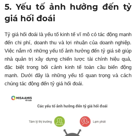
5. Yếu tố ảnh hưởng đến tỷ
giá hối đoái
Tỷ giá hối đoái là yếu tố kinh tế vĩ mô có tác động mạnh
đến chi phí, doanh thu và lợi nhuận của doanh nghiệp.
Việc nắm rõ những yếu tố ảnh hưởng đến tỷ giá sẽ giúp
nhà quản trị xây dựng chiến lược tài chính hiệu quả,
đặc biệt trong bối cảnh kinh tế toàn cầu biến động
mạnh. Dưới đây là những yếu tố quan trọng và cách
chúng tác động đến tỷ giá hối đoái.