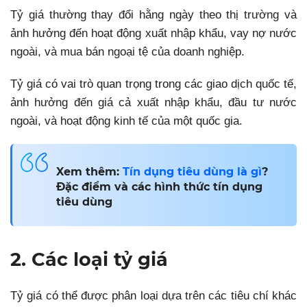
Tỷ giá thường thay đổi hằng ngày theo thị trường và
ảnh hưởng đến hoạt động xuất nhập khẩu, vay nợ nước
ngoài, và mua bán ngoại tệ của doanh nghiệp.
Tỷ giá có vai trò quan trọng trong các giao dịch quốc tế,
ảnh hưởng đến giá cả xuất nhập khẩu, đầu tư nước
ngoài, và hoạt động kinh tế của một quốc gia.
Xem thêm:
Tín dụng tiêu dùng là gì
?
Đặc điểm và các hình thức tín dụng
tiêu dùng
2. Các loại tỷ giá
Tỷ giá có thể được phân loại dựa trên các tiêu chí khác