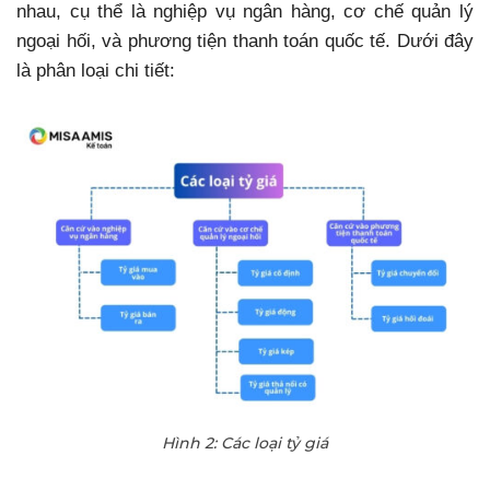
nhau, cụ thể là nghiệp vụ ngân hàng, cơ chế quản lý
ngoại hối, và phương tiện thanh toán quốc tế. Dưới đây
là phân loại chi tiết:
Hình 2: Các loại tỷ giá