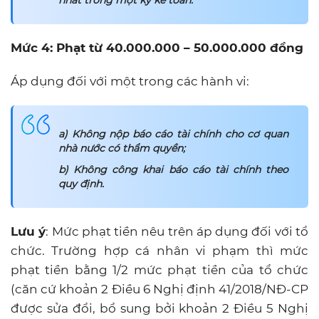
nhất trong một kỳ kế toán.
Mức 4: Phạt từ 40.000.000 – 50.000.000 đồng
Áp dụng đối với một trong các hành vi:
a) Không nộp báo cáo tài chính cho cơ quan
nhà nước có thẩm quyền;
b) Không công khai báo cáo tài chính theo
quy định.
Lưu ý
: Mức phạt tiền nêu trên áp dụng đối với tổ
chức. Trường hợp cá nhân vi phạm thì mức
phạt tiền bằng 1/2 mức phạt tiền của tổ chức
(căn cứ khoản 2 Điều 6 Nghị định 41/2018/NĐ-CP
được sửa đổi, bổ sung bởi khoản 2 Điều 5 Nghị