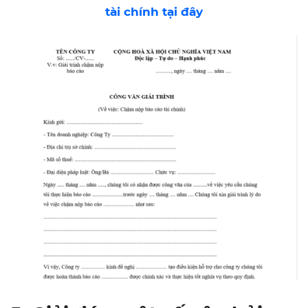
tài chính tại đây