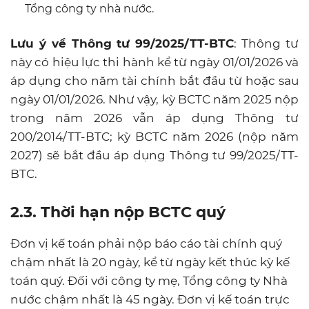
Tổng công ty nhà nước.
Lưu ý về Thông tư 99/2025/TT-BTC
: Thông tư
này có hiệu lực thi hành kể từ ngày 01/01/2026 và
áp dụng cho năm tài chính bắt đầu từ hoặc sau
ngày 01/01/2026. Như vậy, kỳ BCTC năm 2025 nộp
trong năm 2026 vẫn áp dụng Thông tư
200/2014/TT-BTC; kỳ BCTC năm 2026 (nộp năm
2027) sẽ bắt đầu áp dụng Thông tư 99/2025/TT-
BTC.
2.3. Thời hạn nộp BCTC quý
Đơn vị kế toán phải nộp báo cáo tài chính quý
chậm nhất là 20 ngày, kể từ ngày kết thúc kỳ kế
toán quý. Đối với công ty mẹ, Tổng công ty Nhà
nước chậm nhất là 45 ngày. Đơn vị kế toán trực