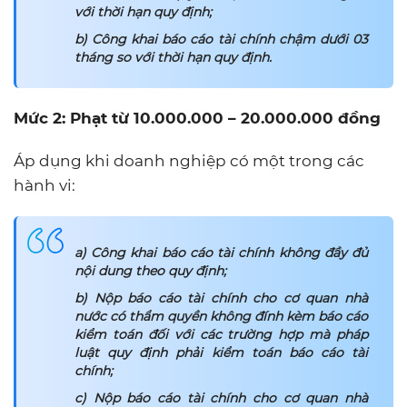
với thời hạn quy định;
b) Công khai báo cáo tài chính chậm dưới 03
tháng so với thời hạn quy định.
Mức 2: Phạt từ 10.000.000 – 20.000.000 đồng
Áp dụng khi doanh nghiệp có một trong các
hành vi:
a) Công khai báo cáo tài chính không đầy đủ
nội dung theo quy định;
b) Nộp báo cáo tài chính cho cơ quan nhà
nước có thẩm quyền không đính kèm báo cáo
kiểm toán đối với các trường hợp mà pháp
luật quy định phải kiểm toán báo cáo tài
chính;
c) Nộp báo cáo tài chính cho cơ quan nhà