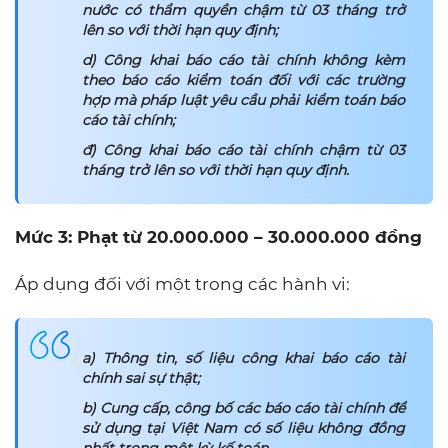
nước có thẩm quyền chậm từ 03 tháng trở
lên so với thời hạn quy định;
d) Công khai báo cáo tài chính không kèm
theo báo cáo kiểm toán đối với các trường
hợp mà pháp luật yêu cầu phải kiểm toán báo
cáo tài chính;
đ) Công khai báo cáo tài chính chậm từ 03
tháng trở lên so với thời hạn quy định.
Mức 3: Phạt từ 20.000.000 – 30.000.000 đồng
Áp dụng đối với một trong các hành vi:
a) Thông tin, số liệu công khai báo cáo tài
chính sai sự thật;
b) Cung cấp, công bố các báo cáo tài chính để
sử dụng tại Việt Nam có số liệu không đồng