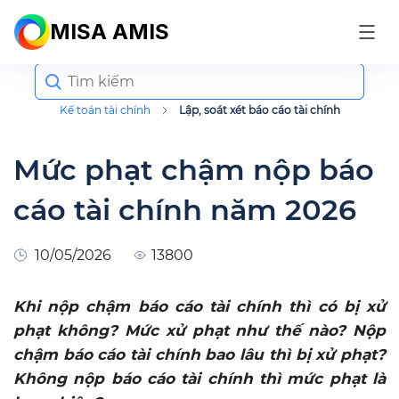
MISA AMIS
Search
for:
Kế toán tài chính
Lập, soát xét báo cáo tài chính
Mức phạt chậm nộp báo
cáo tài chính năm 2026
10/05/2026
13800
Khi nộp chậm báo cáo tài chính thì có bị xử
phạt không? Mức xử phạt như thế nào? Nộp
chậm báo cáo tài chính bao lâu thì bị xử phạt?
Không nộp báo cáo tài chính thì mức phạt là