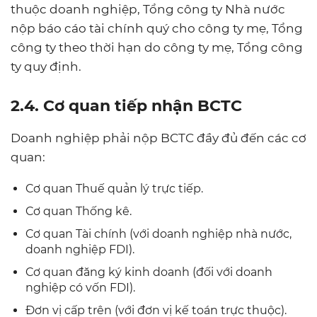
thuộc doanh nghiệp, Tổng công ty Nhà nước
nộp báo cáo tài chính quý cho công ty mẹ, Tổng
công ty theo thời hạn do công ty mẹ, Tổng công
ty quy định.
2.4. Cơ quan tiếp nhận BCTC
Doanh nghiệp phải nộp BCTC đầy đủ đến các cơ
quan:
Cơ quan Thuế quản lý trực tiếp.
Cơ quan Thống kê.
Cơ quan Tài chính (với doanh nghiệp nhà nước,
doanh nghiệp FDI).
Cơ quan đăng ký kinh doanh (đối với doanh
nghiệp có vốn FDI).
Đơn vị cấp trên (với đơn vị kế toán trực thuộc).