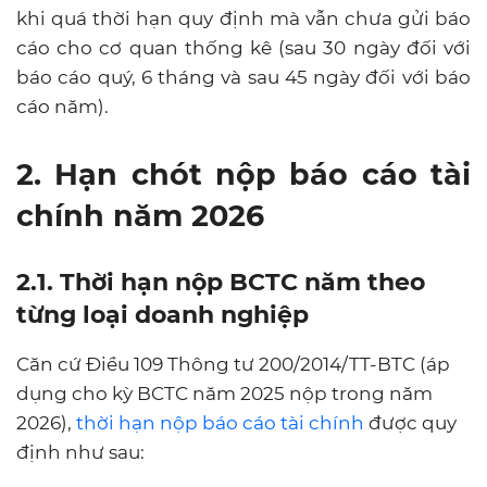
khi quá thời hạn quy định mà vẫn chưa gửi báo
cáo cho cơ quan thống kê (sau 30 ngày đối với
báo cáo quý, 6 tháng và sau 45 ngày đối với báo
cáo năm).
2. Hạn chót nộp báo cáo tài
chính năm 2026
2.1. Thời hạn nộp BCTC năm theo
từng loại doanh nghiệp
Căn cứ Điều 109 Thông tư 200/2014/TT-BTC (áp
dụng cho kỳ BCTC năm 2025 nộp trong năm
2026),
thời hạn nộp báo cáo tài chính
được quy
định như sau: