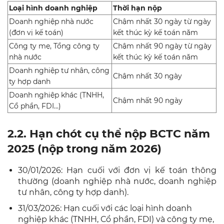
Loại hình doanh nghiệp
Thời hạn nộp
Doanh nghiệp nhà nước
Chậm nhất 30 ngày từ ngày
(đơn vị kế toán)
kết thúc kỳ kế toán năm
Công ty mẹ, Tổng công ty
Chậm nhất 90 ngày từ ngày
nhà nước
kết thúc kỳ kế toán năm
Doanh nghiệp tư nhân, công
Chậm nhất 30 ngày
ty hợp danh
Doanh nghiệp khác (TNHH,
Chậm nhất 90 ngày
Cổ phần, FDI…)
2.2. Hạn chót cụ thể nộp BCTC năm
2025 (nộp trong năm 2026)
30/01/2026: Hạn cuối với đơn vị kế toán thông
thường (doanh nghiệp nhà nước, doanh nghiệp
tư nhân, công ty hợp danh).
31/03/2026: Hạn cuối với các loại hình doanh
nghiệp khác (TNHH, Cổ phần, FDI) và công ty mẹ,