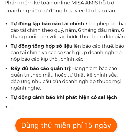
Phần mềm kế toán online MISA AMIS hỗ trợ
doanh nghiệp tự động hóa việc lập báo cáo:
Tự động lập báo cáo tài chính
: Cho phép lập báo
cáo tài chính theo quý, năm, 6 tháng đầu năm, 6
tháng cuối năm với các bước thực hiện đơn giản
Tự động tổng hợp số liệu
lên báo cáo thuế, báo
cáo tài chính và các sổ sách giúp doanh nghiệp
nộp báo cáo kịp thời, chính xác.
Đầy đủ báo cáo quản trị
: Hàng trăm báo cáo
quản trị theo mẫu hoặc tự thiết kế chỉnh sửa,
đáp ứng nhu cầu của doanh nghiệp thuộc mọi
ngành nghề.
Tự động cảnh báo khi phát hiện có sai lệch
…..
Dùng thử miễn phí 15 ngày