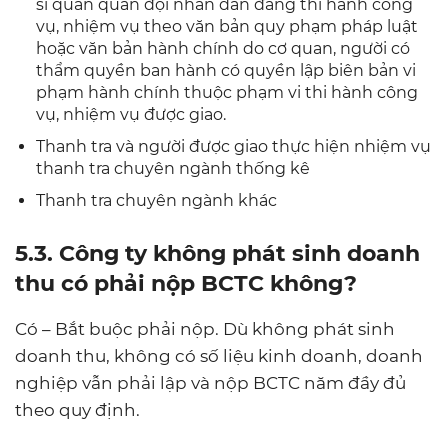
sĩ quan quân đội nhân dân đang thi hành công
vụ, nhiệm vụ theo văn bản quy phạm pháp luật
hoặc văn bản hành chính do cơ quan, người có
thẩm quyền ban hành có quyền lập biên bản vi
phạm hành chính thuộc phạm vi thi hành công
vụ, nhiệm vụ được giao.
Thanh tra và người được giao thực hiện nhiệm vụ
thanh tra chuyên ngành thống kê
Thanh tra chuyên ngành khác
5.3. Công ty không phát sinh doanh
thu có phải nộp BCTC không?
Có – Bắt buộc phải nộp. Dù không phát sinh
doanh thu, không có số liệu kinh doanh, doanh
nghiệp vẫn phải lập và nộp BCTC năm đầy đủ
theo quy định.