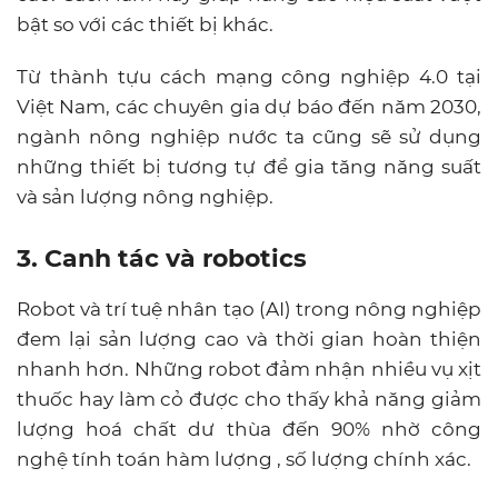
bật so với các thiết bị khác.
Từ thành tựu cách mạng công nghiệp 4.0 tại
Việt Nam, các chuyên gia dự báo đến năm 2030,
ngành nông nghiệp nước ta cũng sẽ sử dụng
những thiết bị tương tự để gia tăng năng suất
và sản lượng nông nghiệp.
3. Canh tác và robotics
Robot và trí tuệ nhân tạo (AI) trong nông nghiệp
đem lại sản lượng cao và thời gian hoàn thiện
nhanh hơn. Những robot đảm nhận nhiều vụ xịt
thuốc hay làm cỏ được cho thấy khả năng giảm
lượng hoá chất dư thùa đến 90% nhờ công
nghệ tính toán hàm lượng , số lượng chính xác.