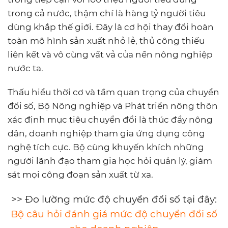
trong cả nước, thậm chí là hàng tỷ người tiêu
dùng khắp thế giới. Đây là cơ hội thay đổi hoàn
toàn mô hình sản xuất nhỏ lẻ, thủ công thiếu
liên kết và vô cùng vất vả của nền nông nghiệp
nước ta.
Thấu hiểu thời cơ và tầm quan trọng của chuyển
đổi số, Bộ Nông nghiệp và Phát triển nông thôn
xác định mục tiêu chuyển đổi là thúc đẩy nông
dân, doanh nghiệp tham gia ứng dụng công
nghệ tích cực. Bộ cùng khuyến khích những
người lãnh đạo tham gia học hỏi quản lý, giám
sát mọi công đoạn sản xuất từ xa.
>> Đo lường mức độ chuyển đổi số tại đây:
Bộ câu hỏi đánh giá mức độ chuyển đổi số