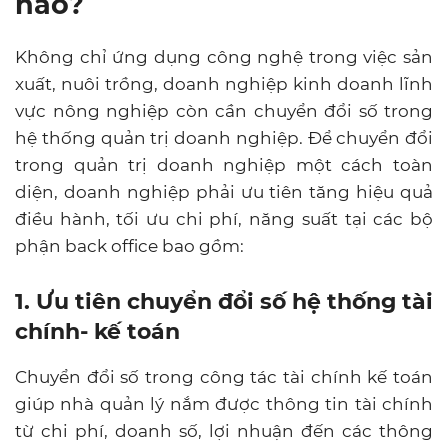
nào?
Không chỉ ứng dụng công nghệ trong việc sản
xuất, nuôi trồng, doanh nghiệp kinh doanh lĩnh
vực nông nghiệp còn cần chuyển đổi số trong
hệ thống quản trị doanh nghiệp. Để chuyển đổi
trong quản trị doanh nghiệp một cách toàn
diện, doanh nghiệp phải ưu tiên tăng hiệu quả
điều hành, tối ưu chi phí, năng suất tại các bộ
phận back office bao gồm:
1. Ưu tiên chuyển đổi số hệ thống tài
chính- kế toán
Chuyển đổi số trong công tác tài chính kế toán
giúp nhà quản lý nắm được thông tin tài chính
từ chi phí, doanh số, lợi nhuận đến các thông