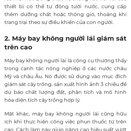
thiết bị có thể tự động tưới nước, cung cấp
thêm dưỡng chất hoặc thông gió, thoáng khí
trang trại theo sự điều khiển của con người.
2. Máy bay không người lái giám sát
trên cao
Máy bay không người lái là công cụ thường thấy
trong canh tác nông nghiệp ở các nước châu
Mỹ và châu Âu. Nó được sử dụng vào mục đích
giám sát cây trồng, sản xuất hình ảnh 3 chiều để
dự báo chất lượng đất, phân tích và mô hình
hóa diện tích cây trồng hợp lý.
Mặt khác, máy bay không người lái cũng hữu
ích khi thực hiện công việc phun thuốc từ trên
cao. Cách làm này giúp nâng cao hiệu suất vượt