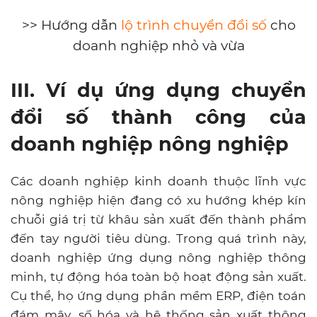
>> Hướng dẫn
lộ trình chuyển đổi số
cho
doanh nghiệp nhỏ và vừa
III. Ví dụ ứng dụng chuyển
đổi số thành công của
doanh nghiệp nông nghiệp
Các doanh nghiệp kinh doanh thuộc lĩnh vực
nông nghiệp hiện đang có xu hướng khép kín
chuỗi giá trị từ khâu sản xuất đến thành phẩm
đến tay người tiêu dùng. Trong quá trình này,
doanh nghiệp ứng dụng nông nghiệp thông
minh, tự động hóa toàn bộ hoạt động sản xuất.
Cụ thể, họ ứng dụng phần mềm ERP, điện toán
đám mây, số hóa và hệ thống sản xuất thông