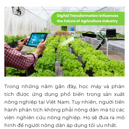
Trong những năm gần đây, học máy và phân
tích được ứng dụng phổ biến trong sản xuất
nông nghiệp tại Việt Nam. Tuy nhiên, người tiến
hành phân tích không phải nông dân mà từ các
viện nghiên cứu nông nghiệp. Họ sẽ đưa ra mô
hình để người nông dân áp dụng tối ưu nhất.