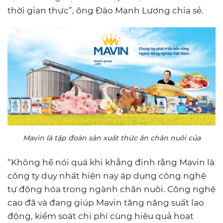
thời gian thực”, ông Đào Mạnh Lương chia sẻ.
Mavin là tập đoàn sản xuất thức ăn chăn nuôi của
“Không hề nói quá khi khẳng định rằng Mavin là
công ty duy nhất hiện nay áp dụng công nghệ
tự động hóa trong ngành chăn nuôi. Công nghệ
cao đã và đang giúp Mavin tăng năng suất lao
động, kiểm soát chi phí cùng hiệu quả hoạt