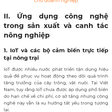
cho doanh nghiệp
II. Ứng dụng công nghệ
trong sản xuất và canh tác
nông nghiệp
1. IoT và các bộ cảm biến trực tiếp
tại nông trại
IoT được nhiều nước phát triển tận dụng hiệu
quả để phục vụ hoạt động theo dõi quá trình
tăng trưởng của cây trồng, vật nuôi. Tại Việt
Nam, tuy rằng IoT chưa được áp dụng phổ biến
do hạn chế về chi phí, cơ sở tầng nhưng công
nghệ này vẫn là xu hướng tất yếu trong tương
lai.