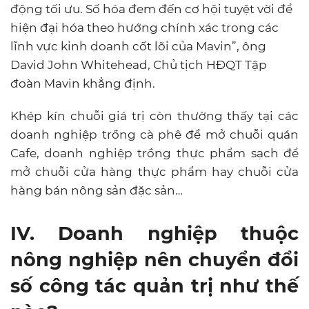
động tối ưu. Số hóa đem đến cơ hội tuyệt vời để
hiện đại hóa theo hướng chính xác trong các
lĩnh vực kinh doanh cốt lõi của Mavin”, ông
David John Whitehead, Chủ tịch HĐQT Tập
đoàn Mavin khẳng định.
Khép kín chuỗi giá trị còn thường thấy tại các
doanh nghiệp trồng cà phê để mở chuỗi quán
Cafe, doanh nghiệp trồng thực phẩm sạch để
mở chuỗi cửa hàng thực phẩm hay chuỗi cửa
hàng bán nông sản đặc sản…
IV. Doanh nghiệp thuộc
nông nghiệp nên chuyển đổi
số công tác quản trị như thế