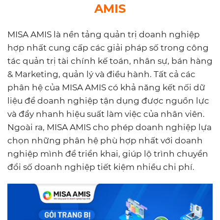
AMIS
MISA AMIS là nền tảng quản trị doanh nghiệp
hợp nhất cung cấp các giải pháp số trong công
tác quản trị tài chính kế toán, nhân sự, bán hàng
& Marketing, quản lý và điều hành. Tất cả các
phân hệ của MISA AMIS có khả năng kết nối dữ
liệu để doanh nghiệp tận dụng được nguồn lực
và đẩy nhanh hiệu suất làm việc của nhân viên.
Ngoài ra, MISA AMIS cho phép doanh nghiệp lựa
chọn những phân hệ phù hợp nhất với doanh
nghiệp mình để triển khai, giúp lộ trình chuyển
đổi số doanh nghiệp tiết kiệm nhiều chi phí.