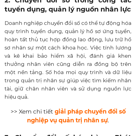
2. Chuyển đổi số trong công tác
tuyển dụng, quản lý nguồn nhân lực
Doanh nghiệp chuyển đổi số có thể tự động hóa
quy trình tuyển dụng, quản lý hồ sơ ứng tuyển,
hoàn tất thủ tục hợp đồng lao động, lưu trữ hồ
sơ nhân sự một cách khoa học. Việc tính lương
và kê khai bảo hiểm xã hội, đánh giá khen
thưởng nhân viên cũng diễn ra đồng bộ trên
một nền tảng. Số hóa mọi quy trình và dữ liệu
trong quản trị nhân sự giúp việc tìm kiếm nhân
tài, giữ chân nhân viên và sử dụng nguồn lực
hiệu quả.
>> Xem chi tiết
giải pháp chuyển đổi số
nghiệp vụ quản trị nhân sự
.