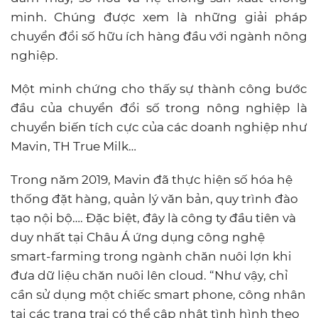
minh. Chúng được xem là những giải pháp
chuyển đổi số hữu ích hàng đầu với ngành nông
nghiệp.
Một minh chứng cho thấy sự thành công bước
đầu của chuyển đổi số trong nông nghiệp là
chuyển biến tích cực của các doanh nghiệp như
Mavin, TH True Milk…
Trong năm 2019, Mavin đã thực hiện số hóa hệ
thống đặt hàng, quản lý văn bản, quy trình đào
tạo nội bộ…. Đặc biệt, đây là công ty đầu tiên và
duy nhất tại Châu Á ứng dụng công nghệ
smart-farming trong ngành chăn nuôi lợn khi
đưa dữ liệu chăn nuôi lên cloud. “Như vậy, chỉ
cần sử dụng một chiếc smart phone, công nhân
tại các trang trại có thể cập nhật tình hình theo