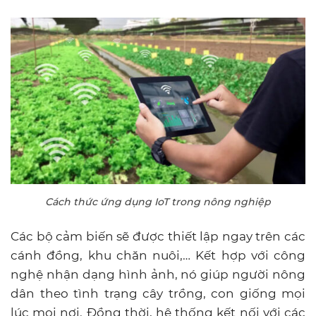
Cách thức ứng dụng IoT trong nông nghiệp
Các bộ cảm biến sẽ được thiết lập ngay trên các
cánh đồng, khu chăn nuôi,… Kết hợp với công
nghệ nhận dạng hình ảnh, nó giúp người nông
dân theo tình trạng cây trồng, con giống mọi
lúc mọi nơi. Đồng thời, hệ thống kết nối với các