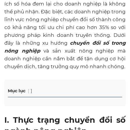
ích số hóa đem lại cho doanh nghiệp là không
thể phủ nhận. Đặc biệt, các doanh nghiệp trong
lĩnh vực nông nghiệp chuyển đổi số thành công
có khả năng tối ưu chi phí cao hơn 35% so với
phương pháp kinh doanh truyền thống. Dưới
đây là những xu hướng
chuyển đổi số trong
nông nghiệp
và sản xuất nông nghiệp mà
doanh nghiệp cần nắm bắt để tận dụng cơ hội
chuyển dịch, tăng trưởng quy mô nhanh chóng.
Mục lục
I. Thực trạng chuyển đổi số