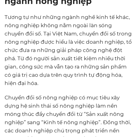
ngành nông nghiệp
Tương tự như những ngành nghề kinh tế khác,
nông nghiệp không nằm ngoài làn sóng
chuyển đổi số. Tại Việt Nam, chuyển đổi số trong
nông nghiệp được hiểu là việc doanh nghiệp, tổ
chức đưa ra những giải pháp công nghệ đột
phá. Từ đó người sản xuất tiết kiệm nhiều thời
gian, công sức mà vẫn tạo ra những sản phẩm
có giá trị cao dựa trên quy trình tự động hóa,
hiện đại hóa.
Chuyển đổi số nông nghiệp có mục tiêu xây
dựng hệ sinh thái số nông nghiệp làm nền
móng thúc đẩy chuyển đổi từ “Sản xuất nông
nghiệp” sang “Kinh tế nông nghiệp”. Đồng thời,
các doanh nghiệp chú trọng phát triển nền