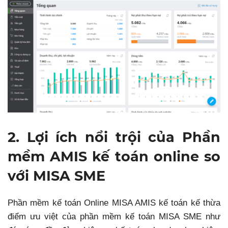
2. Lợi ích nổi trội của Phần
mềm AMIS kế toán online so
với MISA SME
Phần mềm kế toán Online MISA AMIS kế toán kế thừa
điểm ưu việt của phần mềm kế toán MISA SME như