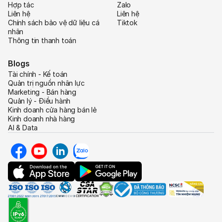
Hợp tác
Zalo
Liên hệ
Liên hệ
Chính sách bảo vệ dữ liệu cá
Tiktok
nhân
Thông tin thanh toán
Blogs
Tài chính - Kế toán
Quản trị nguồn nhân lực
Marketing - Bán hàng
Quản lý - Điều hành
Kinh doanh cửa hàng bán lẻ
Kinh doanh nhà hàng
AI & Data