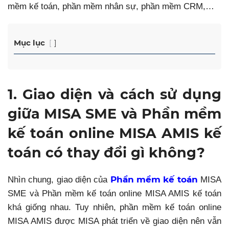
mềm kế toán, phần mềm nhân sự, phần mềm CRM,…
Mục lục
1. Giao diện và cách sử dụng
giữa MISA SME và Phần mềm
kế toán online MISA AMIS kế
toán có thay đổi gì không?
Phần mềm kế toán
Nhìn chung, giao diện của
MISA
SME và Phần mềm kế toán online MISA AMIS kế toán
khá giống nhau. Tuy nhiên, phần mềm kế toán online
MISA AMIS được MISA phát triển về giao diện nên vẫn