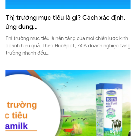
Thị trường mục tiêu là gì? Cách xác định,
ứng dụng...
Thị trường mục tiêu là nền tảng của mọi chiến lược kinh
doanh hiệu quả. Theo HubSpot, 74% doanh nghiệp tăng
trưởng nhanh đều...