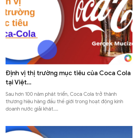
Định vị thị trường mục tiêu của Coca Cola
tại Việt...
Sau hơn 100 năm phát triển, Coca Cola trở thành
thương hiệu hàng đầu thế giới trong hoạt động kinh
doanh nước giải khát....