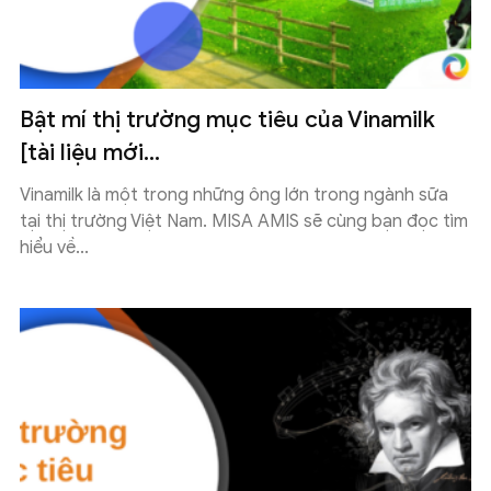
Bật mí thị trường mục tiêu của Vinamilk
[tài liệu mới...
Vinamilk là một trong những ông lớn trong ngành sữa
tại thị trường Việt Nam. MISA AMIS sẽ cùng bạn đọc tìm
hiểu về...