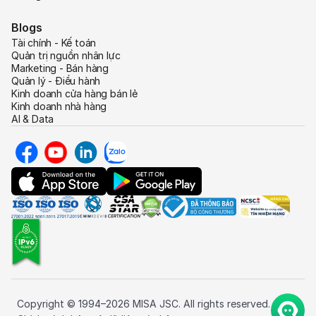
Blogs
Tài chính - Kế toán
Quản trị nguồn nhân lực
Marketing - Bán hàng
Quản lý - Điều hành
Kinh doanh cửa hàng bán lẻ
Kinh doanh nhà hàng
AI & Data
Copyright © 1994–2026 MISA JSC. All rights reserved.