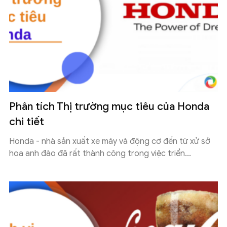
Phân tích Thị trường mục tiêu của Honda
chi tiết
Honda - nhà sản xuất xe máy và động cơ đến từ xử sở
hoa anh đào đã rất thành công trong việc triển...