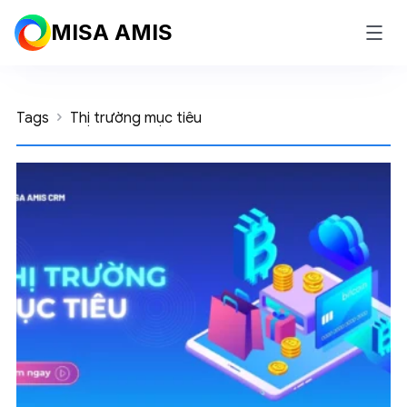
MISA AMIS
Tags
Thị trường mục tiêu