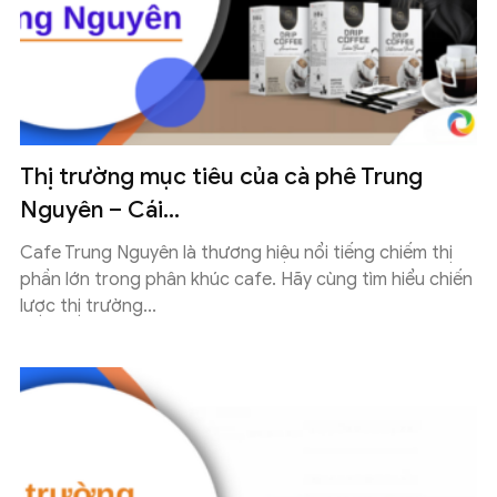
Thị trường mục tiêu của cà phê Trung
Nguyên – Cái...
Cafe Trung Nguyên là thương hiệu nổi tiếng chiếm thị
phần lớn trong phân khúc cafe. Hãy cùng tìm hiểu chiến
lược thị trường...