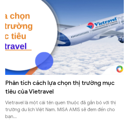
Phân tích cách lựa chọn thị trường mục
tiêu của Vietravel
Vietravel là một cái tên quen thuộc đã gắn bó với thị
trường du lịch Việt Nam. MISA AMIS sẽ đem đến cho
bạn...