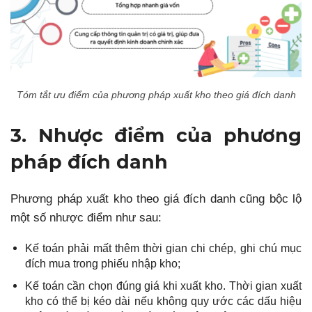
Tóm tắt ưu điểm của phương pháp xuất kho theo giá đích danh
3. Nhược điểm của phương
pháp đích danh
Phương pháp xuất kho theo giá đích danh cũng bộc lộ
một số nhược điểm như sau:
Kế toán phải mất thêm thời gian chi chép, ghi chú mục
đích mua trong phiếu nhập kho;
Kế toán cần chọn đúng giá khi xuất kho. Thời gian xuất
kho có thể bị kéo dài nếu không quy ước các dấu hiệu