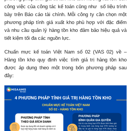
công việc của công tác kế toán cũng như số liệu trình
bày trên Báo cáo tài chính. Mỗi công ty cần chọn một
phương pháp tính giá xuất kho phù hợp với đặc điểm
và nhu cầu quản lý hàng tồn kho đảm bảo hiệu quả và
tiết kiệm tối đa các nguồn lực.
Chuẩn mực kế toán Việt Nam số 02 (VAS 02) về –
Hàng tồn kho quy định việc tính giá trị hàng tồn kho
được áp dụng theo một trong bốn phương pháp sau
đây: