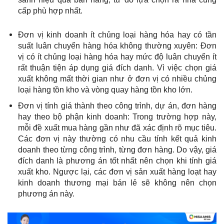
cấp phù hợp nhất.
Đơn vị kinh doanh ít chủng loại hàng hóa hay có tần
suất luân chuyển hàng hóa không thường xuyên:
Đơn
vị có ít chủng loại hàng hóa hay mức độ luân chuyển ít
rất thuận tiện áp dụng giá đích danh. Vì việc chọn giá
xuất không mất thời gian như ở đơn vị có nhiều chủng
loại hàng tồn kho và vòng quay hàng tồn kho lớn.
Đơn vị tính giá thành theo công trình, dự án, đơn hàng
hay theo bộ phận kinh doanh:
Trong trường hợp này,
mỗi đề xuất mua hàng gần như đã xác định rõ mục tiêu.
Các đơn vị này thường có nhu cầu tính kết quả kinh
doanh theo từng công trình, từng đơn hàng. Do vậy, giá
đích danh là phương án tốt nhất nên chọn khi tính giá
xuất kho. Ngược lại, các đơn vị sản xuất hàng loạt hay
kinh doanh thương mại bán lẻ sẽ không nên chọn
phương án này.