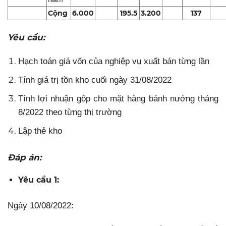
Cộng
6.000
195.5
3.200
137
Yêu cầu:
Hạch toán giá vốn của nghiệp vụ xuất bán từng lần
Tính giá trị tồn kho cuối ngày 31/08/2022
Tính lợi nhuận gộp cho mặt hàng bánh nướng tháng
8/2022 theo từng thị trường
Lập thẻ kho
Đáp án:
Yêu cầu 1:
Ngày 10/08/2022: