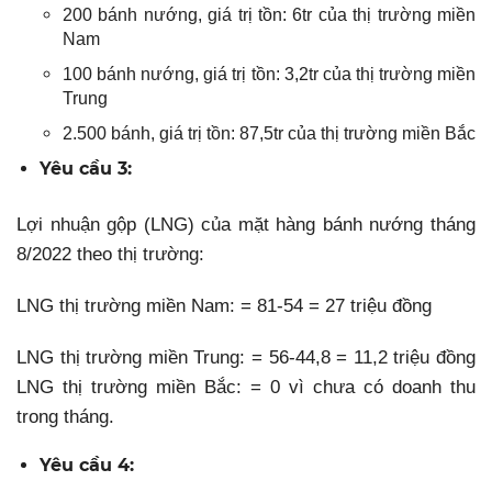
200 bánh nướng, giá trị tồn: 6tr của thị trường miền
Nam
100 bánh nướng, giá trị tồn: 3,2tr của thị trường miền
Trung
2.500 bánh, giá trị tồn: 87,5tr của thị trường miền Bắc
Yêu cầu 3:
Lợi nhuận gộp (LNG) của mặt hàng bánh nướng tháng
8/2022 theo thị trường:
LNG thị trường miền Nam: = 81-54 = 27 triệu đồng
LNG thị trường miền Trung: = 56-44,8 = 11,2 triệu đồng
LNG thị trường miền Bắc: = 0 vì chưa có doanh thu
trong tháng.
Yêu cầu 4: