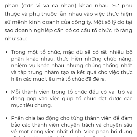
phận (đơn vị và cá nhân) khác nhau. Sự phụ
thuộc và phụ thuộc lẫn nhau vào việc thực hiện
sứ mệnh kinh doanh của công ty. Một số lý do tại
sao doanh nghiệp cần có cơ cấu tổ chức rõ ràng
như sau:
Trong một tổ chức, mặc dù sẽ có rất nhiều bộ
phận khác nhau, thực hiện những chức năng,
nhiệm vụ khác nhau nhưng chúng thống nhất
và tập trung nhằm tạo ra kết quả cho việc thực
hiện các mục tiêu mà tổ chức đã đề ra.
Mỗi thành viên trong tổ chức đều có vai trò và
đóng góp vào việc giúp tổ chức đạt được các
mục tiêu chung.
Phân chia lao động cho từng thành viên để đảm
bảo các thành viên chuyên trách và chuyên sâu
về một công việc nhất định. Việc phân bổ đúng