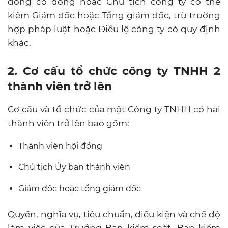
đồng cổ đông hoặc Chủ tịch công ty có thể
kiêm Giám đốc hoặc Tổng giám đốc, trừ trường
hợp pháp luật hoặc Điều lệ công ty có quy định
khác.
2. Cơ cấu tổ chức công ty TNHH 2
thành viên trở lên
Cơ cấu và tổ chức của một Công ty TNHH có hai
thành viên trở lên bao gồm:
Thành viên hội đồng
Chủ tịch Ủy ban thành viên
Giám đốc hoặc tổng giám đốc
Quyền, nghĩa vụ, tiêu chuẩn, điều kiện và chế độ