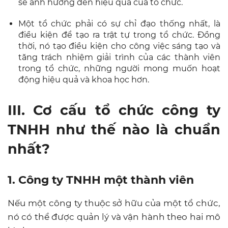
sẽ ảnh hưởng đến hiệu quả của tổ chức.
Một tổ chức phải có sự chỉ đạo thống nhất, là
điều kiện để tạo ra trật tự trong tổ chức. Đồng
thời, nó tạo điều kiện cho công việc sáng tạo và
tăng trách nhiệm giải trình của các thành viên
trong tổ chức, những người mong muốn hoạt
động hiệu quả và khoa học hơn.
III. Cơ cấu tổ chức công ty
TNHH như thế nào là chuẩn
nhất?
1. Công ty TNHH một thành viên
Nếu một công ty thuộc sở hữu của một tổ chức,
nó có thể được quản lý và vận hành theo hai mô