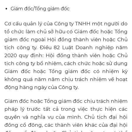
Giám đốc/Tổng giám đốc
Cơ cấu quản lý của Công ty TNHH một người do
tổ chức làm chủ sở hữu có Giám đốc hoặc Tổng
giám đốc ngoài Hội đồng thành viên hoặc Chủ
tịch công ty. Điều 82 Luật Doanh nghiệp năm
2020 quy định: Hội đồng thành viên hoặc Chủ
tịch công ty bổ nhiệm, cách chức hoặc sử dụng
Giám đốc hoặc Tổng giám đốc có nhiệm kỳ
không quá năm năm chịu trách nhiệm về hoạt
động hàng ngày của Công ty.
Giám đốc hoặc Tổng giám đốc chịu trách nhiệm
pháp lý trước tất cả trong việc thực hiện các
quyền và nghĩa vụ của mình. Chủ tịch đại hội
đồng cổ đông, các thành viên khác của đại hội