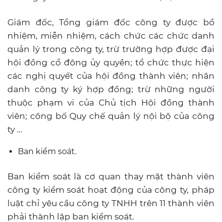
Giám đốc, Tổng giám đốc công ty được bổ
nhiệm, miễn nhiệm, cách chức các chức danh
quản lý trong công ty, trừ trường hợp được đại
hội đồng cổ đông ủy quyền; tổ chức thực hiện
các nghị quyết của hội đồng thành viên; nhân
danh công ty ký hợp đồng; trừ những người
thuộc phạm vi của Chủ tịch Hội đồng thành
viên; công bố Quy chế quản lý nội bộ của công
ty …
Ban kiểm soát.
Ban kiểm soát là cơ quan thay mặt thành viên
công ty kiểm soát hoạt động của công ty, pháp
luật chỉ yêu cầu công ty TNHH trên 11 thành viên
phải thành lập ban kiểm soát.