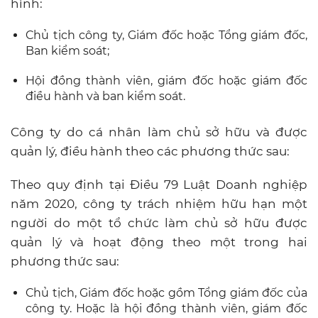
hình:
Chủ tịch công ty, Giám đốc hoặc Tổng giám đốc,
Ban kiểm soát;
Hội đồng thành viên, giám đốc hoặc giám đốc
điều hành và ban kiểm soát.
Công ty do cá nhân làm chủ sở hữu và được
quản lý, điều hành theo các phương thức sau:
Theo quy định tại Điều 79 Luật Doanh nghiệp
năm 2020, công ty trách nhiệm hữu hạn một
người do một tổ chức làm chủ sở hữu được
quản lý và hoạt động theo một trong hai
phương thức sau:
Chủ tịch, Giám đốc hoặc gồm Tổng giám đốc của
công ty. Hoặc là hội đồng thành viên, giám đốc