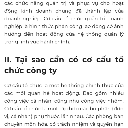
các chức năng quản trị và phục vụ cho hoạt
động kinh doanh chung đã thành lập của
doanh nghiệp. Cơ cấu tổ chức quản trị doanh
nghiệp là hình thức phân công lao động có ảnh
hưởng đến hoạt động của hệ thống quản lý
trong lĩnh vực hành chính.
II. Tại sao cần có cơ cấu tổ
chức công ty
Cơ cấu tổ chức là một hệ thống chính thức của
các mối quan hệ hoạt động. Bao gồm nhiều
công việc cá nhân, cũng như công việc nhóm.
Cơ cấu tổ chức là một tập hợp các bộ phận (đơn
vị, cá nhân) phụ thuộc lẫn nhau. Các phòng ban
chuyên môn hóa, có trách nhiệm và quyền hạn