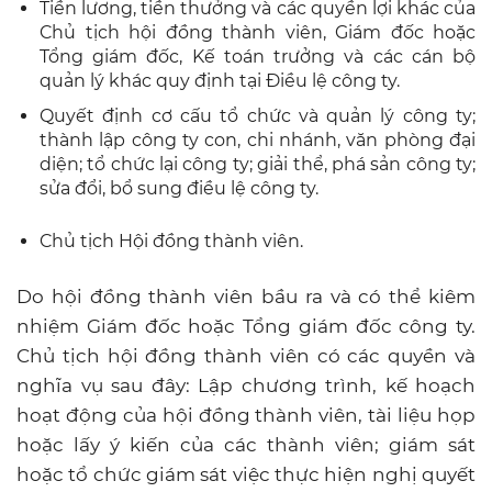
Tiền lương, tiền thưởng và các quyền lợi khác của
Chủ tịch hội đồng thành viên, Giám đốc hoặc
Tổng giám đốc, Kế toán trưởng và các cán bộ
quản lý khác quy định tại Điều lệ công ty.
Quyết định cơ cấu tổ chức và quản lý công ty;
thành lập công ty con, chi nhánh, văn phòng đại
diện; tổ chức lại công ty; giải thể, phá sản công ty;
sửa đổi, bổ sung điều lệ công ty.
Chủ tịch Hội đồng thành viên.
Do hội đồng thành viên bầu ra và có thể kiêm
nhiệm Giám đốc hoặc Tổng giám đốc công ty.
Chủ tịch hội đồng thành viên có các quyền và
nghĩa vụ sau đây: Lập chương trình, kế hoạch
hoạt động của hội đồng thành viên, tài liệu họp
hoặc lấy ý kiến ​​của các thành viên; giám sát
hoặc tổ chức giám sát việc thực hiện nghị quyết