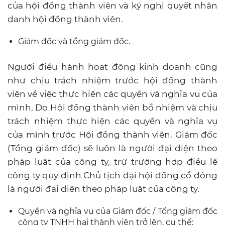
của hội đồng thành viên và ký nghị quyết nhân
danh hội đồng thành viên.
Giám đốc và tổng giám đốc.
Người điều hành hoạt động kinh doanh cũng
như chịu trách nhiệm trước hội đồng thành
viên về việc thực hiện các quyền và nghĩa vụ của
mình, Do Hội đồng thành viên bổ nhiệm và chịu
trách nhiệm thực hiện các quyền và nghĩa vụ
của mình trước Hội đồng thành viên. Giám đốc
(Tổng giám đốc) sẽ luôn là người đại diện theo
pháp luật của công ty, trừ trường hợp điều lệ
công ty quy định Chủ tịch đại hội đồng cổ đông
là người đại diện theo pháp luật của công ty.
Quyền và nghĩa vụ của Giám đốc / Tổng giám đốc
công ty TNHH hai thành viên trở lên, cụ thể: