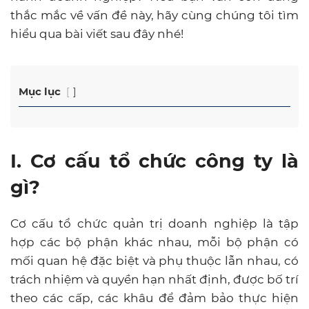
thắc mắc về vấn đề này, hãy cùng chúng tôi tìm
hiểu qua bài viết sau đây nhé!
Mục lục
I. Cơ cấu tổ chức công ty là
gì?
Cơ cấu tổ chức quản trị doanh nghiệp là tập
hợp các bộ phận khác nhau, mỗi bộ phận có
mối quan hệ đặc biệt và phụ thuộc lẫn nhau, có
trách nhiệm và quyền hạn nhất định, được bố trí
theo các cấp, các khâu để đảm bảo thực hiện