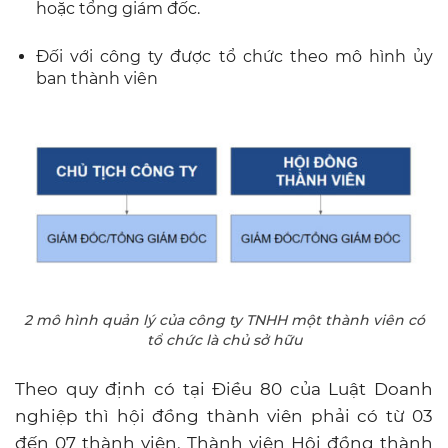
hoặc tổng giám đốc.
Đối với công ty được tổ chức theo mô hình ủy
ban thành viên
2 mô hình quản lý của công ty TNHH một thành viên có
tổ chức là chủ sở hữu
Theo quy định có tại Điều 80 của Luật Doanh
nghiệp thì hội đồng thành viên phải có từ 03
đến 07 thành viên. Thành viên Hội đồng thành