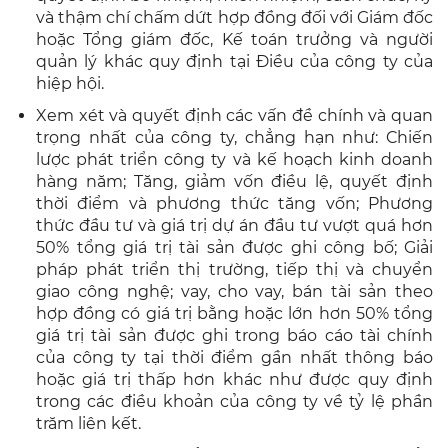
và thậm chí chấm dứt hợp đồng đối với Giám đốc
hoặc Tổng giám đốc, Kế toán trưởng và người
quản lý khác quy định tại Điều của công ty của
hiệp hội.
Xem xét và quyết định các vấn đề chính và quan
trọng nhất của công ty, chẳng hạn như: Chiến
lược phát triển công ty và kế hoạch kinh doanh
hàng năm; Tăng, giảm vốn điều lệ, quyết định
thời điểm và phương thức tăng vốn; Phương
thức đầu tư và giá trị dự án đầu tư vượt quá hơn
50% tổng giá trị tài sản được ghi công bố; Giải
pháp phát triển thị trường, tiếp thị và chuyển
giao công nghệ; vay, cho vay, bán tài sản theo
hợp đồng có giá trị bằng hoặc lớn hơn 50% tổng
giá trị tài sản được ghi trong báo cáo tài chính
của công ty tại thời điểm gần nhất thông báo
hoặc giá trị thấp hơn khác như được quy định
trong các điều khoản của công ty về tỷ lệ phần
trăm liên kết.