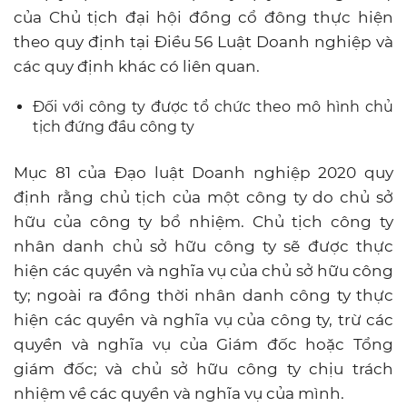
của Chủ tịch đại hội đồng cổ đông thực hiện
theo quy định tại Điều 56 Luật Doanh nghiệp và
các quy định khác có liên quan.
Đối với công ty được tổ chức theo mô hình chủ
tịch đứng đầu công ty
Mục 81 của Đạo luật Doanh nghiệp 2020 quy
định rằng chủ tịch của một công ty do chủ sở
hữu của công ty bổ nhiệm. Chủ tịch công ty
nhân danh chủ sở hữu công ty sẽ được thực
hiện các quyền và nghĩa vụ của chủ sở hữu công
ty; ngoài ra đồng thời nhân danh công ty thực
hiện các quyền và nghĩa vụ của công ty, trừ các
quyền và nghĩa vụ của Giám đốc hoặc Tổng
giám đốc; và chủ sở hữu công ty chịu trách
nhiệm về các quyền và nghĩa vụ của mình.