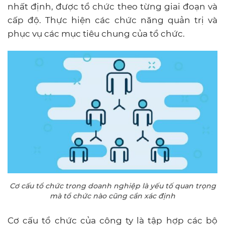
nhất định, được tổ chức theo từng giai đoạn và
cấp độ. Thực hiện các chức năng quản trị và
phục vụ các mục tiêu chung của tổ chức.
Cơ cấu tổ chức trong doanh nghiệp là yếu tố quan trọng
mà tổ chức nào cũng cần xác định
Cơ cấu tổ chức của công ty là tập hợp các bộ