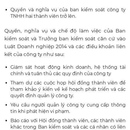
Quyền và nghĩa vụ của ban kiểm soát công ty
TNHH hai thành viên trở lên.
Quyền, nghĩa vụ và chế độ làm việc của Ban
kiểm soát và Trưởng ban kiểm soát căn cứ vào
Luật Doanh nghiệp 2014 và các điều khoản liên
kết của công ty như sau:
Giám sát hoạt động kinh doanh, hệ thống tài
chính và tuân thủ các quy định của công ty
Tham dự các cuộc họp hội đồng thành viên để
tham khảo ý kiến ​​về kế hoạch phát triển và các
quyết định quản lý công ty.
Yêu cầu người quản lý công ty cung cấp thông
tin khi phát hiện vi phạm.
Báo cáo với Hội đồng thành viên, các thành viên
khác trong Ban kiểm soát và các cá nhân có liên