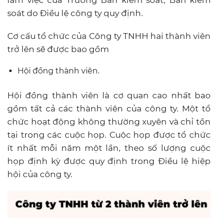
làm việc của Trưởng Ban kiểm soát, Ban kiểm
soát do Điều lệ công ty quy định.
Cơ cấu tổ chức của Công ty TNHH hai thành viên
trở lên sẽ được bao gồm
Hội đồng thành viên.
Hội đồng thành viên là cơ quan cao nhất bao
gồm tất cả các thành viên của công ty. Một tổ
chức hoạt động không thường xuyên và chỉ tồn
tại trong các cuộc họp. Cuộc họp được tổ chức
ít nhất mỗi năm một lần, theo số lượng cuộc
họp định kỳ được quy định trong Điều lệ hiệp
hội của công ty.