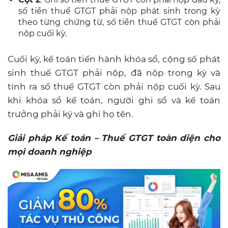
số tiền thuế GTGT phải nộp phát sinh trong kỳ
theo từng chứng từ, số tiền thuế GTGT còn phải
nộp cuối kỳ.
Cuối kỳ, kế toán tiến hành khóa sổ, cộng số phát
sinh thuế GTGT phải nộp, đã nộp trong kỳ và
tính ra số thuế GTGT còn phải nộp cuối kỳ. Sau
khi khóa sổ kế toán, người ghi sổ và kế toán
trưởng phải ký và ghi họ tên.
Giải pháp Kế toán – Thuế GTGT toàn diện cho
mọi doanh nghiệp