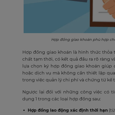
Hợp đồng giao khoán phù hợp cho
Hợp đồng giao khoán là hình thức thỏa
chất tạm thời, có kết quả đầu ra rõ ràng 
lựa chọn ký hợp đồng giao khoán giúp
hoặc dịch vụ mà không cần thiết lập qua
trong việc quản lý chi phí và chứng từ kế 
Ngược lại đối với những công việc có t
dụng 1 trong các loại hợp đồng sau:
Hợp đồng lao động xác định thời hạn
(từ