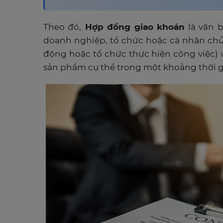
Theo đó,
Hợp đồng giao khoán
là văn b
doanh nghiệp, tổ chức hoặc cá nhân chủ
động hoặc tổ chức thực hiện công việc) 
sản phẩm cụ thể trong một khoảng thời g