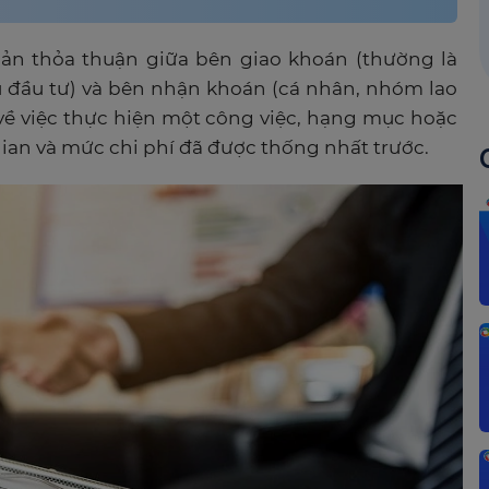
ản thỏa thuận giữa bên giao khoán (thường là
 đầu tư) và bên nhận khoán (cá nhân, nhóm lao
về việc thực hiện một công việc, hạng mục hoặc
ian và mức chi phí đã được thống nhất trước.