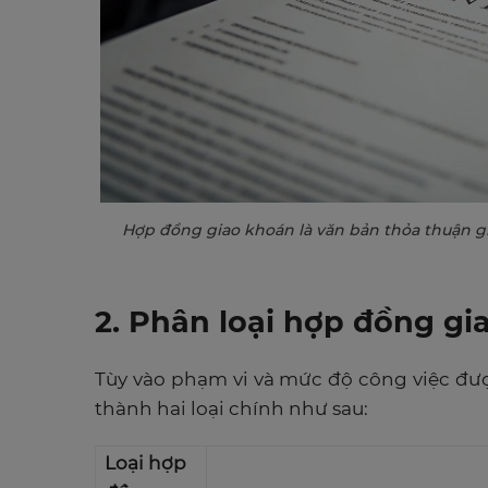
Hợp đồng giao khoán là văn bản thỏa thuận g
2. Phân loại hợp đồng g
Tùy vào phạm vi và mức độ công việc đư
thành hai loại chính như sau:
Loại hợp