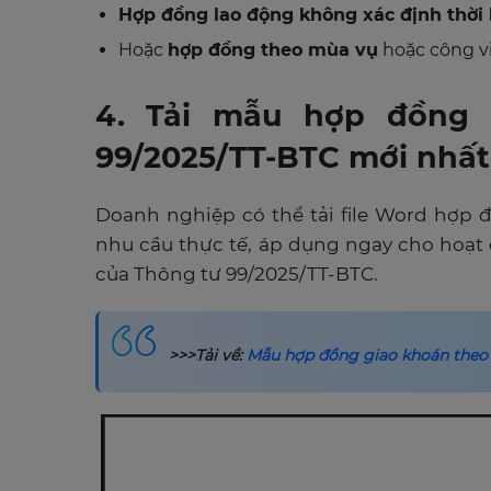
Hợp đồng lao động không xác định thời
Hoặc
hợp đồng theo mùa vụ
hoặc công vi
4. Tải mẫu hợp đồng 
99/2025/TT-BTC mới nhất
Doanh nghiệp có thể tải file Word hợp 
nhu cầu thực tế, áp dụng ngay cho hoạt
của Thông tư 99/2025/TT-BTC.
>>>Tải về:
Mẫu hợp đồng giao khoán theo