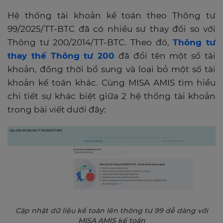
Hệ thống tài khoản kế toán theo Thông tư
99/2025/TT-BTC đã có nhiều sự thay đổi so với
Thông tư 200/2014/TT-BTC. Theo đó,
Thông tư
thay thế Thông tư 200
đã đổi tên một số tài
khoản, đồng thời bổ sung và loại bỏ một số tài
khoản kế toán khác. Cùng MISA AMIS tìm hiểu
chi tiết sự khác biệt giữa 2 hệ thống tài khoản
trong bài viết dưới đây:
Cập nhật dữ liệu kế toán lên thông tư 99 dễ dàng với
MISA AMIS kế toán