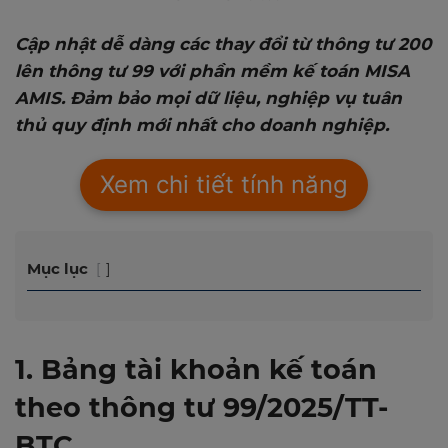
Cập nhật dễ dàng các thay đổi từ thông tư 200
lên thông tư 99 với phần mềm kế toán MISA
AMIS. Đảm bảo mọi dữ liệu, nghiệp vụ tuân
thủ quy định mới nhất cho doanh nghiệp.
Xem chi tiết tính năng
Mục lục
1. Bảng tài khoản kế toán
theo thông tư 99/2025/TT-
BTC