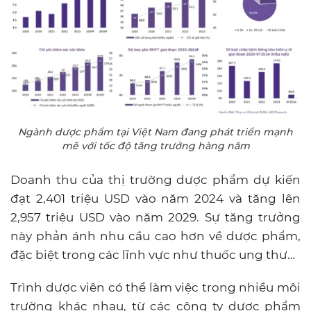
Ngành dược phẩm tại Việt Nam đang phát triển mạnh
mẽ với tốc độ tăng trưởng hàng năm
Doanh thu của thị trường dược phẩm dự kiến
đạt 2,401 triệu USD vào năm 2024 và tăng lên
2,957 triệu USD vào năm 2029. Sự tăng trưởng
này phản ánh nhu cầu cao hơn về dược phẩm,
đặc biệt trong các lĩnh vực như thuốc ung thư…
Trình dược viên có thể làm việc trong nhiều môi
trường khác nhau, từ các công ty dược phẩm