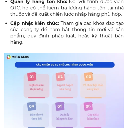
Quản lý hàng tồn kho:
Đối với trình dược viên
OTC, họ có thể kiểm tra lượng hàng tồn tại nhà
thuốc và đề xuất chiến lược nhập hàng phù hợp.
Cập nhật kiến thức:
Tham gia các khóa đào tạo
của công ty để nắm bắt thông tin mới về sản
phẩm, quy định pháp luật, hoặc kỹ thuật bán
hàng.