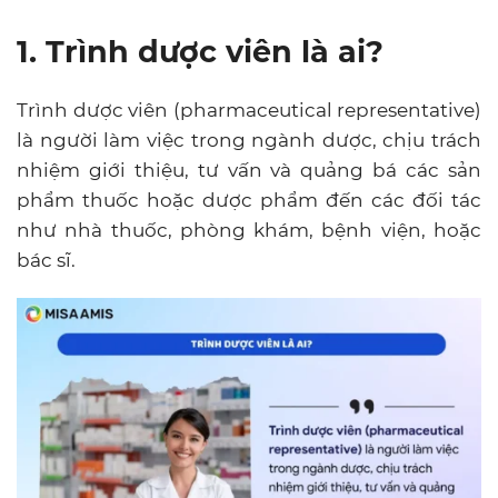
1. Trình dược viên là ai?
Trình dược viên (pharmaceutical representative)
là người làm việc trong ngành dược, chịu trách
nhiệm giới thiệu, tư vấn và quảng bá các sản
phẩm thuốc hoặc dược phẩm đến các đối tác
như nhà thuốc, phòng khám, bệnh viện, hoặc
bác sĩ.