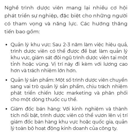
Nghề trình dược viên mang lại nhiều cơ hội
phát triển sự nghiệp, đặc biệt cho những người
có tham vọng và năng lực. Các hướng thăng
tiến bao gồm:
Quản lý khu vực: Sau 2-3 năm làm việc hiệu quả,
trình dược viên có thể được đề bạt làm quản lý
khu vực, giám sát đội ngũ trình dược viên tại một
tỉnh hoặc vùng. Vị trí này đi kèm với lương cao
hơn và trách nhiệm lớn hơn.
Quản lý sản phẩm: Một số trình dược viên chuyển
sang vai trò quản lý sản phẩm, chịu trách nhiệm
phát triển chiến lược marketing và phân phối
cho một dòng thuốc cụ thể.
Giám đốc bán hàng: Với kinh nghiệm và thành
tích nổi bật, trình dược viên có thể vươn lên vị trí
giám đốc bán hàng khu vực hoặc quốc gia, quản
lý toàn bộ hoạt động kinh doanh của công ty.