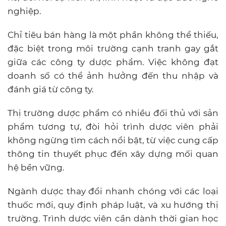
nghiệp.
Chỉ tiêu bán hàng là một phần không thể thiếu,
đặc biệt trong môi trường cạnh tranh gay gắt
giữa các công ty dược phẩm. Việc không đạt
doanh số có thể ảnh hưởng đến thu nhập và
đánh giá từ công ty.
Thị trường dược phẩm có nhiều đối thủ với sản
phẩm tương tự, đòi hỏi trình dược viên phải
không ngừng tìm cách nổi bật, từ việc cung cấp
thông tin thuyết phục đến xây dựng mối quan
hệ bền vững.
Ngành dược thay đổi nhanh chóng với các loại
thuốc mới, quy định pháp luật, và xu hướng thị
trường. Trình dược viên cần dành thời gian học