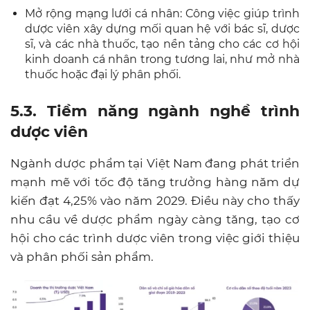
Mở rộng mạng lưới cá nhân: Công việc giúp trình
dược viên xây dựng mối quan hệ với bác sĩ, dược
sĩ, và các nhà thuốc, tạo nền tảng cho các cơ hội
kinh doanh cá nhân trong tương lai, như mở nhà
thuốc hoặc đại lý phân phối.
5.3. Tiềm năng ngành nghề trình
dược viên
Ngành dược phẩm tại Việt Nam đang phát triển
mạnh mẽ với tốc độ tăng trưởng hàng năm dự
kiến đạt 4,25% vào năm 2029. Điều này cho thấy
nhu cầu về dược phẩm ngày càng tăng, tạo cơ
hội cho các trình dược viên trong việc giới thiệu
và phân phối sản phẩm.