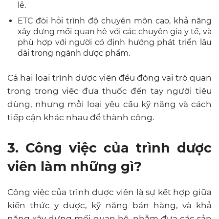
lẻ.
ETC đòi hỏi trình độ chuyên môn cao, khả năng
xây dựng mối quan hệ với các chuyên gia y tế, và
phù hợp với người có định hướng phát triển lâu
dài trong ngành dược phẩm.
Cả hai loại trình dược viên đều đóng vai trò quan
trọng trong việc đưa thuốc đến tay người tiêu
dùng, nhưng mỗi loại yêu cầu kỹ năng và cách
tiếp cận khác nhau để thành công.
3. Công việc của trình dược
viên làm những gì?
Công việc của trình dược viên là sự kết hợp giữa
kiến thức y dược, kỹ năng bán hàng, và khả
năng xây dựng mối quan hệ, nhằm đưa các sản