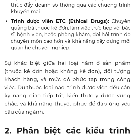
thúc đẩy doanh số thông qua các chương trình
khuyến mãi.
Trình dược viên ETC (Ethical Drugs):
Chuyên
quảng bá thuốc kê đơn, làm việc trực tiếp với bác
sĩ, bệnh viện, hoặc phòng khám, đòi hỏi trình độ
chuyên môn cao hơn và khả năng xây dựng mối
quan hệ chuyên nghiệp.
Sự khác biệt giữa hai loại nằm ở sản phẩm
(thuốc kê đơn hoặc không kê đơn), đối tượng
khách hàng, và mức độ phức tạp trong công
việc. Dù thuộc loại nào, trình dược viên đều cần
kỹ năng giao tiếp tốt, kiến thức y dược vững
chắc, và khả năng thuyết phục để đáp ứng yêu
cầu của ngành.
2. Phân biệt các kiểu trình