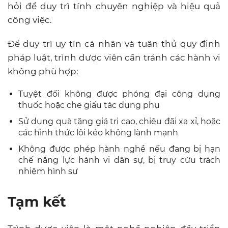
hỏi để duy trì tính chuyên nghiệp và hiệu quả
công việc.
Để duy trì uy tín cá nhân và tuân thủ quy định
pháp luật, trình dược viên cần tránh các hành vi
không phù hợp:
Tuyệt đối không được phóng đại công dụng
thuốc hoặc che giấu tác dụng phụ
Sử dụng quà tặng giá trị cao, chiêu đãi xa xỉ, hoặc
các hình thức lôi kéo không lành mạnh
Không được phép hành nghề nếu đang bị hạn
chế năng lực hành vi dân sự, bị truy cứu trách
nhiệm hình sự
Tạm kết