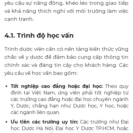
yêu cầu sự năng động, khéo léo trong giao tiếp
và khả năng thích nghi với môi trường làm việc
cạnh tranh.
4.1. Trình độ học vấn
Trình dược viên cần có nền tảng kiến thức vững
chắc về y dược để đảm bảo cung cấp thông tin
chính xác và đáng tin cậy cho khách hàng. Các
yêu cầu về học vấn bao gồm:
Tốt nghiệp cao đẳng hoặc đại học:
Theo quy
định tại Việt Nam, ứng viên phải tốt nghiệp từ
các trường cao đẳng hoặc đại học chuyên ngành
Y, Dược, chẳng hạn như Dược học, Y học, hoặc
các ngành liên quan.
Ưu tiên các trường uy tín:
Các trường như Đại
học Dược Hà Nội, Đại học Y Dược TP.HCM, hoặc