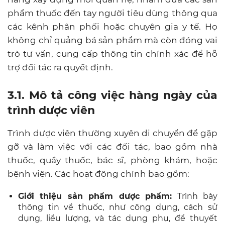
phẩm thuốc đến tay người tiêu dùng thông qua
các kênh phân phối hoặc chuyên gia y tế. Họ
không chỉ quảng bá sản phẩm mà còn đóng vai
trò tư vấn, cung cấp thông tin chính xác để hỗ
trợ đối tác ra quyết định.
3.1. Mô tả công việc hàng ngày của
trình dược viên
Trình dược viên thường xuyên di chuyển để gặp
gỡ và làm việc với các đối tác, bao gồm nhà
thuốc, quầy thuốc, bác sĩ, phòng khám, hoặc
bệnh viện. Các hoạt động chính bao gồm:
Giới thiệu sản phẩm dược phẩm:
Trình bày
thông tin về thuốc, như công dụng, cách sử
dụng, liều lượng, và tác dụng phụ, để thuyết