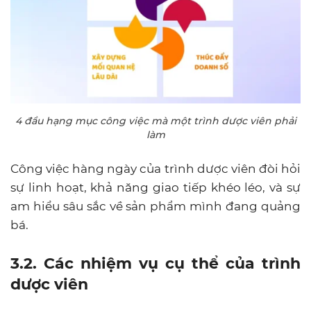
4 đầu hạng mục công việc mà một trình dược viên phải
làm
Công việc hàng ngày của trình dược viên đòi hỏi
sự linh hoạt, khả năng giao tiếp khéo léo, và sự
am hiểu sâu sắc về sản phẩm mình đang quảng
bá.
3.2. Các nhiệm vụ cụ thể của trình
dược viên