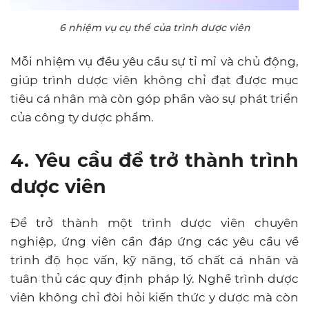
6 nhiệm vụ cụ thể của trình dược viên
Mỗi nhiệm vụ đều yêu cầu sự tỉ mỉ và chủ động,
giúp trình dược viên không chỉ đạt được mục
tiêu cá nhân mà còn góp phần vào sự phát triển
của công ty dược phẩm.
4. Yêu cầu để trở thành trình
dược viên
Để trở thành một trình dược viên chuyên
nghiệp, ứng viên cần đáp ứng các yêu cầu về
trình độ học vấn, kỹ năng, tố chất cá nhân và
tuân thủ các quy định pháp lý. Nghề trình dược
viên không chỉ đòi hỏi kiến thức y dược mà còn