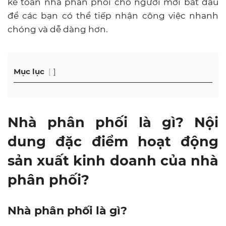
kế toán nhà phân phối cho người mới bắt đầu
để các bạn có thể tiếp nhận công việc nhanh
chóng và dễ dàng hơn.
Mục lục
Nhà phân phối là gì? Nội
dung đặc điểm hoạt động
sản xuất kinh doanh của nhà
phân phối?
Nhà phân phối là gì?