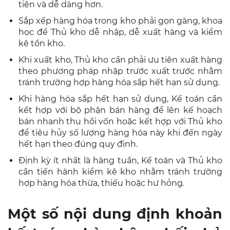
tiện và dễ dàng hơn.
Sắp xếp hàng hóa trong kho phải gọn gàng, khoa
học để Thủ kho dễ nhập, dễ xuất hàng và kiểm
kê tồn kho.
Khi xuất kho, Thủ kho cần phải ưu tiên xuất hàng
theo phương pháp nhập trước xuất trước nhằm
tránh trường hợp hàng hóa sắp hết hạn sử dụng.
Khi hàng hóa sắp hết hạn sử dụng, Kế toán cần
kết hợp với bộ phận bán hàng để lên kế hoạch
bán nhanh thu hồi vốn hoặc kết hợp với Thủ kho
để tiêu hủy số lượng hàng hóa này khi đến ngày
hết hạn theo đúng quy định.
Định kỳ ít nhất là hàng tuần, Kế toán và Thủ kho
cần tiến hành kiểm kê kho nhằm tránh trường
hợp hàng hóa thừa, thiếu hoặc hư hỏng.
Một số nội dung định khoản