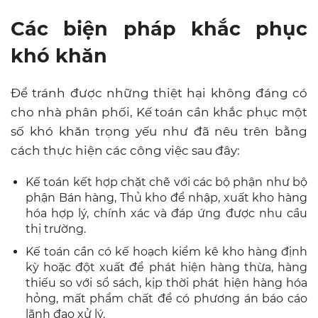
Các biện pháp khắc phục
khó khăn
Để tránh được những thiệt hại không đáng có
cho nhà phân phối, Kế toán cần khắc phục một
số khó khăn trọng yếu như đã nêu trên bằng
cách thực hiện các công việc sau đây:
Kế toán kết hợp chặt chẽ với các bộ phận như bộ
phận Bán hàng, Thủ kho để nhập, xuất kho hàng
hóa hợp lý, chính xác và đáp ứng được nhu cầu
thị trường.
Kế toán cần có kế hoạch kiểm kê kho hàng định
kỳ hoặc đột xuất để phát hiện hàng thừa, hàng
thiếu so với sổ sách, kịp thời phát hiện hàng hóa
hỏng, mất phẩm chất để có phương án báo cáo
lãnh đạo xử lý.