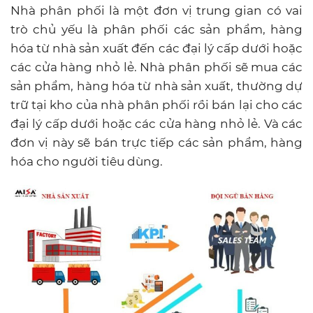
Nhà phân phối là một đơn vị trung gian có vai
trò chủ yếu là phân phối các sản phẩm, hàng
hóa từ nhà sản xuất đến các đại lý cấp dưới hoặc
các cửa hàng nhỏ lẻ. Nhà phân phối sẽ mua các
sản phẩm, hàng hóa từ nhà sản xuất, thường dự
trữ tại kho của nhà phân phối rồi bán lại cho các
đại lý cấp dưới hoặc các cửa hàng nhỏ lẻ. Và các
đơn vị này sẽ bán trực tiếp các sản phẩm, hàng
hóa cho người tiêu dùng.