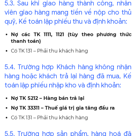
5.3. Sau khi giao hàng thành công, nhân
viên giao hàng mang tiền về nộp cho thủ
quỹ, Kế toán lập phiếu thu và định khoản:
Nợ các TK 1111, 1121 (tùy theo phương thức
thanh toán)
Có TK 131 – Phải thu khách hàng
5.4. Trường hợp Khách hàng không nhận
hàng hoặc khách trả lại hàng đã mua, Kế
toán lập phiếu nhập kho và định khoản:
Nợ TK 5212 – Hàng bán trả lại
Nợ TK 33311 – Thuế giá trị gia tăng đầu ra
Có TK 131 – Phải thu khách hàng
5.5. Trường hợp sản phẩm, hàng hoá đã