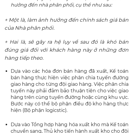
hưởng đến nhà phân phối, cụ thể như sau:
+ Một là, làm ảnh hưởng đến chính sách giá bán
của Nhà phân phối.
+ Hai là, sẽ gây ra hệ lụy về sau đó là khó bán
đúng giá đối với khách hàng này ở những đơn
hàng tiếp theo.
Dựa vào các hóa đơn bán hàng đã xuất, Kế toán
bán hàng thực hiện việc phân chia tuyến đường
giao hàng cho từng đội giao hàng. Việc phân chia
tuyến này phải đảm bảo thuận tiện cho việc giao
hàng trên cùng tuyến đường hoặc cùng khu vực.
Bước này có thể bộ phận điều độ kho hàng thực
hiện (Bộ phận logicstic).
Dựa vào Tổng hợp hàng hóa xuất kho mà Kế toán
chuyển sang, Thủ kho tiến hành xuất kho cho đội