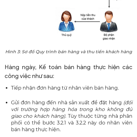
Hình 3: Sơ đồ Quy trình bán hàng và thu tiền khách hàng
Hàng ngày, Kế toán bán hàng thực hiện các
công việc như sau:
Tiếp nhận đơn hàng từ nhân viên bán hàng.
Gửi đơn hàng đến nhà sản xuất để đặt hàng
(đối
với trường hợp hàng hóa trong kho không đủ
giao cho khách hàng)
. Tùy thuộc từng nhà phân
phối có thể bước 3.2.1 và 3.2.2 này do nhân viên
bán hàng thực hiện.