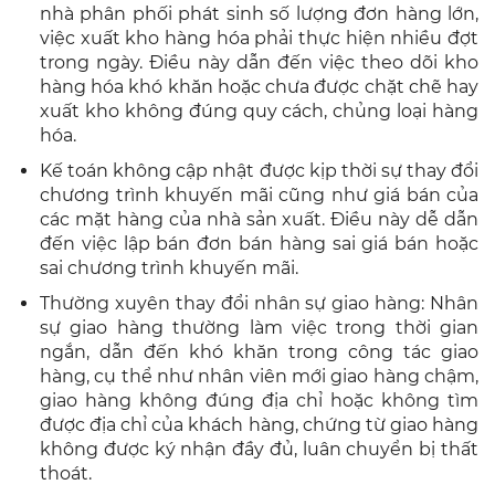
nhà phân phối phát sinh số lượng đơn hàng lớn,
việc xuất kho hàng hóa phải thực hiện nhiều đợt
trong ngày. Điều này dẫn đến việc theo dõi kho
hàng hóa khó khăn hoặc chưa được chặt chẽ hay
xuất kho không đúng quy cách, chủng loại hàng
hóa.
Kế toán không cập nhật được kịp thời sự thay đổi
chương trình khuyến mãi cũng như giá bán của
các mặt hàng của nhà sản xuất. Điều này dễ dẫn
đến việc lập bán đơn bán hàng sai giá bán hoặc
sai chương trình khuyến mãi.
Thường xuyên thay đổi nhân sự giao hàng: Nhân
sự giao hàng thường làm việc trong thời gian
ngắn, dẫn đến khó khăn trong công tác giao
hàng, cụ thể như nhân viên mới giao hàng chậm,
giao hàng không đúng địa chỉ hoặc không tìm
được địa chỉ của khách hàng, chứng từ giao hàng
không được ký nhận đầy đủ, luân chuyển bị thất
thoát.