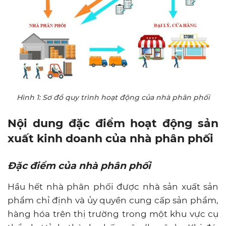
Hình 1: Sơ đồ quy trình hoạt động của nhà phân phối
Nội dung đặc điểm hoạt động sản
xuất kinh doanh của nhà phân phối
Đặc điểm của nhà phân phối
Hầu hết nhà phân phối được nhà sản xuất sản
phẩm chỉ định và ủy quyền cung cấp sản phẩm,
hàng hóa trên thị trường trong một khu vực cụ