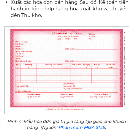
Xuất các hóa đơn bán hàng. Sau đó, Kế toán tiến
hành in Tổng hợp hàng hóa xuất kho và chuyển
đến Thủ kho.
Hình 4: Mẫu hóa đơn giá trị gia tăng lập giao cho khách
hàng (Nguồn:
Phần mềm MISA SME
)