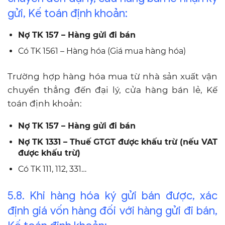
gửi, Kế toán định khoản:
Nợ TK 157 – Hàng gửi đi bán
Có TK 1561 – Hàng hóa (Giá mua hàng hóa)
Trường hợp hàng hóa mua từ nhà sản xuất vận
chuyển thẳng đến đại lý, cửa hàng bán lẻ, Kế
toán định khoản:
Nợ TK 157 – Hàng gửi đi bán
Nợ TK 1331 – Thuế GTGT được khấu trừ (nếu VAT
được khấu trừ)
Có TK 111, 112, 331…
5.8. Khi hàng hóa ký gửi bán được, xác
định giá vốn hàng đối với hàng gửi đi bán,