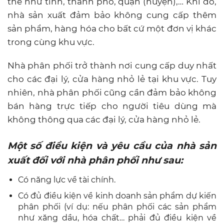
thể như tỉnh, thành phố, quận (huyện),… Khi đó,
nhà sản xuất đảm bảo không cung cấp thêm
sản phẩm, hàng hóa cho bất cứ một đơn vị khác
trong cùng khu vực.
Nhà phân phối trở thành nơi cung cấp duy nhất
cho các đại lý, cửa hàng nhỏ lẻ tại khu vực. Tuy
nhiên, nhà phân phối cũng cần đảm bảo không
bán hàng trực tiếp cho người tiêu dùng mà
không thông qua các đại lý, cửa hàng nhỏ lẻ.
Một số điều kiện và yêu cầu của nhà sản
xuất đối với nhà phân phối như sau:
Có năng lực về tài chính.
Có đủ điều kiện về kinh doanh sản phẩm dự kiến
phân phối (ví dụ: nếu phân phối các sản phẩm
như xăng dầu, hóa chất… phải đủ điều kiện về