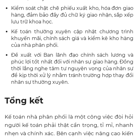
Kiểm soát chặt chẽ phiếu xuất kho, hóa đơn giao
hàng, đảm bảo đầy đủ chữ ký giao nhận, sắp xếp
lưu trữ khoa học.
Kế toán thường xuyên cập nhật chương trình
khuyến mãi, chính sách giá và kiểm kê kho hàng
của nhà phân phối.
Đề xuất với Ban lãnh đạo chính sách lương và
phúc lợi tốt nhất đối với nhân sự giao hàng. Đồng
thời lắng nghe tâm tư nguyện vọng của nhân sự
để kịp thời xử lý nhằm tránh trường hợp thay đổi
nhân sự thường xuyên.
Tổng kết
Kế toán nhà phân phối là một công việc đòi hỏi
người kế toán phải thật cẩn trọng, tỉ mỉ, nhanh
nhẹn và chính xác. Bên cạnh việc nâng cao kiến