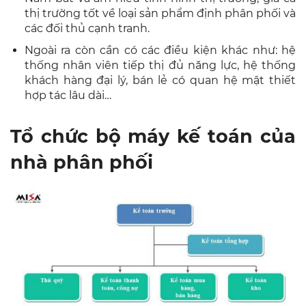
thị trường tốt về loại sản phẩm định phân phối và
các đối thủ cạnh tranh.
Ngoài ra còn cần có các điều kiện khác như: hệ
thống nhân viên tiếp thị đủ năng lực, hệ thống
khách hàng đại lý, bán lẻ có quan hệ mật thiết
hợp tác lâu dài…
Tổ chức bộ máy kế toán của
nhà phân phối