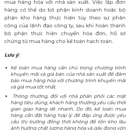
mua hàng hóa với nhà sản xuất. Việc lập đơn
hàng có thể do bộ phận kinh doanh hoặc bộ
phận kho hàng thực hiện tùy theo sự phân
công của lãnh đạo công ty, sau khi hoàn thành
bộ phận thực hiện chuyển hóa đơn, hồ sơ
chứng từ mua hàng cho kế toán hạch toán.
Lưu ý
:
Kế toán mua hàng cần chú trọng chương trình
khuyến mãi và giá bán của nhà sản xuất để đảm
bảo mua hàng hóa với chương trình khuyến mãi
và giá mua tốt nhất.
Thông thường, đối với nhà phân phối các mặt
hàng tiêu dùng, khách hàng thường yêu cầu thời
gian giao hàng rất nhanh. Do đó, kế toán mua
hàng cần đặt hàng hợp lý để đáp ứng được yêu
cầu thị trường đồng thời không để tồn kho lâu
ảnh hưởng chất lượng hàng hóa và gây đọng vốn