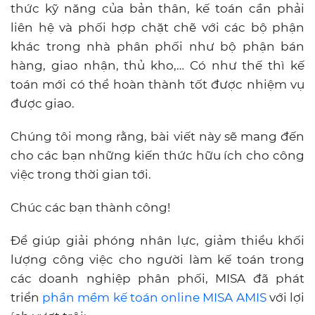
thức kỹ năng của bản thân, kế toán cần phải
liên hệ và phối hợp chặt chẽ với các bộ phận
khác trong nhà phân phối như bộ phận bán
hàng, giao nhận, thủ kho,… Có như thế thì kế
toán mới có thể hoàn thành tốt được nhiệm vụ
được giao.
Chúng tôi mong rằng, bài viết này sẽ mang đến
cho các bạn những kiến thức hữu ích cho công
việc trong thời gian tới.
Chúc các bạn thành công!
Để giúp giải phóng nhân lực, giảm thiểu khối
lượng công việc cho người làm kế toán trong
các doanh nghiệp phân phối, MISA đã phát
triển
phần mềm kế toán online MISA AMIS
với lợi