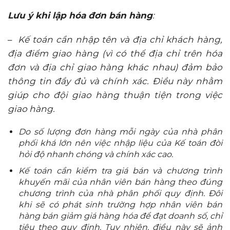
Lưu ý khi lập hóa đơn bán hàng
:
–
Kế toán cần nhập tên và địa chỉ khách hàng,
địa điểm giao hàng (vì có thể địa chỉ trên hóa
đơn và địa chỉ giao hàng khác nhau) đảm bảo
thông tin đầy đủ và chính xác. Điều này nhằm
giúp cho đội giao hàng thuận tiện trong việc
giao hàng.
Do số lượng đơn hàng mỗi ngày của nhà phân
phối khá lớn nên việc nhập liệu của Kế toán đòi
hỏi độ nhanh chóng và chính xác cao.
Kế toán cần kiểm tra giá bán và chương trình
khuyến mãi của nhân viên bán hàng theo đúng
chương trình của nhà phân phối quy định. Đôi
khi sẽ có phát sinh trường hợp nhân viên bán
hàng bán giảm giá hàng hóa để đạt doanh số, chỉ
tiêu theo quy định. Tuy nhiên, điều này sẽ ảnh