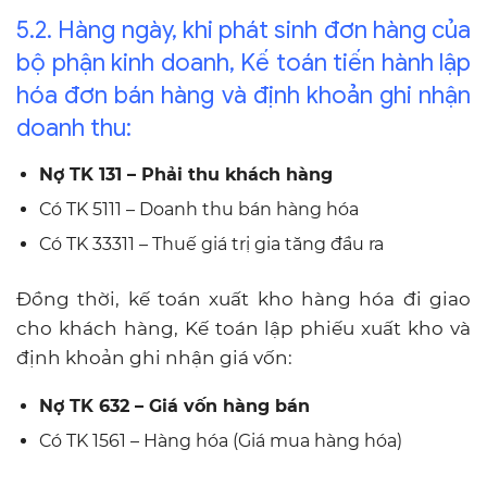
5.2. Hàng ngày, khi phát sinh đơn hàng của
bộ phận kinh doanh, Kế toán tiến hành lập
hóa đơn bán hàng và định khoản ghi nhận
doanh thu:
Nợ TK 131 – Phải thu khách hàng
Có TK 5111 – Doanh thu bán hàng hóa
Có TK 33311 – Thuế giá trị gia tăng đầu ra
Đồng thời, kế toán xuất kho hàng hóa đi giao
cho khách hàng, Kế toán lập phiếu xuất kho và
định khoản ghi nhận giá vốn:
Nợ TK 632 – Giá vốn hàng bán
Có TK 1561 – Hàng hóa (Giá mua hàng hóa)