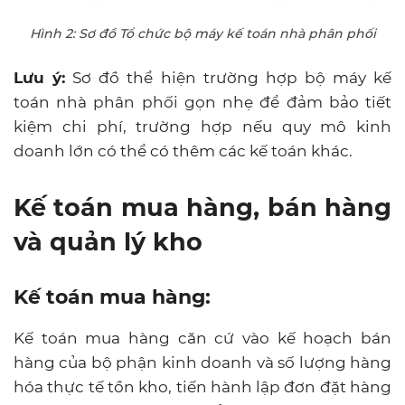
Hình 2: Sơ đồ Tổ chức bộ máy kế toán nhà phân phối
Lưu ý:
Sơ đồ thể hiện trường hợp bộ máy kế
toán nhà phân phối gọn nhẹ để đảm bảo tiết
kiệm chi phí, trường hợp nếu quy mô kinh
doanh lớn có thể có thêm các kế toán khác.
Kế toán mua hàng, bán hàng
và quản lý kho
Kế toán mua hàng:
Kế toán mua hàng căn cứ vào kế hoạch bán
hàng của bộ phận kinh doanh và số lượng hàng
hóa thực tế tồn kho, tiến hành lập đơn đặt hàng