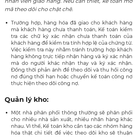
nhân viên giao hàng. Nếu cần thiết, kế toán mở
mã theo dõi cho chặt chẽ.
Trường hợp, hàng hóa đã giao cho khách hàng
mà khách hàng chưa thanh toán, Kế toán kiểm
tra các chữ ký xác nhận chưa thanh toán của
khách hàng để kiểm tra tính hợp lệ của chứng từ.
Việc kiểm tra này nhằm tránh trường hợp khách
hàng không trực tiếp nhận hàng và ký xác nhận
mà do người khác nhận thay và ký xác nhận.
Đồng thời phản ánh để theo dõi và thu hồi công
nợ đúng thời hạn hoặc chuyển kế toán công nợ
thực hiện theo dõi công nợ.
Quản lý kho:
Một nhà phân phối thông thường sẽ phân phối
cho nhiều nhà sản xuất, nhiều nhãn hàng khác
nhau. Vì thế, Kế toán kho cần tạo các nhóm hàng
hóa thật chi tiết để việc theo dõi kho sẽ thuận