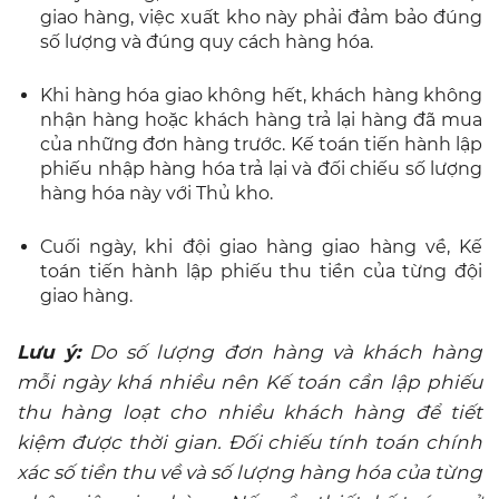
giao hàng, việc xuất kho này phải đảm bảo đúng
số lượng và đúng quy cách hàng hóa.
Khi hàng hóa giao không hết, khách hàng không
nhận hàng hoặc khách hàng trả lại hàng đã mua
của những đơn hàng trước. Kế toán tiến hành lập
phiếu nhập hàng hóa trả lại và đối chiếu số lượng
hàng hóa này với Thủ kho.
Cuối ngày, khi đội giao hàng giao hàng về, Kế
toán tiến hành lập phiếu thu tiền của từng đội
giao hàng.
Lưu ý
:
Do số lượng đơn hàng và khách hàng
mỗi ngày khá nhiều nên Kế toán cần lập phiếu
thu hàng loạt cho nhiều khách hàng để tiết
kiệm được thời gian. Đối chiếu tính toán chính
xác số tiền thu về và số lượng hàng hóa của từng