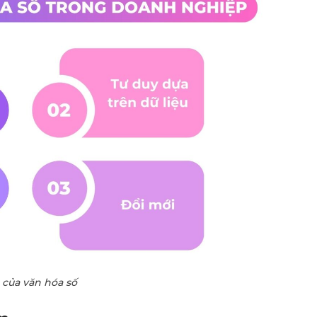
 của văn hóa số