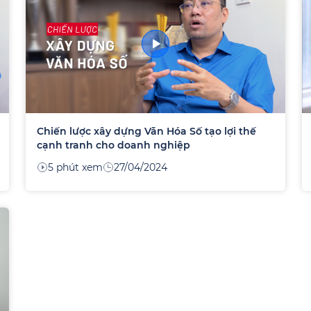
Chiến lược xây dựng Văn Hóa Số tạo lợi thế
cạnh tranh cho doanh nghiệp
5 phút xem
27/04/2024