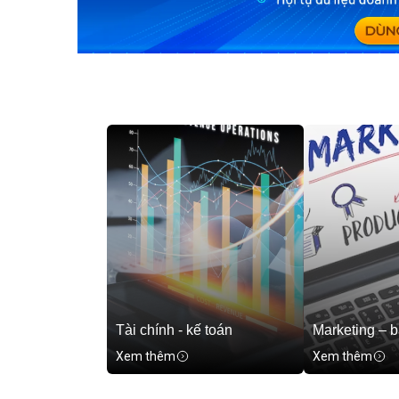
Tài chính - kế toán
Marketing – 
Xem thêm
Xem thêm