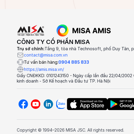
CÔNG TY CỔ PHẦN MISA
Trụ sở chính:
Tầng 9, tòa nhà Technosoft, phố Duy Tân, p
contact@misa.com.vn
Tư vấn bán hàng:
0904 885 833
https://amis.misa.vn/
Giấy CNĐKKD: 0101243150 - Ngày cấp lần đầu 22/04/2002
kinh doanh - Sở Kế hoạch và Đầu tư TP. Hà Nội
Copyright © 1994–2026 MISA JSC. All rights reserved.