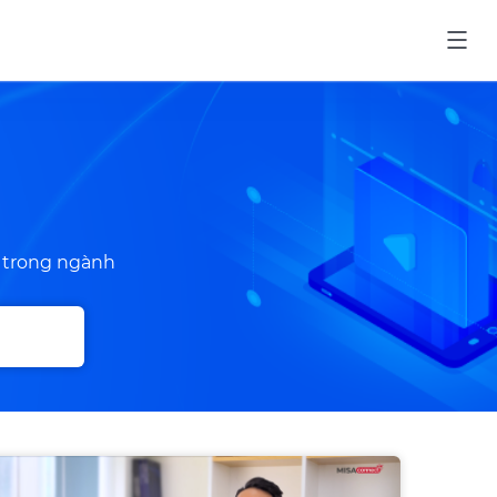
a trong ngành