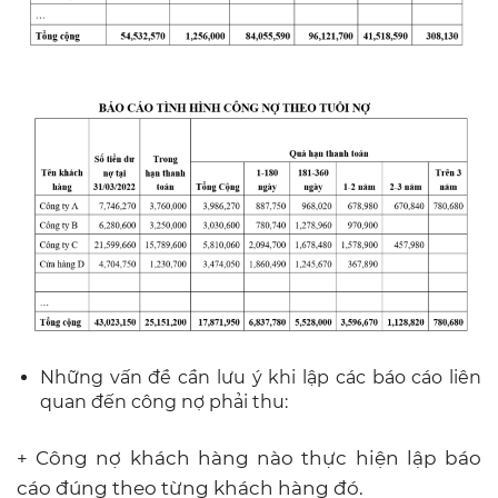
Những vấn đề cần lưu ý khi lập các báo cáo liên
quan đến công nợ phải thu:
+ Công nợ khách hàng nào thực hiện lập báo
cáo đúng theo từng khách hàng đó.