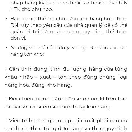
nhập hàng kỳ tiếp theo hoặc kế hoạch thanh lý
HTK cho phù hợp.
Báo cáo có thể lập cho từng kho hàng hoặc toàn
DN, tùy theo yêu cầu của nhà quản lý để có thể
quản trị tới từng kho hàng hay tổng thể toàn
đơn vị.
Những vấn đề cần lưu ý khi lập Báo cáo cân đối
hàng tồn kho:
+ Cần tính đúng, tính đủ lượng hàng của từng
khâu nhập – xuất – tồn theo đúng chủng loại
hàng hóa, đúng kho hàng.
+ Đối chiếu lượng hàng tồn kho cuối kì trên báo
cáo và số liệu kiểm kê thực tế tại kho hàng.
+ Việc tính toán giá nhập, giá xuất phải căn cứ
chính xác theo từng đơn hàng và theo quy định