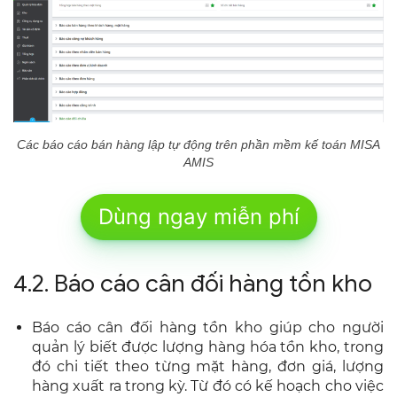
Các báo cáo bán hàng lập tự động trên phần mềm kế toán MISA
AMIS
Dùng ngay miễn phí
4.2. Báo cáo cân đối hàng tồn kho
Báo cáo cân đối hàng tồn kho giúp cho người
quản lý biết được lượng hàng hóa tồn kho, trong
đó chi tiết theo từng mặt hàng, đơn giá, lượng
hàng xuất ra trong kỳ. Từ đó có kế hoạch cho việc