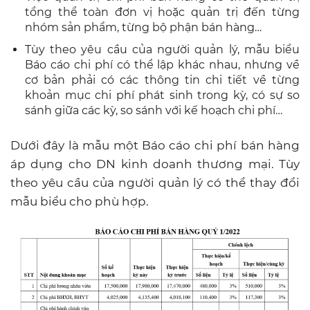
tổng thể toàn đơn vị hoặc quản trị đến từng
nhóm sản phẩm, từng bộ phận bán hàng…
Tùy theo yêu cầu của người quản lý, mẫu biểu
Báo cáo chi phí có thể lập khác nhau, nhưng về
cơ bản phải có các thông tin chi tiết về từng
khoản mục chi phí phát sinh trong kỳ, có sự so
sánh giữa các kỳ, so sánh với kế hoạch chi phí…
Dưới đây là mẫu một Báo cáo chi phí bán hàng
áp dụng cho DN kinh doanh thương mại. Tùy
theo yêu cầu của người quản lý có thể thay đổi
mẫu biểu cho phù hợp.