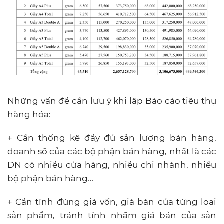
Những vấn đề cần lưu ý khi lập Báo cáo tiêu thụ
hàng hóa:
+ Cần thống kê đầy đủ sản lượng bán hàng,
doanh số của các bộ phận bán hàng, nhất là các
DN có nhiều cửa hàng, nhiều chi nhánh, nhiều
bộ phận bán hàng…
+ Cần tính đúng giá vốn, giá bán của từng loại
sản phẩm, tránh tính nhầm giá bán của sản