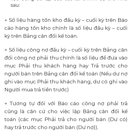
sau:
+ Số liệu hàng tồn kho đầu kỳ – cuối kỳ trên Báo
cáo hàng tồn kho chính là số liệu đầu kỳ – cuối
kỳ trên Bảng cân đối kế toán.
+ Số liệu công nợ đầu kỳ – cuối kỳ trên Bảng cân
đối công nợ phải thu chính là số liệu để đưa vào
mục Phải thu khách hàng hay Trả trước cho
người bán trên Bảng cân đối kế toán (Nếu dư nợ
ghi vào mục Phải thu khách hàng, dư có ghi vào
Người mua trả tiền trước)
+ Tương tự đối với Báo cáo công nợ phải trả
cũng là căn cứ cho việc lập Bảng cân đối kế
toán (các mục Phải trả cho người bán (Dư có)
hay trả trước cho người bán (Dư nợ)).