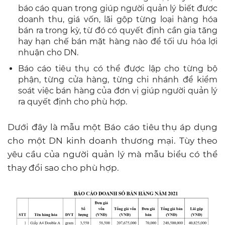
báo cáo quan trọng giúp người quản lý biết được
doanh thu, giá vốn, lãi gộp từng loại hàng hóa
bán ra trong kỳ, từ đó có quyết định cần gia tăng
hay hạn chế bán mặt hàng nào để tối ưu hóa lợi
nhuận cho DN.
Báo cáo tiêu thụ có thể được lập cho từng bộ
phận, từng cửa hàng, từng chi nhánh để kiểm
soát việc bán hàng của đơn vị giúp người quản lý
ra quyết định cho phù hợp.
Dưới đây là mẫu một Báo cáo tiêu thụ áp dụng
cho một DN kinh doanh thương mại. Tùy theo
yêu cầu của người quản lý mà mẫu biểu có thể
thay đổi sao cho phù hợp.