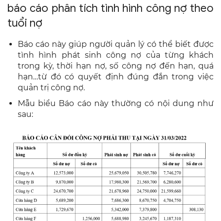
báo cáo phân tích tình hình công nợ theo
tuổi nợ
Báo cáo này giúp người quản lý có thể biết được
tình hình phát sinh công nợ của từng khách
trong kỳ, thời hạn nợ, số công nợ đến hạn, quá
hạn…từ đó có quyết định đúng đắn trong việc
quản trị công nợ.
Mẫu biểu Báo cáo này thường có nội dung như
sau: