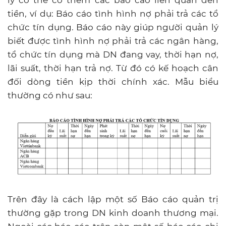
tiền, ví dụ: Báo cáo tình hình nợ phải trả các tổ
chức tín dụng. Báo cáo này giúp người quản lý
biết được tình hình nợ phải trả các ngân hàng,
tổ chức tín dụng mà DN đang vay, thời hạn nợ,
lãi suất, thời hạn trả nợ. Từ đó có kế hoạch cân
đối dòng tiền kịp thời chính xác. Mẫu biểu
thường có như sau:
Trên đây là cách lập một số Báo cáo quản trị
thường gặp trong DN kinh doanh thương mại.