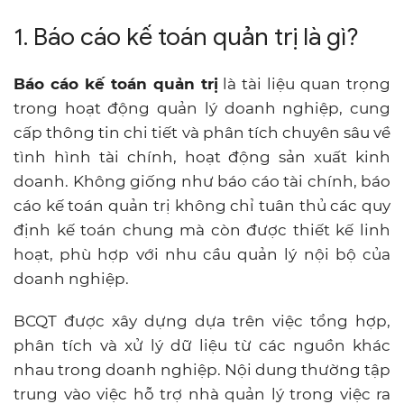
1. Báo cáo kế toán quản trị là gì?
Báo cáo kế toán quản trị
là tài liệu quan trọng
trong hoạt động quản lý doanh nghiệp, cung
cấp thông tin chi tiết và phân tích chuyên sâu về
tình hình tài chính, hoạt động sản xuất kinh
doanh. Không giống như báo cáo tài chính, báo
cáo kế toán quản trị không chỉ tuân thủ các quy
định kế toán chung mà còn được thiết kế linh
hoạt, phù hợp với nhu cầu quản lý nội bộ của
doanh nghiệp.
BCQT được xây dựng dựa trên việc tổng hợp,
phân tích và xử lý dữ liệu từ các nguồn khác
nhau trong doanh nghiệp. Nội dung thường tập
trung vào việc hỗ trợ nhà quản lý trong việc ra