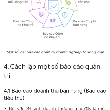
Một số loại báo cáo quản trị doanh nghiệp thương mại
4. Cách lập một số báo cáo quản
trị
4.1 Báo cáo doanh thu bán hàng (Báo cáo
tiêu thụ)
Đối với DN kinh doanh thương mại, đây là một