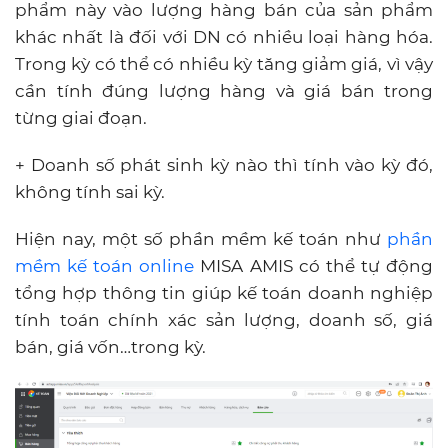
phẩm này vào lượng hàng bán của sản phẩm
khác nhất là đối với DN có nhiều loại hàng hóa.
Trong kỳ có thể có nhiều kỳ tăng giảm giá, vì vậy
cần tính đúng lượng hàng và giá bán trong
từng giai đoạn.
+ Doanh số phát sinh kỳ nào thì tính vào kỳ đó,
không tính sai kỳ.
Hiện nay, một số phần mềm kế toán như
phần
mềm kế toán online
MISA AMIS có thể tự động
tổng hợp thông tin giúp kế toán doanh nghiệp
tính toán chính xác sản lượng, doanh số, giá
bán, giá vốn…trong kỳ.