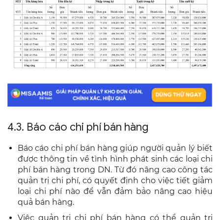
4.3. Báo cáo chi phí bán hàng
Báo cáo chi phí bán hàng giúp người quản lý biết
được thông tin về tình hình phát sinh các loại chi
phí bán hàng trong DN. Từ đó nâng cao công tác
quản trị chi phí, có quyết định cho việc tiết giảm
loại chi phí nào để vẫn đảm bảo nâng cao hiệu
quả bán hàng.
Việc quản trị chi phí bán hàng có thể quản trị