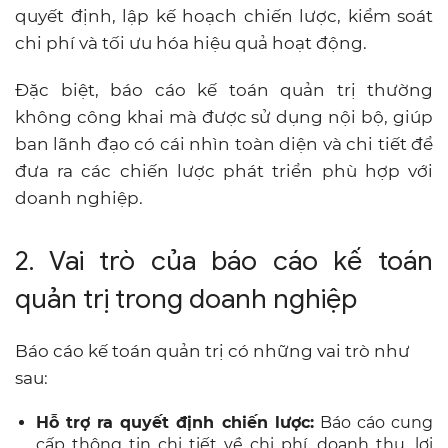
quyết định, lập kế hoạch chiến lược, kiểm soát
chi phí và tối ưu hóa hiệu quả hoạt động.
Đặc biệt, báo cáo kế toán quản trị thường
không công khai mà được sử dụng nội bộ, giúp
ban lãnh đạo có cái nhìn toàn diện và chi tiết để
đưa ra các chiến lược phát triển phù hợp với
doanh nghiệp.
2. Vai trò của báo cáo kế toán
quản trị trong doanh nghiệp
Báo cáo kế toán quản trị có những vai trò như
sau:
Hỗ trợ ra quyết định chiến lược:
Báo cáo cung
cấp thông tin chi tiết về chi phí, doanh thu, lợi