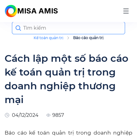
MISA AMIS
Search
for:
Kế toán quản trị
Báo cáo quản trị
Cách lập một số báo cáo
kế toán quản trị trong
doanh nghiệp thương
mại
04/12/2024
9857
Báo cáo kế toán quản trị trong doanh nghiệp