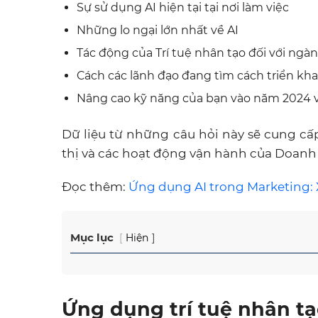
Sự sử dụng AI hiện tại tại nơi làm việc
Những lo ngại lớn nhất về AI
Tác động của Trí tuệ nhân tạo đối với ngà
Cách các lãnh đạo đang tìm cách triển kha
Nâng cao kỹ năng của bạn vào năm 2024 vớ
Dữ liệu từ những câu hỏi này sẽ cung cấp 
thị và các hoạt động vận hành của Doanh
Đọc thêm:
Ứng dụng AI trong Marketing: 
Mục lục
Hiện
Ứng dụng trí tuệ nhân tạo