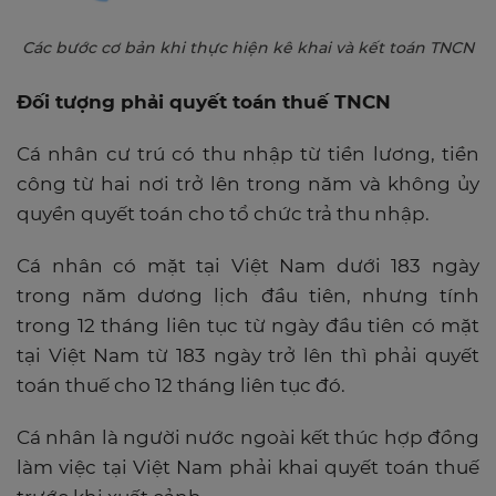
Các bước cơ bản khi thực hiện kê khai và kết toán TNCN
Đối tượng phải quyết toán thuế TNCN
Cá nhân cư trú có thu nhập từ tiền lương, tiền
công từ hai nơi trở lên trong năm và không ủy
quyền quyết toán cho tổ chức trả thu nhập.
Cá nhân có mặt tại Việt Nam dưới 183 ngày
trong năm dương lịch đầu tiên, nhưng tính
trong 12 tháng liên tục từ ngày đầu tiên có mặt
tại Việt Nam từ 183 ngày trở lên thì phải quyết
toán thuế cho 12 tháng liên tục đó.
Cá nhân là người nước ngoài kết thúc hợp đồng
làm việc tại Việt Nam phải khai quyết toán thuế