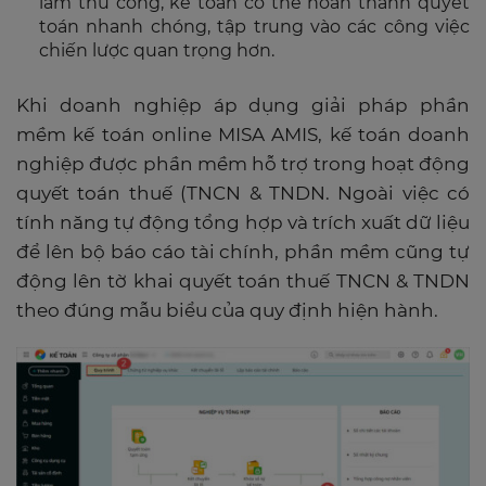
làm thủ công, kế toán có thể hoàn thành quyết
toán nhanh chóng, tập trung vào các công việc
chiến lược quan trọng hơn.
Khi doanh nghiệp áp dụng giải pháp phần
mềm kế toán online MISA AMIS, kế toán doanh
nghiệp được phần mềm hỗ trợ trong hoạt động
quyết toán thuế (TNCN & TNDN. Ngoài việc có
tính năng tự động tổng hợp và trích xuất dữ liệu
để lên bộ báo cáo tài chính, phần mềm cũng tự
động lên tờ khai quyết toán thuế TNCN & TNDN
theo đúng mẫu biểu của quy định hiện hành.