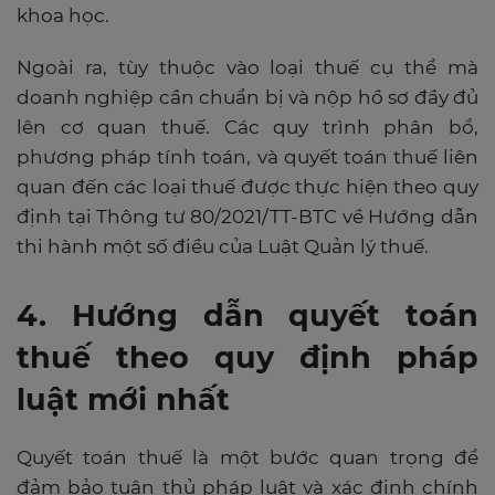
khoa học.
Ngoài ra, tùy thuộc vào loại thuế cụ thể mà
doanh nghiệp cần chuẩn bị và nộp hồ sơ đầy đủ
lên cơ quan thuế. Các quy trình phân bổ,
phương pháp tính toán, và quyết toán thuế liên
quan đến các loại thuế được thực hiện theo quy
định tại Thông tư 80/2021/TT-BTC về Hướng dẫn
thi hành một số điều của Luật Quản lý thuế.
4. Hướng dẫn quyết toán
thuế theo quy định pháp
luật mới nhất
Quyết toán thuế là một bước quan trọng để
đảm bảo tuân thủ pháp luật và xác định chính