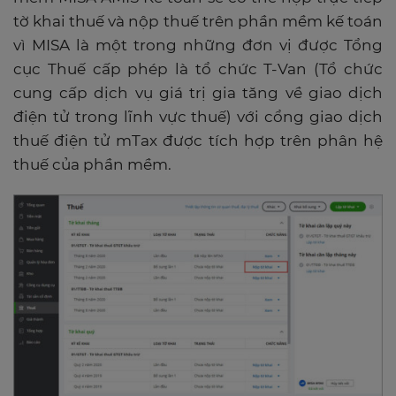
tờ khai thuế và nộp thuế trên phần mềm kế toán
vì MISA là một trong những đơn vị được Tổng
cục Thuế cấp phép là tổ chức T-Van (Tổ chức
cung cấp dịch vụ giá trị gia tăng về giao dịch
điện tử trong lĩnh vực thuế) với cổng giao dịch
thuế điện tử mTax được tích hợp trên phân hệ
thuế của phần mềm.