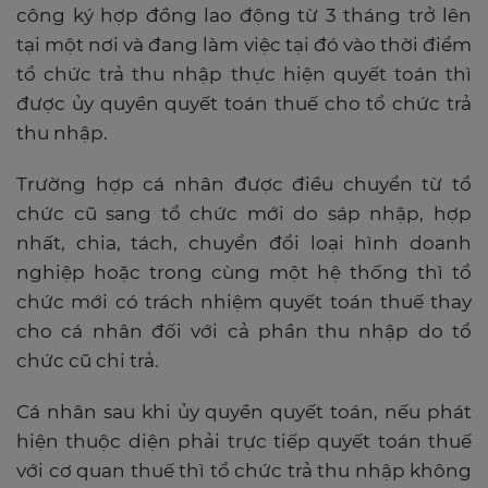
công ký hợp đồng lao động từ 3 tháng trở lên
tại một nơi và đang làm việc tại đó vào thời điểm
tổ chức trả thu nhập thực hiện quyết toán thì
được ủy quyền quyết toán thuế cho tổ chức trả
thu nhập.
Trường hợp cá nhân được điều chuyển từ tổ
chức cũ sang tổ chức mới do sáp nhập, hợp
nhất, chia, tách, chuyển đổi loại hình doanh
nghiệp hoặc trong cùng một hệ thống thì tổ
chức mới có trách nhiệm quyết toán thuế thay
cho cá nhân đối với cả phần thu nhập do tổ
chức cũ chi trả.
Cá nhân sau khi ủy quyền quyết toán, nếu phát
hiện thuộc diện phải trực tiếp quyết toán thuế
với cơ quan thuế thì tổ chức trả thu nhập không