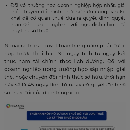
Đối với trường hợp doanh nghiệp hợp nhất, giải
thể, chuyển đổi hình thức sở hữu cũng cần kê
khai để cơ quan thuế đưa ra quyết định quyết
toán đến doanh nghiệp với mục đích chính để
truy thu số thuế.
Ngoài ra, hồ sơ quyết toán hàng năm phải được
nộp trước thời hạn 90 ngày tính từ ngày kết
thúc năm tài chính theo lịch dương. Đối với
doanh nghiệp trong trường hợp sáp nhập, giải
thể, hoặc chuyển đổi hình thức sở hữu, thời hạn
này sẽ là 45 ngày tính từ ngày có quyết định về
sự thay đổi của doanh nghiệp.