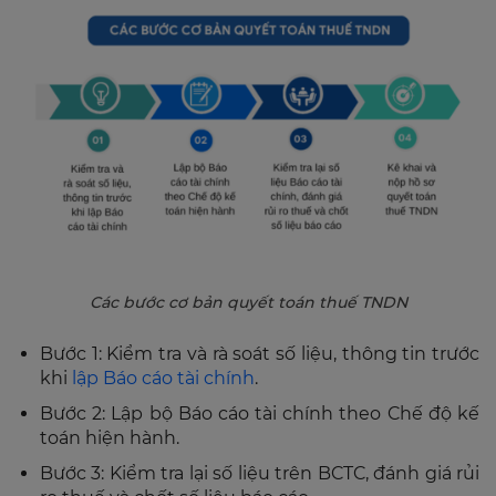
Các bước cơ bản quyết toán thuế TNDN
Bước 1: Kiểm tra và rà soát số liệu, thông tin trước
khi
lập Báo cáo tài chính
.
Bước 2: Lập bộ Báo cáo tài chính theo Chế độ kế
toán hiện hành.
Bước 3: Kiểm tra lại số liệu trên BCTC, đánh giá rủi