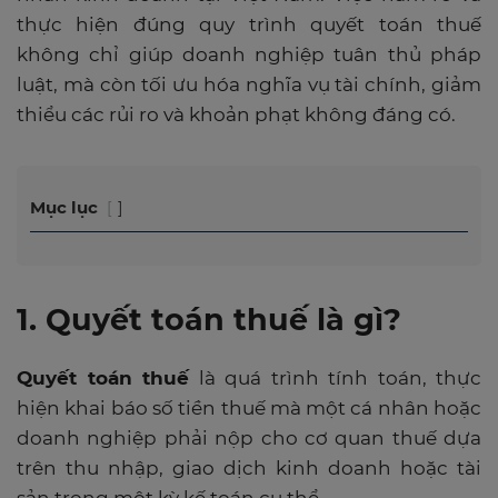
thực hiện đúng quy trình quyết toán thuế
không chỉ giúp doanh nghiệp tuân thủ pháp
luật, mà còn tối ưu hóa nghĩa vụ tài chính, giảm
thiểu các rủi ro và khoản phạt không đáng có.
Mục lục
1. Quyết toán thuế là gì?
Quyết toán thuế
là quá trình tính toán, thực
hiện khai báo số tiền thuế mà một cá nhân hoặc
doanh nghiệp phải nộp cho cơ quan thuế dựa
trên thu nhập, giao dịch kinh doanh hoặc tài