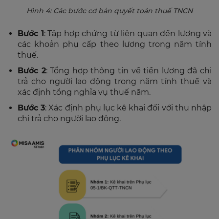
Hình 4: Các bước cơ bản quyết toán thuế TNCN
Bước 1
: Tập hợp chứng từ liên quan đến lương và
các khoản phụ cấp theo lương trong năm tính
thuế.
Bước 2
: Tổng hợp thông tin về tiền lương đã chi
trả cho người lao động trong năm tính thuế và
xác định tổng nghĩa vụ thuế năm.
Bước 3
: Xác định phụ lục kê khai đối với thu nhập
chi trả cho người lao động.