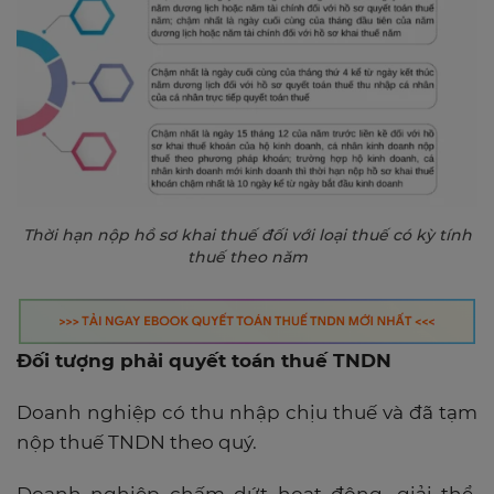
Thời hạn nộp hồ sơ khai thuế đối với loại thuế có kỳ tính
thuế theo năm
Đối tượng phải quyết toán thuế TNDN
Doanh nghiệp có thu nhập chịu thuế và đã tạm
nộp thuế TNDN theo quý.