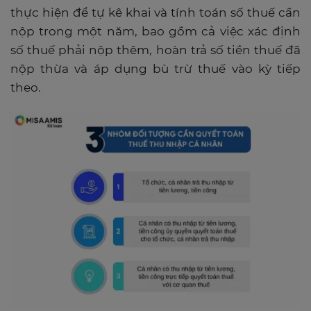
thực hiện để tự kê khai và tính toán số thuế cần
nộp trong một năm, bao gồm cả việc xác định
số thuế phải nộp thêm, hoàn trả số tiền thuế đã
nộp thừa và áp dụng bù trừ thuế vào kỳ tiếp
theo.