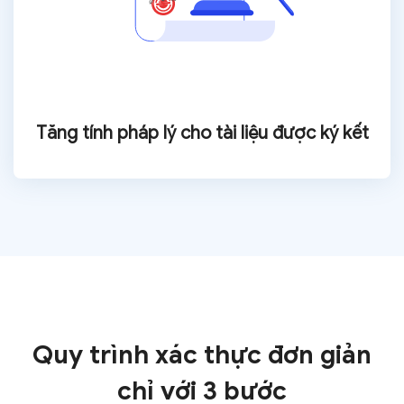
Tăng tính pháp lý cho
tài liệu được ký kết
Quy trình xác thực đơn giản
chỉ với 3 bước