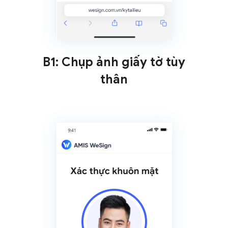
B1: Chụp ảnh giấy tờ tùy
thân