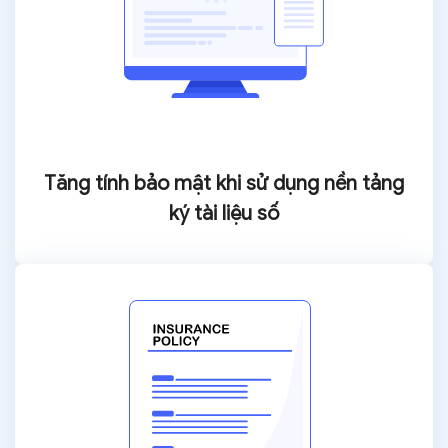
Tăng tính bảo mật
khi sử dụng nền tảng
ký tài liệu số