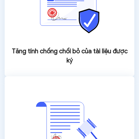
Tăng tính chống chối
bỏ của tài liệu được
ký