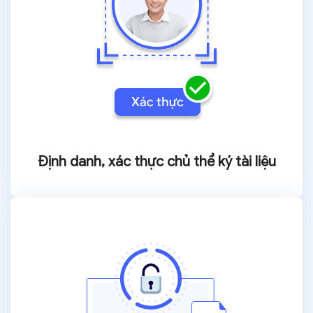
Định danh, xác thực
chủ thể ký tài liệu