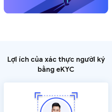
Lợi ích của xác thực người ký
bằng eKYC