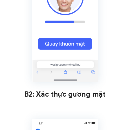
B2: Xác thực gương mặt