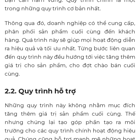
bạn cần nắm vững. Quy trình chính là một
trong những quy trình cơ bản nhất.
Thông qua đó, doanh nghiệp có thể cung cấp,
phân phối sản phẩm cuối cùng đến khách
hàng. Quá trình này sẽ giúp mọi hoạt động diễn
ra hiệu quả và tối ưu nhất. Từng bước liên quan
đến quy trình này đều hướng tới việc tăng thêm
giá trị cho sản phẩm, cho đợt chào bán cuối
cùng.
2.2. Quy trình hỗ trợ
Những quy trình này không nhằm mục đích
tăng thêm giá trị sản phẩm cuối cùng. Thế
nhưng chúng lại tạo góp phần tạo ra môi
trường cho các quy trình chính hoạt động hiệu
quả. Chúng cũng hỗ trợ mạnh mẽ những hoạt