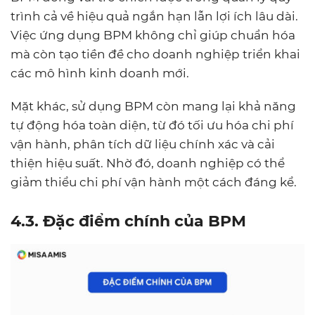
trình cả về hiệu quả ngắn hạn lẫn lợi ích lâu dài.
Việc ứng dụng BPM không chỉ giúp chuẩn hóa
mà còn tạo tiền đề cho doanh nghiệp triển khai
các mô hình kinh doanh mới.
Mặt khác, sử dụng BPM còn mang lại khả năng
tự động hóa toàn diện, từ đó tối ưu hóa chi phí
vận hành, phân tích dữ liệu chính xác và cải
thiện hiệu suất. Nhờ đó, doanh nghiệp có thể
giảm thiểu chi phí vận hành một cách đáng kể.
4.3. Đặc điểm chính của BPM