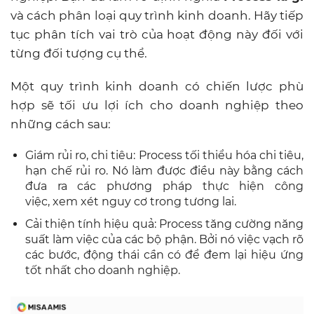
và cách phân loại quy trình kinh doanh. Hãy tiếp
tục phân tích vai trò của hoạt động này đối với
từng đối tượng cụ thể.
Một quy trình kinh doanh có chiến lược phù
hợp sẽ tối ưu lợi ích cho doanh nghiệp theo
những cách sau:
Giám rủi ro, chi tiêu: Process tối thiểu hóa chi tiêu,
hạn chế rủi ro. Nó làm được điều này bằng cách
đưa ra các phương pháp thực hiện công
việc, xem xét nguy cơ trong tương lai.
Cải thiện tính hiệu quả: Process tăng cường năng
suất làm việc của các bộ phận. Bởi nó việc vạch rõ
các bước, động thái cần có để đem lại hiệu ứng
tốt nhất cho doanh nghiệp.