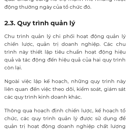
động thường ngày của tổ chức đó.
2.3. Quy trình quản lý
Chu trình quản lý chi phối hoạt động quản lý
chiến lược, quản trị doanh nghiệp. Các chu
trình này thiết lập tiêu chuẩn hoạt động hiệu
quả và tác động đến hiệu quả của hai quy trình
còn lại.
Ngoài việc lập kế hoạch, những quy trình này
liên quan đến việc theo dõi, kiểm soát, giám sát
các quy trình kinh doanh khác.
Thông qua hoạch định chiến lược, kế hoạch tổ
chức, các quy trình quản lý được sử dụng để
quản trị hoạt động doanh nghiệp chất lượng