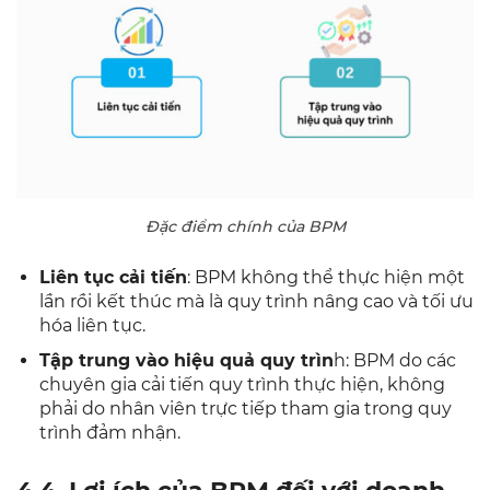
Đặc điểm chính của BPM
Liên tục cải tiến
: BPM không thể thực hiện một
lần rồi kết thúc mà là quy trình nâng cao và tối ưu
hóa liên tục.
Tập trung vào hiệu quả quy trìn
h: BPM do các
chuyên gia cải tiến quy trình thực hiện, không
phải do nhân viên trực tiếp tham gia trong quy
trình đảm nhận.