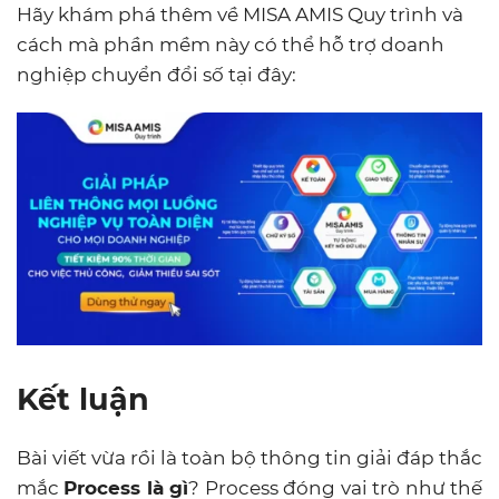
Hãy khám phá thêm về MISA AMIS Quy trình và
cách mà phần mềm này có thể hỗ trợ doanh
nghiệp chuyển đổi số tại đây:
Kết luận
Bài viết vừa rồi là toàn bộ thông tin giải đáp thắc
mắc
Process là gì
? Process đóng vai trò như thế