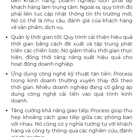
đến khách hàng. Doanh nghiệp luôn phải lấy
khách hàng làm trung tâm. Ngoài ra, quy trình đó
phải liên tục cập nhật thông tin thị trường mới.
Nó có thể là nhu cầu, đánh giá của khách hàng
về sản phẩm, dịch vụ.
Quản lý thời gian tốt: Quy trình cải thiện hiệu quả
thời gian bằng cách đề xuất và tập trung phát
triển các chiến lược. Nó giảm thiểu thời gian thực
hiện, đồng thời tăng năng suất hiệu quả cho
hoạt động doanh nghiệp.
Ứng dụng công nghệ kỹ thuật tân tiến: Process
trong kinh doanh thường xuyên thay đổi theo
thời gian. Nhiều doanh nghiệp đang cố gắng áp
dụng công nghệ cải tiến vào quá trình kinh
doanh.
Tăng cường khả năng giao tiếp: Process giúp thu
hẹp khoảng cách giao tiếp giữa các phòng ban
với nhau. Nó cũng có ý nghĩa tương tự với khách
hàng và công ty thông qua các nghiên cứu, đánh