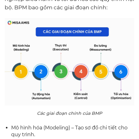
bộ. BPM bao gồm các giai đoạn chính:
Các giai đoạn chính của BMP
Mô hình hóa (Modeling) – Tạo sơ đồ chi tiết cho
quy trình.