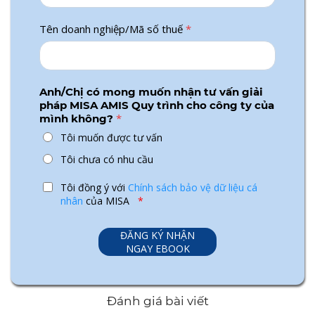
Tên doanh nghiệp/Mã số thuế
*
Anh/Chị có mong muốn nhận tư vấn giải
pháp MISA AMIS Quy trình cho công ty của
*
mình không?
Tôi muốn được tư vấn
Tôi chưa có nhu cầu
Tôi đồng ý với
Chính sách bảo vệ dữ liệu cá
nhân
của MISA
*
Đánh giá bài viết