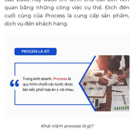
quan bằng những công việc cụ thể. Đích đến
cuối cùng của Process là cung cấp sản phẩm,
dịch vụ đến khách hàng.
Khái niệm process là gì?