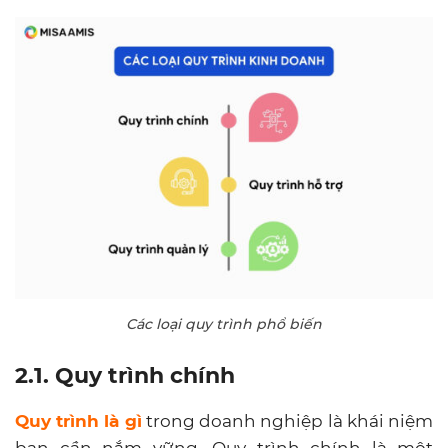
Các loại quy trình phổ biến
2.1. Quy trình chính
Quy trình là gì
trong doanh nghiệp là khái niệm