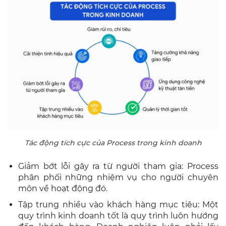
Tác động tích cực của Process trong kinh doanh
Giảm bớt lỗi gây ra từ người tham gia: Process
phân phối những nhiệm vụ cho người chuyên
môn về hoạt động đó.
Tập trung nhiều vào khách hàng mục tiêu: Một
quy trình kinh doanh tốt là quy trình luôn hướng