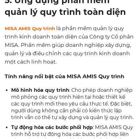
5. Ứng dụng phần mềm
quản lý quy trình toàn diện
là phần mềm quản lý quy
MISA AMIS Quy trình
trình kinh doanh toàn diện của Công ty Cổ phần
MISA. Phần mềm giúp doanh nghiệp xây dựng,
quản lý và điều chỉnh các quy trình kinh doanh
một cách linh hoạt.
Tính năng nổi bật của MISA AMIS Quy trình
Mô hình hóa quy trình
: Cho phép doanh nghiệp
mô phỏng các quy trình hiện tại hoặc thiết kế
các quy trình mới theo yêu cầu thực tế. Đặc biệt,
người dùng không cần phải có kiến thức lập
trình vẫn có thể tự xây dựng và quản lý quy trình.
Tự động hóa các bước phối hợp
: MISA AMIS Quy
trình hỗ trợ tự động hóa các bước phối hợp liên