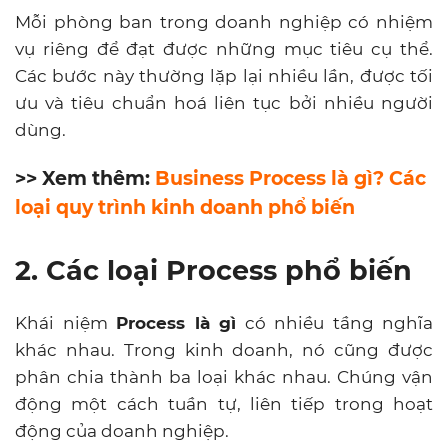
Mỗi phòng ban trong doanh nghiệp có nhiệm
vụ riêng để đạt được những mục tiêu cụ thể.
Các bước này thường lặp lại nhiều lần, được tối
ưu và tiêu chuẩn hoá liên tục bởi nhiều người
dùng.
>> Xem thêm:
Business Process là gì? Các
loại quy trình kinh doanh phổ biến
2. Các loại Process phổ biến
Khái niệm
Process là gì
có nhiều tầng nghĩa
khác nhau. Trong kinh doanh, nó cũng được
phân chia thành ba loại khác nhau. Chúng vận
động một cách tuần tự, liên tiếp trong hoạt
động của doanh nghiệp.