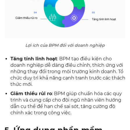
Lợi ích của BPM đối với doanh nghiệp
Tăng tính linh hoạt
: BPM tạo điều kiện cho
doanh nghiệp dễ dàng điều chỉnh, thích ứng với
những thay đổi trong môi trường kinh doanh. Tổ
chức duy trì khả năng cạnh tranh trước các thách
thức mới.
Giảm thiểu rủi ro
: BPM giúp chuẩn hóa các quy
trình và cung cấp cho đội ngũ nhân viên hướng
dẫn cụ thể để hạn chế sai sót, tăng cường độ
chính xác trong công việc.