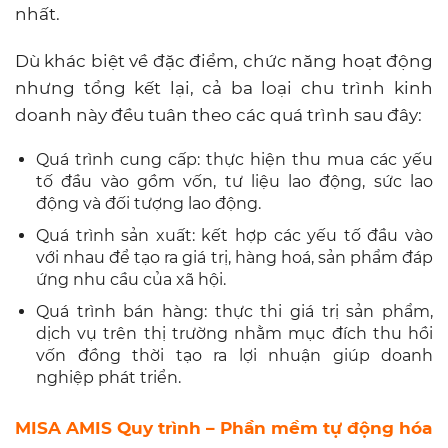
nhất.
Dù khác biệt về đặc điểm, chức năng hoạt động
nhưng tổng kết lại, cả ba loại chu trình kinh
doanh này đều tuân theo các quá trình sau đây:
Quá trình cung cấp: thực hiện thu mua các yếu
tố đầu vào gồm vốn, tư liệu lao động, sức lao
động và đối tượng lao động.
Quá trình sản xuất: kết hợp các yếu tố đầu vào
với nhau để tạo ra giá trị, hàng hoá, sản phẩm đáp
ứng nhu cầu của xã hội.
Quá trình bán hàng: thực thi giá trị sản phẩm,
dịch vụ trên thị trường nhằm mục đích thu hồi
vốn đồng thời tạo ra lợi nhuận giúp doanh
nghiệp phát triển.
MISA AMIS Quy trình – Phần mềm tự động hóa