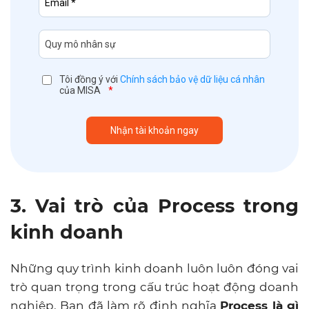
Tôi đồng ý với
Chính sách bảo vệ dữ liệu cá nhân
của MISA
*
3. Vai trò của Process trong
kinh doanh
Những quy trình kinh doanh luôn luôn đóng vai
trò quan trọng trong cấu trúc hoạt động doanh
nghiệp. Bạn đã làm rõ định nghĩa
Process là gì