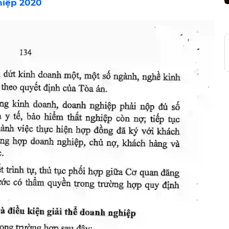
hiệp 2020