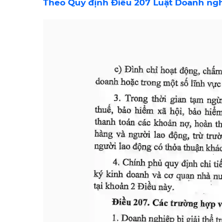
Theo Quy định Điều 207 Luật Doanh ng