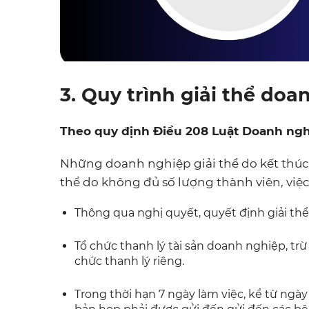
3. Quy trình giải thể do
Theo quy định Điều 208 Luật Doanh ng
Những doanh nghiệp giải thể do kết thúc 
thể do không đủ số lượng thành viên, việc
Thông qua nghị quyết, quyết định giải th
Tổ chức thanh lý tài sản doanh nghiệp, trừ
chức thanh lý riêng.
Trong thời hạn 7 ngày làm việc, kể từ ngày