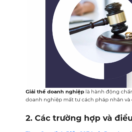
Giải thể doanh nghiệp
là hành động chấm
doanh nghiệp mất tư cách pháp nhân và c
2. Các trường hợp và điề