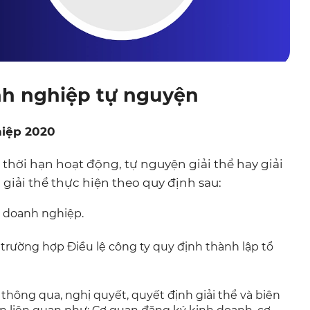
anh nghiệp tự nguyện
hiệp 2020
thời hạn hoạt động, tự nguyện giải thể hay giải
 giải thể thực hiện theo quy định sau:
ể doanh nghiệp.
 trường hợp Điều lệ công ty quy định thành lập tổ
 thông qua, nghị quyết, quyết định giải thể và biên