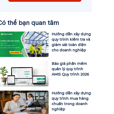
Có thể bạn quan tâm
Hướng dẫn xây dựng
quy trình kiểm tra và
giám sát toàn diện
cho doanh nghiệp
Báo giá phần mềm
quản lý quy trình
AMIS Quy trình 2026
Hướng dẫn xây dựng
quy trình mua hàng
chuẩn trong doanh
nghiệp