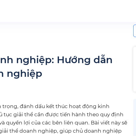
S
f
oanh nghiệp: Hướng dẫn
nh nghiệp
n trọng, đánh dấu kết thúc hoạt động kinh
ủ tục giải thể cần được tiến hành theo quy định
 quyền lợi của các bên liên quan. Bài viết này sẽ
 giải thể doanh nghiệp, giúp chủ doanh nghiệp