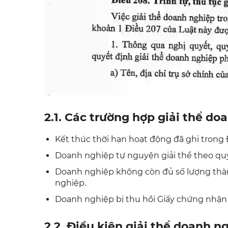
2.1. Các trường hợp giải thể do
Kết thúc thời hạn hoạt động đã ghi trong 
Doanh nghiệp tự nguyện giải thể theo quy
Doanh nghiệp không còn đủ số lượng thàn
nghiệp.
Doanh nghiệp bị thu hồi Giấy chứng nhận
2.2. Điều kiện giải thể doanh n