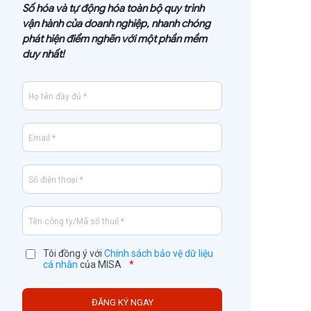
Số hóa và tự động hóa toàn bộ quy trình
vận hành của doanh nghiệp, nhanh chóng
phát hiện điểm nghẽn với một phần mềm
duy nhất!
Tôi đồng ý với
Chính sách bảo vệ dữ liệu
cá nhân
của MISA
*