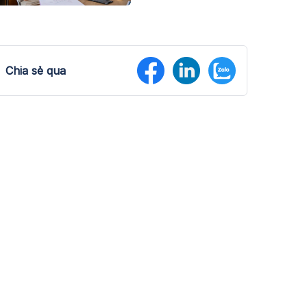
Chia sẻ qua