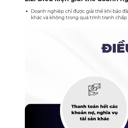
Doanh nghiệp chỉ được giải thể khi bảo đả
khác và không trong quá trình tranh chấp t