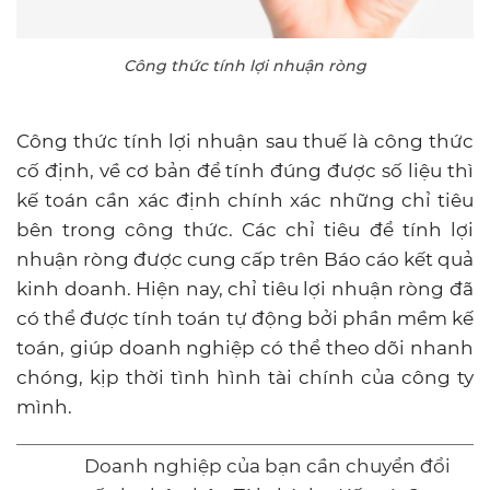
Công thức tính lợi nhuận ròng
Công thức tính lợi nhuận sau thuế là công thức
cố định, về cơ bản để tính đúng được số liệu thì
kế toán cần xác định chính xác những chỉ tiêu
bên trong công thức. Các chỉ tiêu để tính lợi
nhuận ròng được cung cấp trên Báo cáo kết quả
kinh doanh. Hiện nay, chỉ tiêu lợi nhuận ròng đã
có thể được tính toán tự động bởi phần mềm kế
toán, giúp doanh nghiệp có thể theo dõi nhanh
chóng, kịp thời tình hình tài chính của công ty
mình.
Doanh nghiệp của bạn cần chuyển đổi