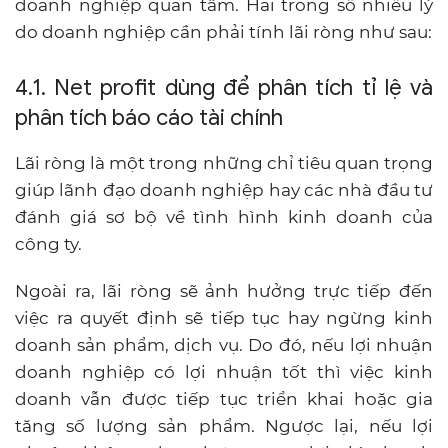
doanh nghiệp quan tâm. Hai trong số nhiều lý
do doanh nghiệp cần phải tính lãi ròng như sau:
4.1. Net profit dùng để phân tích tỉ lệ và
phân tích báo cáo tài chính
Lãi ròng là một trong những chỉ tiêu quan trọng
giúp lãnh đạo doanh nghiệp hay các nhà đầu tư
đánh giá sơ bộ về tình hình kinh doanh của
công ty.
Ngoài ra, lãi ròng sẽ ảnh hưởng trực tiếp đến
việc ra quyết định sẽ tiếp tục hay ngừng kinh
doanh sản phẩm, dịch vụ. Do đó, nếu lợi nhuận
doanh nghiệp có lợi nhuận tốt thì việc kinh
doanh vẫn được tiếp tục triển khai hoặc gia
tăng số lượng sản phẩm. Ngược lại, nếu lợi