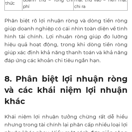
thức
phí
chi ra
Phân biệt rõ lợi nhuận ròng và dòng tiền ròng
giúp doanh nghiệp có cái nhìn toàn diện về tình
hình tài chính. Lợi nhuận ròng giúp đo lường
hiệu quả hoạt động, trong khi dòng tiền ròng
giúp xác định khả năng thanh toán và khả năng
đáp ứng các khoản chi tiêu ngắn hạn.
8. Phân biệt lợi nhuận ròng
và các khái niệm lợi nhuận
khác
Khái niệm lợi nhuận tưởng chừng rất dễ hiểu
nhưng trong tài chính lại phân cấp nhiều loại lợi