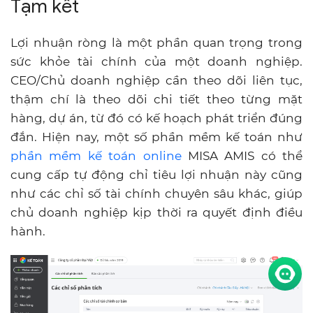
Tạm kết
Lợi nhuận ròng là một phần quan trọng trong
sức khỏe tài chính của một doanh nghiệp.
CEO/Chủ doanh nghiệp cần theo dõi liên tục,
thậm chí là theo dõi chi tiết theo từng mặt
hàng, dự án, từ đó có kế hoạch phát triển đúng
đắn. Hiện nay, một số phần mềm kế toán như
phần mềm kế toán online
MISA AMIS có thể
cung cấp tự động chỉ tiêu lợi nhuận này cũng
như các chỉ số tài chính chuyên sâu khác, giúp
chủ doanh nghiệp kịp thời ra quyết định điều
hành.