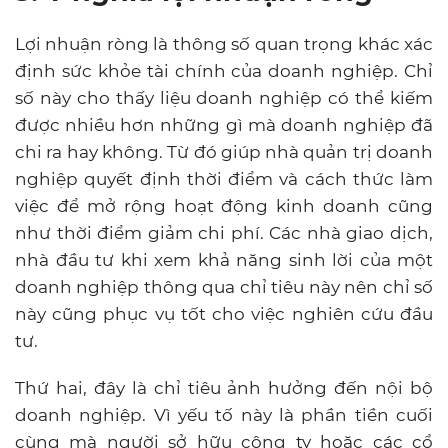
Lợi nhuận ròng là thông số quan trọng khác xác
định sức khỏe tài chính của doanh nghiệp. Chỉ
số này cho thấy liệu doanh nghiệp có thể kiếm
được nhiều hơn những gì mà doanh nghiệp đã
chi ra hay không. Từ đó giúp nhà quản trị doanh
nghiệp quyết định thời điểm và cách thức làm
việc để mở rộng hoạt động kinh doanh cũng
như thời điểm giảm chi phí. Các nhà giao dịch,
nhà đầu tư khi xem khả năng sinh lời của một
doanh nghiệp thông qua chỉ tiêu này nên chỉ số
này cũng phục vụ tốt cho việc nghiên cứu đầu
tư.
Thứ hai, đây là chỉ tiêu ảnh hưởng đến nội bộ
doanh nghiệp. Vì yếu tố này là phần tiền cuối
cùng mà người sở hữu công ty hoặc các cổ