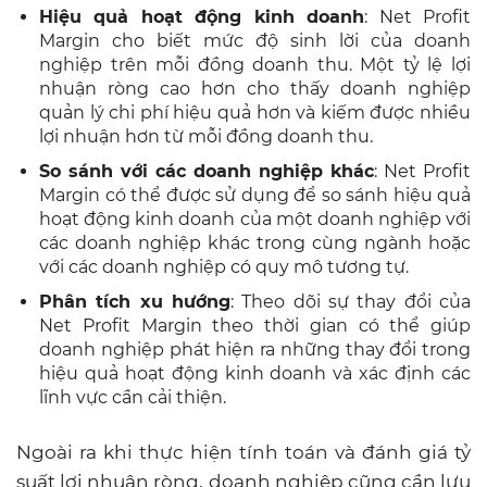
Hiệu quả hoạt động kinh doanh
: Net Profit
Margin cho biết mức độ sinh lời của doanh
nghiệp trên mỗi đồng doanh thu. Một tỷ lệ lợi
nhuận ròng cao hơn cho thấy doanh nghiệp
quản lý chi phí hiệu quả hơn và kiếm được nhiều
lợi nhuận hơn từ mỗi đồng doanh thu.
So sánh với các doanh nghiệp khác
: Net Profit
Margin có thể được sử dụng để so sánh hiệu quả
hoạt động kinh doanh của một doanh nghiệp với
các doanh nghiệp khác trong cùng ngành hoặc
với các doanh nghiệp có quy mô tương tự.
Phân tích xu hướng
: Theo dõi sự thay đổi của
Net Profit Margin theo thời gian có thể giúp
doanh nghiệp phát hiện ra những thay đổi trong
hiệu quả hoạt động kinh doanh và xác định các
lĩnh vực cần cải thiện.
Ngoài ra khi thực hiện tính toán và đánh giá tỷ
suất lợi nhuận ròng, doanh nghiệp cũng cần lưu