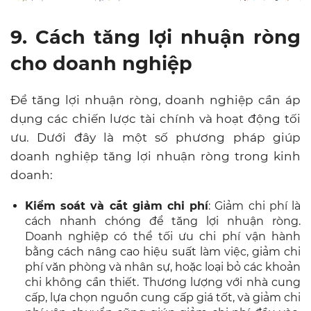
9. Cách tăng lợi nhuận ròng
cho doanh nghiệp
Để tăng lợi nhuận ròng, doanh nghiệp cần áp
dụng các chiến lược tài chính và hoạt động tối
ưu. Dưới đây là một số phương pháp giúp
doanh nghiệp tăng lợi nhuận ròng trong kinh
doanh:
Kiểm soát và cắt giảm chi phí
: Giảm chi phí là
cách nhanh chóng để tăng lợi nhuận ròng.
Doanh nghiệp có thể tối ưu chi phí vận hành
bằng cách nâng cao hiệu suất làm việc, giảm chi
phí văn phòng và nhân sự, hoặc loại bỏ các khoản
chi không cần thiết. Thương lượng với nhà cung
cấp, lựa chọn nguồn cung cấp giá tốt, và giảm chi