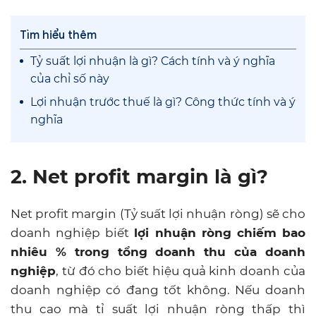
Tìm hiểu thêm
Tỷ suất lợi nhuận là gì? Cách tính và ý nghĩa
của chỉ số này
Lợi nhuận trước thuế là gì? Công thức tính và ý
nghĩa
2. Net profit margin là gì?
Net profit margin (Tỷ suất lợi nhuận ròng) sẽ cho
doanh nghiệp biết
lợi nhuận ròng chiếm bao
nhiêu % trong tổng doanh thu của doanh
nghiệp
, từ đó cho biết hiệu quả kinh doanh của
doanh nghiệp có đang tốt không. Nếu doanh
thu cao mà tỉ suất lợi nhuận ròng thấp thì