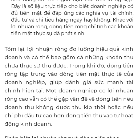
Đây là số liệu trực tiếp cho biết doanh nghiệp có
đủ tiền mặt để đáp ứng các nghĩa vụ tài chính,
đầu tư và chi tiêu hàng ngày hay không. Khác với
lợi nhuận ròng, dòng tiền ròng chỉ tính các khoản
tiền mặt thực sự đã phát sinh.
Tóm lại, lợi nhuận ròng đo lường hiệu quả kinh
doanh và có thể bao gồm cả những khoản thu
chưa thực sự thu được. Trong khi đó, dòng tiền
ròng tập trung vào dòng tiền mặt thực tế của
doanh nghiệp, giúp đánh giá sức mạnh tài
chính hiện tại. Một doanh nghiệp có lợi nhuận
ròng cao vẫn có thể gặp vấn đề về dòng tiền nếu
doanh thu không được thu kịp thời hoặc nếu
chi phí đầu tư cao hơn dòng tiền thu vào từ hoạt
động kinh doanh.