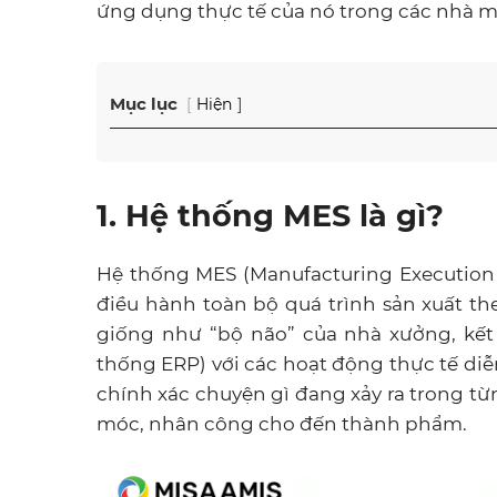
ứng dụng thực tế của nó trong các nhà m
Mục lục
Hiện
1. Hệ thống MES là gì?
Hệ thống MES (Manufacturing Execution
điều hành toàn bộ quá trình sản xuất th
giống như “bộ não” của nhà xưởng, kết 
thống ERP) với các hoạt động thực tế diễ
chính xác chuyện gì đang xảy ra trong từ
móc, nhân công cho đến thành phẩm.